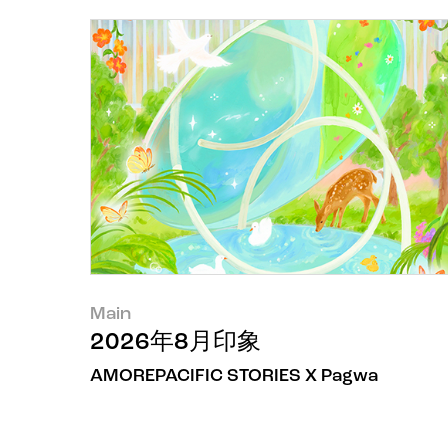
Main
2026年8月印象
AMOREPACIFIC STORIES X Pagwa