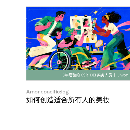
Amorepacific:log
如何创造适合所有人的美妆