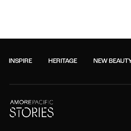
INSPIRE
HERITAGE
NEW BEAUT