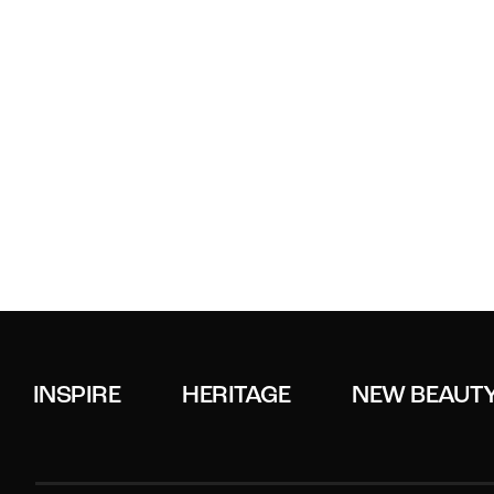
INSPIRE
HERITAGE
NEW BEAUT