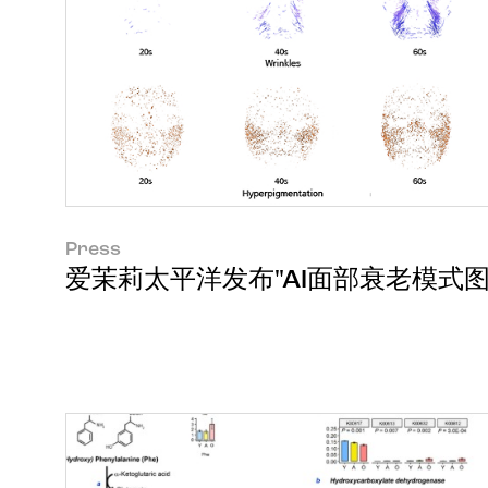
Press
爱茉莉太平洋发布"AI面部衰老模式图