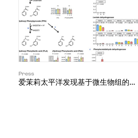
Press
爱茉莉太平洋发现基于微生物组的年