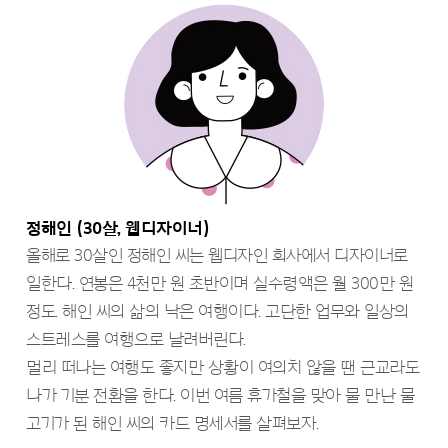
정해인 (30살, 웹디자이너)
올해로 30살인 정해인 씨는 웹디자인 회사에서 디자이너로
일한다. 연봉은 4천만 원 초반이며 실수령액은 월 300만 원
정도. 해인 씨의 삶의 낙은 여행이다. 고단한 업무와 일상의
스트레스를 여행으로 날려버린다.
멀리 떠나는 여행도 좋지만 상황이 여의치 않을 땐 근교라도
나가 기분 전환을 한다. 이번 여름 휴가철을 맞아 물 만난 물
고기가 된 해인 씨의 카드 명세서를 살펴보자.