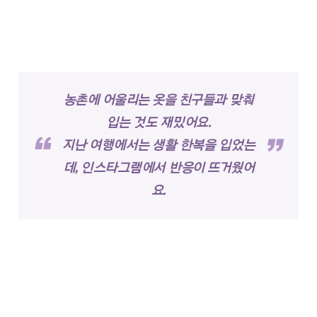
농촌에 어울리는 옷을 친구들과 맞춰
입는 것도 재밌어요.
지난 여행에서는 생활 한복을 입었는
데, 인스타그램에서 반응이 뜨거웠어
요.