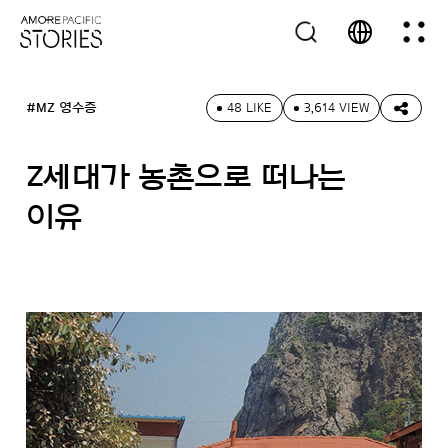
#MZ 영수증
48 LIKE
3,614 VIEW
Z세대가 농촌으로 떠나는
이유