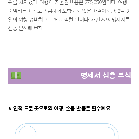
위를 차지했다. 여행에 지출된 비용은 275,850원이다. 여행
숙박비는 계좌로 송금해서 포함되지 않은 가격이지만, 2박 3
일의 여행 경비치고는 꽤 저렴한 편이다. 해인 씨의 명세서를
심층 분석해 보자.
명세서 심층 분석
# 인적 드문 곳으로의 여행, 손품 발품은 필수예요