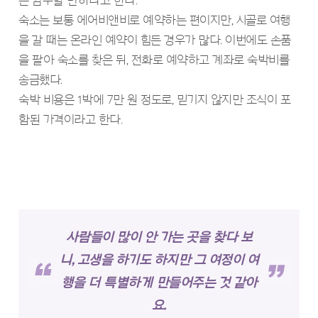
는 감수할 만하다고 한다.
숙소는 보통 에어비앤비로 예약하는 편이지만, 시골로 여행
을 갈 때는 온라인 예약이 힘든 경우가 많다. 이번에도 손품
을 팔아 숙소를 찾은 뒤, 전화로 예약하고 계좌로 숙박비를
송금했다.
숙박 비용은 1박에 7만 원 정도로, 믿기지 않지만 조식이 포
함된 가격이라고 한다.
사람들이 많이 안 가는 곳을 찾다 보
니, 고생을 하기도 하지만
그 여정이 여
행을 더 특별하게 만들어주는 것 같아
요.