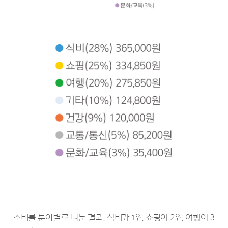
소비를 분야별로 나눈 결과, 식비가 1위, 쇼핑이 2위, 여행이 3