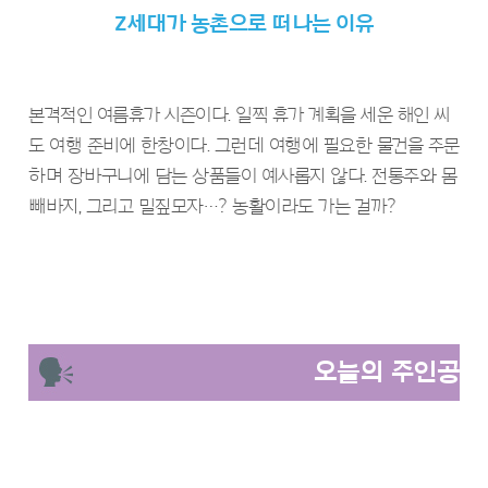
Z세대가 농촌으로 떠나는 이유
본격적인 여름휴가 시즌이다. 일찍 휴가 계획을 세운 해인 씨
도 여행 준비에 한창이다. 그런데 여행에 필요한 물건을 주문
하며 장바구니에 담는 상품들이 예사롭지 않다. 전통주와 몸
빼바지, 그리고 밀짚모자…? 농활이라도 가는 걸까?
오늘의 주인공