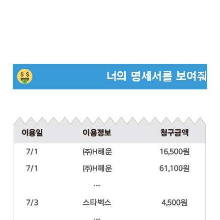
너의 명세서를 보여줘