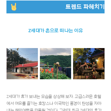
트렌드 파헤치기
Z세대가 촌으로 떠나는 이유
Z세대가 휴가 보내는 모습을 상상해 보자. 고급스러운 호텔
에서 여유를 즐기는 호캉스나 이국적인 풍경이 탄성을 자아
내는 해외여행을 떠올릴 것이다. 그런데 최근 Z세대의 휴가