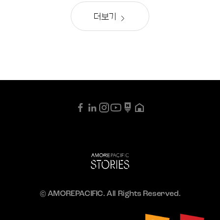
더보기
© AMOREPACIFIC. All Rights Reserved.