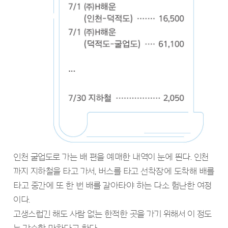
인천 굴업도로 가는 배 편을 예매한 내역이 눈에 띈다. 인천
까지 지하철을 타고 가서, 버스를 타고 선착장에 도착해 배를
타고 중간에 또 한 번 배를 갈아타야 하는 다소 험난한 여정
이다.
고생스럽긴 해도 사람 없는 한적한 곳을 가기 위해서 이 정도