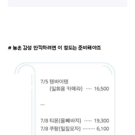
# 농촌 감성 만끽하려면 이 정도는 준비해야죠