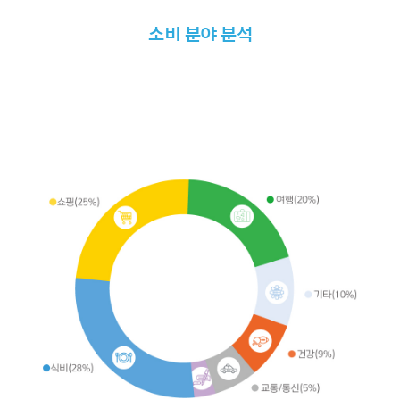
소비 분야 분석