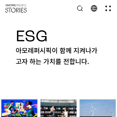
ESG
아모레퍼시픽이 함께 지켜나가
고자 하는 가치를 전합니다.