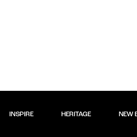
INSPIRE
HERITAGE
NEW 