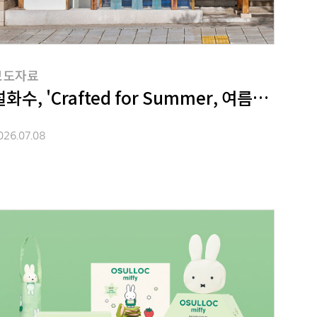
보도자료
설화수, 'Crafted for Summer, 여름의 미학
026.07.08