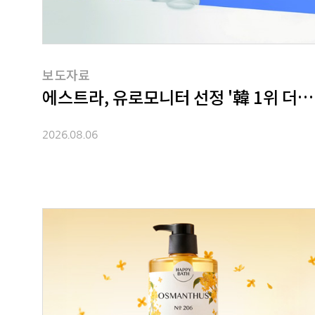
보도자료
에스트라, 유로모니터 선정 '韓 1위 더마
2026.08.06