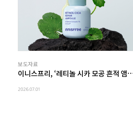
보도자료
이니스프리, ‘레티놀 시카 모공 흔적 앰
2026.07.01