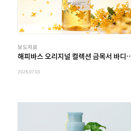
보도자료
해피바스 오리지널 컬렉션 금목서 바디
2026.07.03