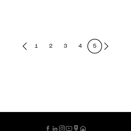
1
2
3
4
5