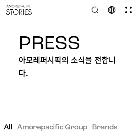
PRESS
아모레퍼시픽의 소식을 전합니
다.
All
Amorepacific Group
Brands