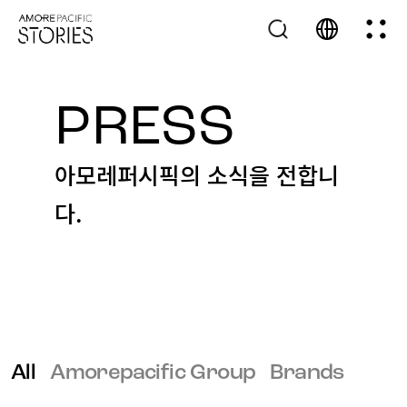
PRESS
아모레퍼시픽의 소식을 전합니
다.
All
Amorepacific Group
Brands