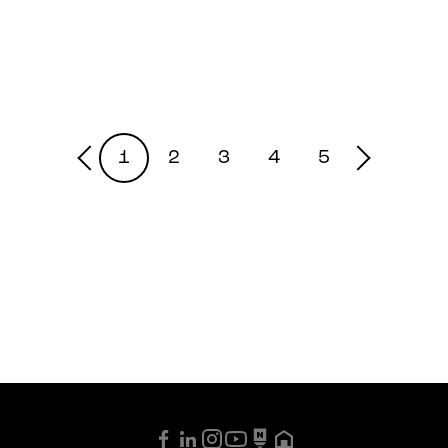
1
2
3
4
5