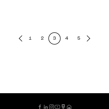
1
2
3
4
5