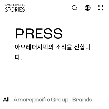
PRESS
아모레퍼시픽의 소식을 전합니
다.
All
Amorepacific Group
Brands