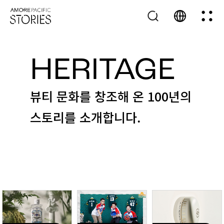
HERITAGE
뷰티 문화를 창조해 온 100년의
스토리를 소개합니다.