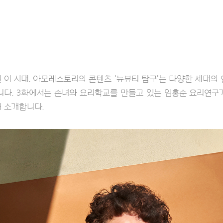
 이 시대. 아모레스토리의 콘텐츠 '뉴뷰티 탐구'는 다양한 세대의
니다. 3화에서는 손녀와 요리학교를 만들고 있는 임홍순 요리연구
 소개합니다.