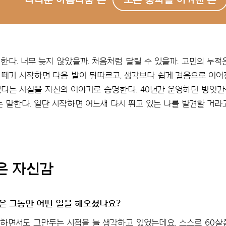
한다. 너무 늦지 않았을까. 처음처럼 달릴 수 있을까. 고민의 누적
을 떼기 시작하면 다음 발이 뒤따르고, 생각보다 쉽게 걸음으로 이어
다는 사실을 자신의 이야기로 증명한다. 40년간 운영하던 방앗간을
 말한다. 일단 시작하면 어느새 다시 뛰고 있는 나를 발견할 거라고
은 자신감
은 그동안 어떤 일을 해오셨나요?
을 하면서도 그만두는 시점을 늘 생각하고 있었는데요. 스스로 60살