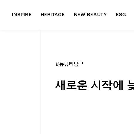
INSPIRE
HERITAGE
NEW BEAUTY
ESG
A
B
#뉴뷰티탐구
새로운 시작에 