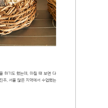
을 하기도 했는데, 마칠 때 보면 다
 진주, 서울 많은 지역에서 수업했는