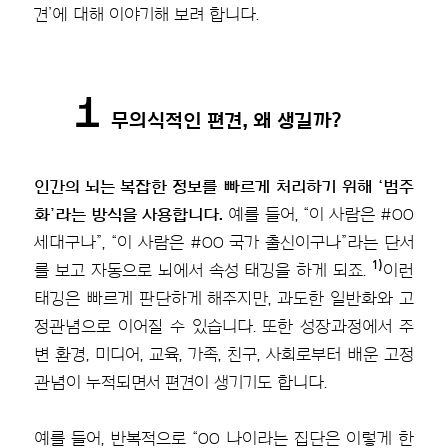
견’에 대해 이야기해 보려 합니다.
1
무의식적인 편견, 왜 생길까?
인간의 뇌는 복잡한 정보를 빠르게 처리하기 위해 ‘범주
화’라는 방식을 사용합니다.
예를 들어, “이 사람은 #OO
세대구나”, “이 사람은 #OO 국가 출신이구나”라는 단서
1)
를 보고 자동으로 뇌에서 속성 태깅을 하게 되죠.
이런
태깅은 빠르게 판단하게 해주지만, 과도한 일반화와 고
정관념으로 이어질 수 있습니다. 또한 성장과정에서 주
변 환경, 미디어, 교육, 가족, 친구, 사회로부터 배운 고정
관념이 누적되면서 편견이 생기기도 합니다.
예를 들어, 반복적으로 “OO 나이라는 집단은 이렇게 한