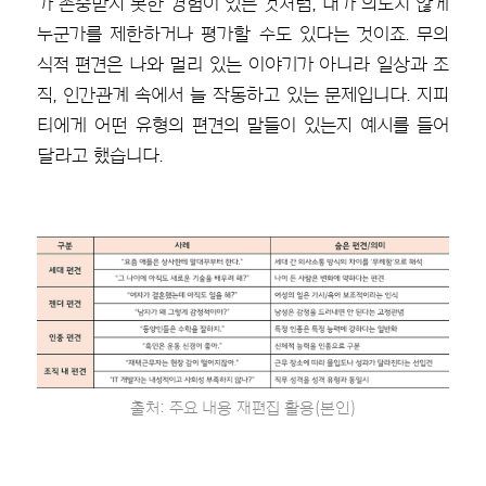
가 존중받지 못한 경험이 있는 것처럼, 내가 의도치 않게
누군가를 제한하거나 평가할 수도 있다는 것이죠. 무의
식적 편견은 나와 멀리 있는 이야기가 아니라 일상과 조
직, 인간관계 속에서 늘 작동하고 있는 문제입니다. 지피
티에게 어떤 유형의 편견의 말들이 있는지 예시를 들어
달라고 했습니다.
출처: 주요 내용 재편집 활용(본인)