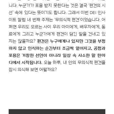
니다. 누군가가 포용 받지 못한다는 것은 결국 ‘편견의 시
선’ 속에 있다는 뜻이기도 합니다. 그래서 이번 DEI 인사
이트 칼럼 네 번째 주제는 ‘무의식적 편견’이었습니다. 어
쩌면 우리도 모르는 사이 우리 아이에게, 배우자에게, 동
료에게 그리고 누군가에게 편견이 담긴 말을 건네고 있
지는 않을까요?
편견은 누구에게나 있지만 그것을 부정
하지 않고 인식하는 순간부터 조금씩 옅어지고, 공정과
포용은 거창한 선언이 아니라 일상 속 사소한 말 한마
디에서 시작됩니다.
오늘 하루, 내 안의 무의식적 편견을
잠시 의식해 보면 어떨까요?