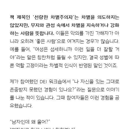
책 제목인 ‘선량한 차별주의자’는 차별을 의도하지는
않았지만, 무지와 관성 속에서 차별을 지속하거나 강화
하는 사람을 뜻합니다.
이들은 악의를 가진 가해자가 아
니라 오히려 ‘좋은 사람’으로 여겨지는 경우가 많습니다.
예를 들어, “여성은 섬세하니까 이런 일을 더 잘할 거
야”라는 말은 칭찬처럼 들릴 수 있지만, 결국 성별에 따
른 역할 고정이라는 차별적 인식이 반영된 말인 것이죠.
제가 참여했던 DEI 워크숍에서 “나 자신을 있는 그대로
존중받지 못했던 경험이 있나요?”라는 질문으로 이야기
를 나눈 적이 있습니다. 그때 참여자들은 이런 경험을 공
유했습니다.
“남자인데 왜 울어?”