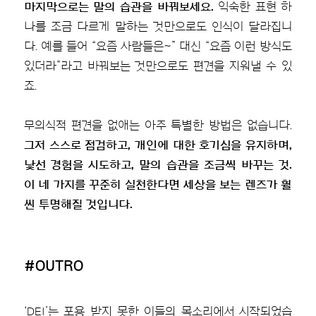
마지막으로는 말의 습관을 바꿔보세요.
익숙한 표현 하
나를 조금 다르게 말하는 것만으로도 인식이 달라집니
다. 예를 들어 “요즘 사람들은~” 대신 “요즘 이런 방식도
있더라”라고 바꿔보는 것만으로도 편견을 지워낼 수 있
죠.
무의식적 편견을 없애는 아주 특별한 방법은 없습니다.
그저 스스로 점검하고, 개인에 대한 호기심을 유지하며,
낯선 경험을 시도하고, 말의 습관을 조금씩 바꾸는 것.
이 네 가지를 꾸준히 실천한다면 세상을 보는 렌즈가 훨
씬 투명해질 것입니다.
#OUTRO
‘DEI’는 포용 받지 못한 이들의 목소리에서 시작되었습