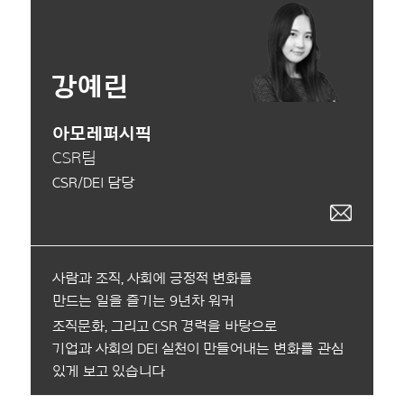
강예린
아모레퍼시픽
CSR팀
CSR/DEI 담당
사람과 조직, 사회에 긍정적 변화를
만드는 일을 즐기는 9년차 워커
조직문화, 그리고 CSR 경력을 바탕으로
기업과 사회의 DEI 실천이 만들어내는 변화를 관심
있게 보고 있습니다