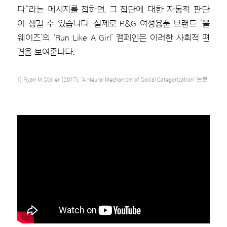
다”라는 메시지를 접하면, 그 집단에 대한 자동적 판단
이 생길 수 있습니다. 실제로 P&G 여성용품 브랜드 ‘올
웨이즈’의 ‘Run Like A Girl’ 캠페인은 이러한 사회적 편
견을 보여줍니다.
1) Ryan M Stolier (2017), 'A Neural Mechanism of Social Categorization' 논문