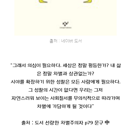
출처 : 네이버 도서
“그래서 의심이 필요하다. 세상은 정말 평등한가? 내 삶
은 정말 차별과 상관없는가?
시야를 확장하기 위한 성찰은 모든 사람에게 필요하다.
그 성찰의 시간이 없다면 우리는 그저
자연스러워 보이는 사회질서를 무의식적으로 따라가며
차별에 가담하게 될 것이다”
출처 : 도서 선량한 차별주의자 p79 문구 中