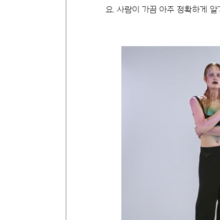
요. 사람이 가끔 아주 정확하게 알