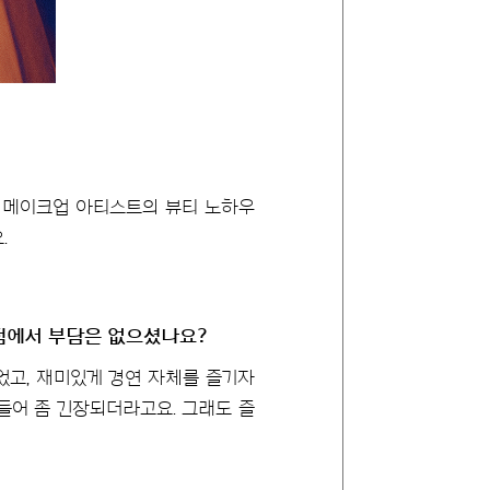
재 메이크업 아티스트의 뷰티 노하우
.
점에서 부담은 없으셨나요?
었고, 재미있게 경연 자체를 즐기자
들어 좀 긴장되더라고요. 그래도 즐