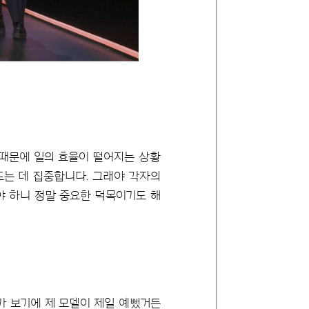
 때문에 일의 효율이 떨어지는 상황
드는 데 집중합니다. 그래야 각자의
야 하니 정말 중요한 덕목이기도 해
가 보기에 제 모델이 제일 예뻤거든