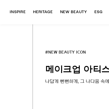
INSPIRE
HERITAGE
NEW BEAUTY
ESG
A
B
#NEW BEAUTY ICON
메이크업 아티스
나답게 뻔뻔하게, 그 나다움 속에