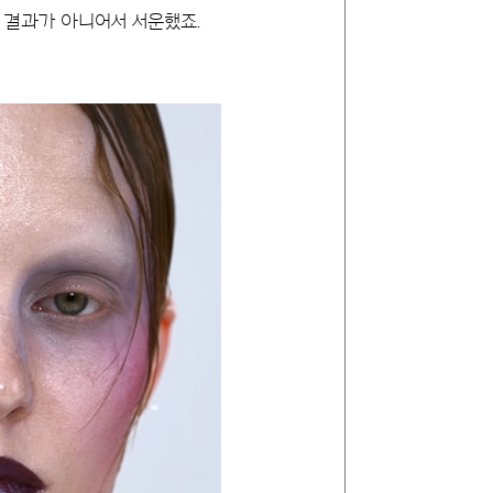
는 결과가 아니어서 서운했죠.