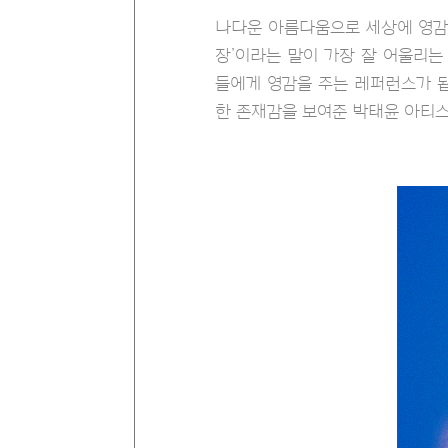
나다운 아름다움으로 세상에 영감을
장’이라는 말이 가장 잘 어울리는
들에게 영감을 주는 레퍼런스가 됩
한 존재감을 보여준 박태윤 아티스