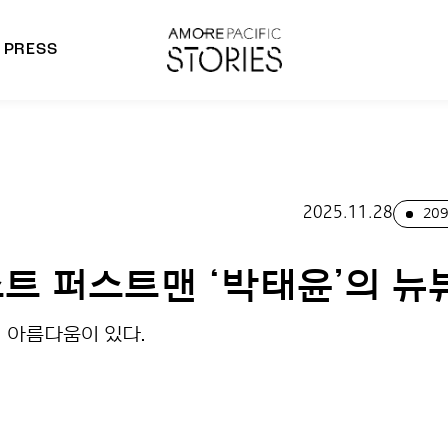
PRESS
morepacific Group
rands
2025.11.28
209
트 퍼스트맨 ‘박태윤’의 뉴
 아름다움이 있다.