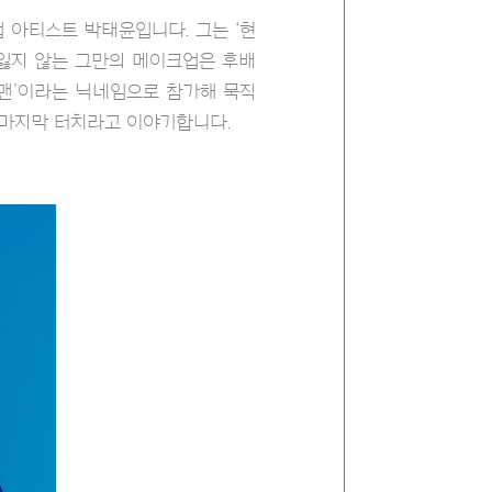
 아티스트 박태윤입니다. 그는 ‘현
 잃지 않는 그만의 메이크업은 후배
트맨’이라는 닉네임으로 참가해 묵직
 마지막 터치라고 이야기합니다.