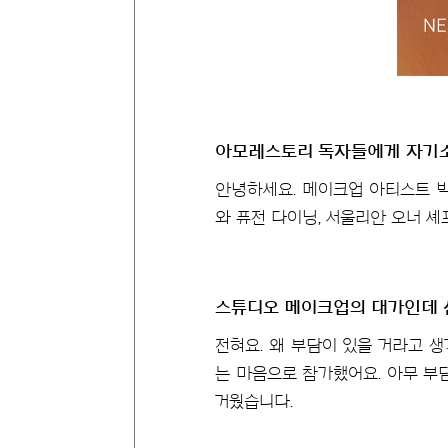
아모레스토리 독자들에게 자기소
안녕하세요. 메이크업 아티스트 박
와 퓨전 다이닝, 서울리안 오너 
스튜디오 메이크업의 대가인데 
전혀요. 왜 부담이 있을 거라고 
는 마음으로 참가했어요. 아무 부
거웠습니다.