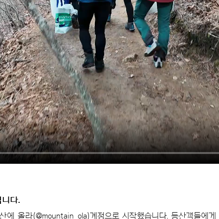
립니다.
산에 올라(@mountain_ola)계정으로 시작했습니다. 등산객들