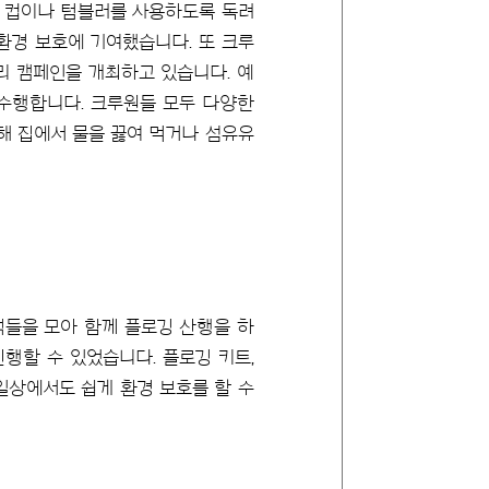
 컵이나 텀블러를 사용하도록 독려
환경 보호에 기여했습니다. 또 크루
리 캠페인을 개최하고 있습니다. 예
 수행합니다. 크루원들 모두 다양한
해 집에서 물을 끓여 먹거나 섬유유
객들을 모아 함께 플로깅 산행을 하
진행할 수 있었습니다. 플로깅 키트,
 일상에서도 쉽게 환경 보호를 할 수