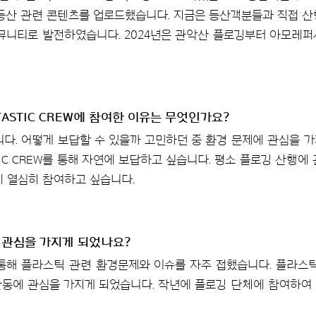
등산 관련 콘텐츠를 업로드했습니다. 지금은 등산객분들과 직접 
뮤니티로 발전하였습니다. 2024년은 관악산 플로깅부터 아모레
ASTIC CREW에 참여한 이유는 무엇인가요?
다. 어떻게 보답할 수 있을까 고민하던 중 환경 문제에 관심을 
STIC CREW를 통해 자연에 보답하고 싶습니다. 평소 플로깅 산행
에 열심히 참여하고 싶습니다.
 관심을 가지게 되었나요?
을 통해 플라스틱 관련 환경문제와 이슈를 자주 접했습니다. 플라스
동에 관심을 가지게 되었습니다. 작년에 플로깅 단체에 참여하여 처