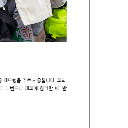
 페트병을 주로 사용합니다. 회의,
다. 이벤트나 대회에 참가할 때, 받