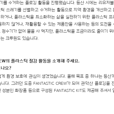
기를 수거하는 플로깅 활동을 진행했습니다. 등산 시에는 리유저블
틱 쓰레기를 선별하고 수거하는 활동으로 지역 환경을 개선하고 
하거나, 플라스틱을 최소화하는 삶을 실천하기 위한 플라스틱 프
용하지 않거나, 재활용할 수 있는 제품만을 사용하는 등의 도전을
 정수기가 없어 물을 사 먹지만, 플라스틱을 조금이라도 줄이기 위
하는 크루원도 있습니다.
CREW의 플라스틱 절감 활동을 소개해 주세요.
었나요?
게 환경 보호에 관심이 생겼었습니다. 올해 목표 중 하나는 등산
다. 그러던 도중 FANTASTIC CREW가 되어 관악산 플로깅을 
 성분인 화장품 등으로 구성된 FANTASTIC KIT도 제공해 주셔서