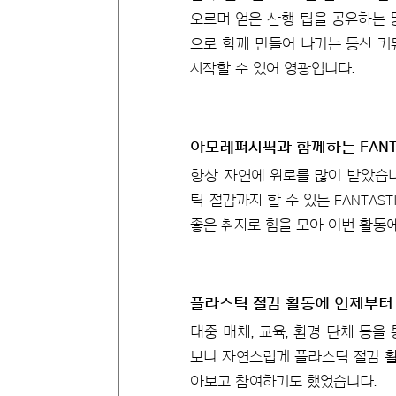
오르며 얻은 산행 팁을 공유하는 
으로 함께 만들어 나가는 등산 커
시작할 수 있어 영광입니다.
아모레퍼시픽과 함께하는 FANT
항상 자연에 위로를 많이 받았습니
틱 절감까지 할 수 있는 FANTA
좋은 취지로 힘을 모아 이번 활동
플라스틱 절감 활동에 언제부터
대중 매체, 교육, 환경 단체 등
보니 자연스럽게 플라스틱 절감 활
아보고 참여하기도 했었습니다.