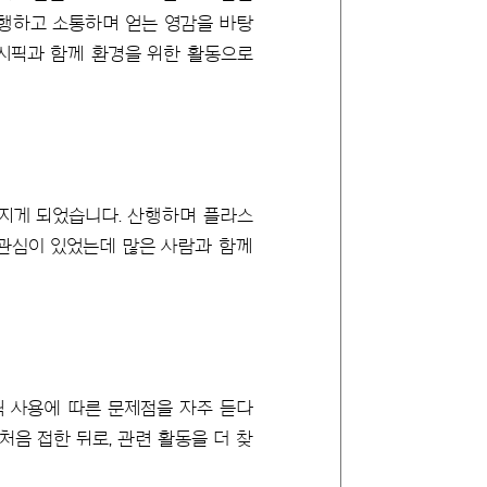
산행하고 소통하며 얻는 영감을 바탕
퍼시픽과 함께 환경을 위한 활동으로
가지게 되었습니다. 산행하며 플라스
에 관심이 있었는데 많은 사람과 함께
틱 사용에 따른 문제점을 자주 듣다
음 접한 뒤로, 관련 활동을 더 찾