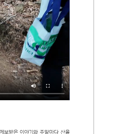
에게 제보받은 이야기와 주말마다 산을