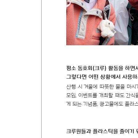
평소 동호회(크루) 활동을 하면
그렇다면 어떤 상황에서 사용하
산행 시 겨울에 따뜻한 물을 마시
모임, 이벤트를 개최할 때도 간식을
게 되는 기념품, 광고물에도 플라
크루원들과 플라스틱을 줄이기 위