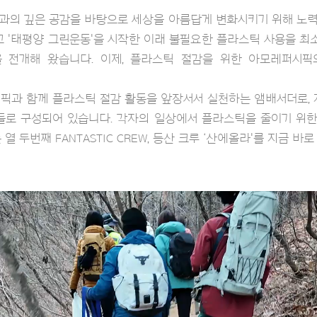
과의 깊은 공감을 바탕으로 세상을 아름답게 변화시키기 위해 노력합니
태평양 그린운동'을 시작한 이래 불필요한 플라스틱 사용을 최소화하
rn) 활동을 전개해 왔습니다. 이제, 플라스틱 절감을 위한 아모레퍼시픽
모레퍼시픽과 함께 플라스틱 절감 활동을 앞장서서 실천하는 앰배서더로,
로 구성되어 있습니다. 각자의 일상에서 플라스틱을 줄이기 위한
 두번째 FANTASTIC CREW, 등산 크루 ‘산에올라'를 지금 바