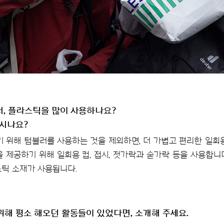
서, 플라스틱을 많이 사용하나요?
시나요?
기 위해 텀블러를 사용하는 것을 제외하면, 더 가볍고 편리한 일회용
 제공하기 위해 일회용 컵, 접시, 젓가락과 숟가락 등을 사용합니
스틱 소재가 사용됩니다.
해 평소 해오던 활동들이 있었다면, 소개해 주세요.