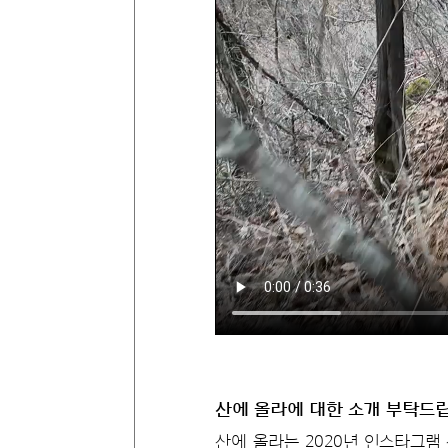
산에 올라에 대한 소개 부탁드
산에 올라는 2020년 인스타그램 