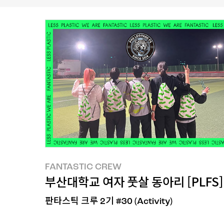
FANTASTIC CREW
부산대학교 여자 풋살 동아리 [PLFS]의 
판타스틱 크루 2기 #30 (Activity)