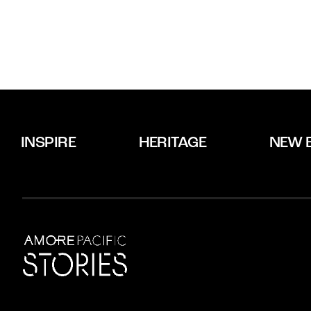
INSPIRE
HERITAGE
NEW 