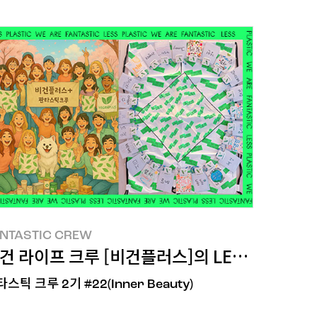
NTASTIC CREW
NTASTIC CREW
STIC! 한 활동
건 라이프 크루 [비건플러스]의 LESS PLASTIC
스틱 크루 2기 #22(Inner Beauty)