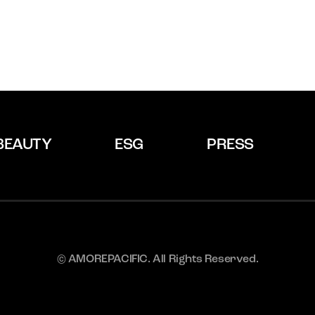
BEAUTY
ESG
PRESS
© AMOREPACIFIC. All Rights Reserved.