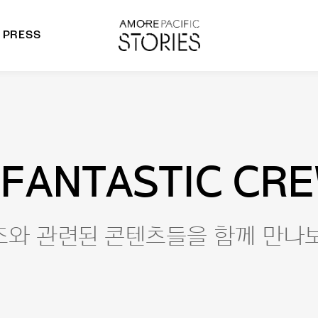
PRESS
morepacific Group
rands
FANTASTIC CR
즈와 관련된 콘텐츠들을 함께 만나보