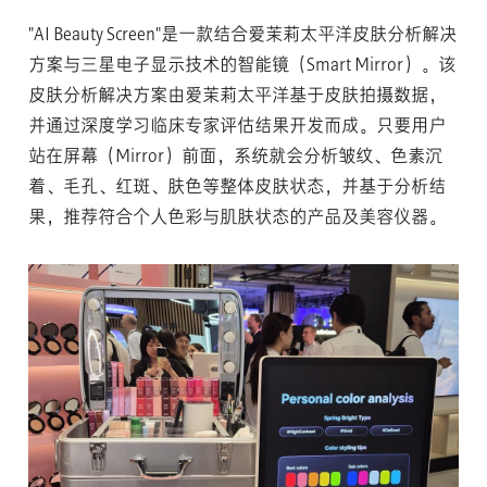
"AI Beauty Screen"是一款结合爱茉莉太平洋皮肤分析解决
方案与三星电子显示技术的智能镜（Smart Mirror）。该
皮肤分析解决方案由爱茉莉太平洋基于皮肤拍摄数据，
并通过深度学习临床专家评估结果开发而成。只要用户
站在屏幕（Mirror）前面，系统就会分析皱纹、色素沉
着、毛孔、红斑、肤色等整体皮肤状态，并基于分析结
果，推荐符合个人色彩与肌肤状态的产品及美容仪器。