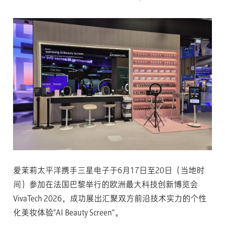
爱茉莉太平洋携手三星电子于6月17日至20日（当地时
间）参加在法国巴黎举行的欧洲最大科技创新博览会
VivaTech 2026，成功展出汇聚双方前沿技术实力的个性
化美妆体验"AI Beauty Screen"。