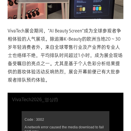
VivaTech展会期间，"AI Beauty Screen"成为全球参观者争
相体验的人气展项。除追捧K-Beauty的欧洲当地20～30
岁年轻消费者外，来自全球零售行业及产业界的专业人
士也络绎不绝，平均排队时间超过1小时，成为展会现场
备受瞩目的亮点之一。尤其是基于个人色彩分析结果提
供的唇妆体验活动反响热烈，展会开幕前便已有大批参
观者排队预约体验。