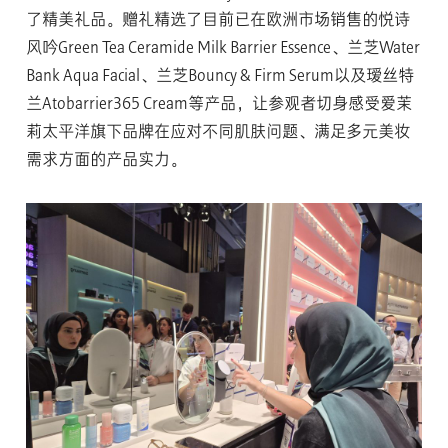
了精美礼品。赠礼精选了目前已在欧洲市场销售的悦诗
风吟Green Tea Ceramide Milk Barrier Essence、兰芝Water
Bank Aqua Facial、兰芝Bouncy & Firm Serum以及瑷丝特
兰Atobarrier365 Cream等产品，让参观者切身感受爱茉
莉太平洋旗下品牌在应对不同肌肤问题、满足多元美妆
需求方面的产品实力。