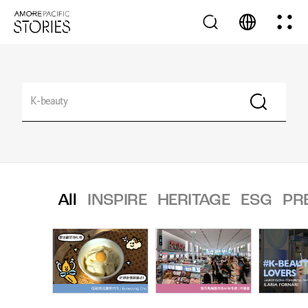
All
INSPIRE
HERITAGE
ESG
PR