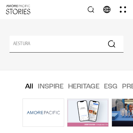
All
INSPIRE
HERITAGE
ESG
PR