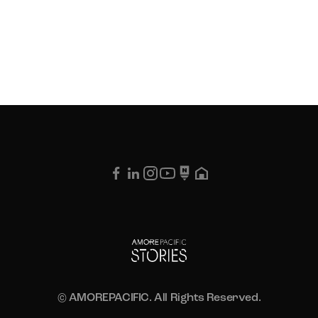
© AMOREPACIFIC. All Rights Reserved.