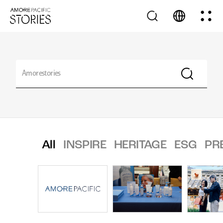
All
INSPIRE
HERITAGE
ESG
PR