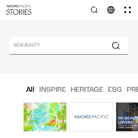
All
INSPIRE
HERITAGE
ESG
PR