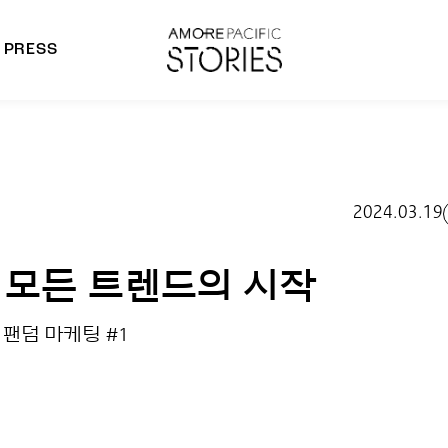
PRESS
morepacific Group
rands
2024.03.19
 모든 트렌드의 시작
 팬덤 마케팅 #1