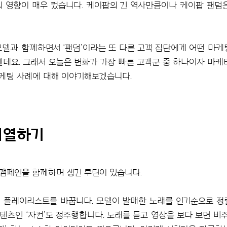
 영향이 매우 컸습니다. 케이팝의 긴 역사만큼이나 케이팝 팬덤
델과 함께하면서 ‘팬덤’이라는 또 다른 고객 집단에게 어떤 마케
텐데요. 그래서 오늘은 변화가 가장 빠른 고객군 중 하나이자 마케
마케팅 사례에 대해 이야기해보겠습니다.
예열하기
 캠페인을 함께하며 생긴 루틴이 있습니다.
 플레이리스트를 바꿉니다. 모델이 발매한 노래를 인기순으로 정
츠인 ‘자컨’도 정주행합니다. 노래를 듣고 영상을 보다 보면 