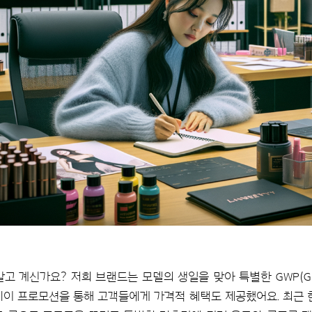
 계신가요? 저희 브랜드는 모델의 생일을 맞아 특별한 GWP(Gift W
데이 프로모션을 통해 고객들에게 가격적 혜택도 제공했어요. 최근 