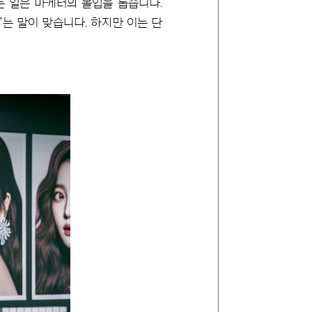
는 일은 마케터의 몰입을 돕습니다.
는 말이 맞습니다. 하지만 이는 단