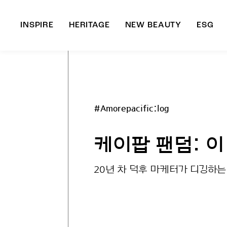
INSPIRE
HERITAGE
NEW BEAUTY
ESG
A
B
#Amorepacific:log
케이팝 팬덤: 이
20년 차 덕후 마케터가 디깅하는