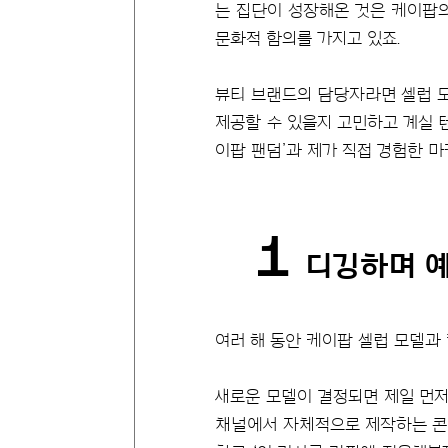
는 집단이 성장해온 것은 케이팝의
문화적 함의를 가지고 있죠.
뷰티 브랜드의 담당자라면 셀럽 모
제공할 수 있을지 고민하고 계실 
이팝 팬덤’과 제가 직접 경험한 
1
디깅하며 
여러 해 동안 케이팝 셀럽 모델과
새로운 모델이 결정되면 제일 먼저
채널에서 자체적으로 제작하는 콘텐