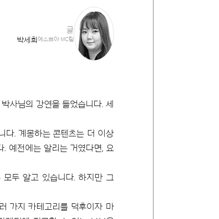
글
박세희
에스쁘아 MC팀
 박사님의 강연을 들었습니다. 세
니다. 계몽하는 콘텐츠는 더 이상
. 예전에는 알리는 거였다면, 요
모두 알고 있습니다. 하지만 그
 여러 가지 카테고리를 덕후이자 마