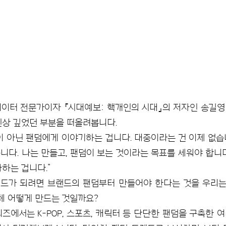
데이터 전문가이자 『시대예보: 핵개인의 시대』의 저자인 송길영
인상 깊었던 부분을 떠올려봅니다.
이 아닌 팬덤에게 이야기하는 겁니다. 대중이라는 건 이제 없습
니다. 나는 만들고, 팬덤이 보는 것이라는 목표를 세워야 합니다
하는 겁니다.”
드가 되려면 브랜드의 팬덤부터 만들어야 한다는 것을 우리는 
대체 어떻게 만드는 것일까요?
리즈에서는 K-POP, 스포츠, 캐릭터 등 단단한 팬덤을 구축한