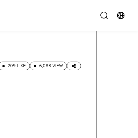
209 LIKE
6,088 VIEW