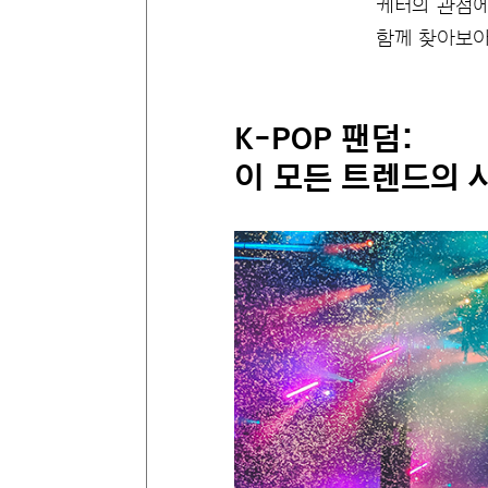
케터의 관점에
함께 찾아보아
K-POP 팬덤:
이 모든 트렌드의 