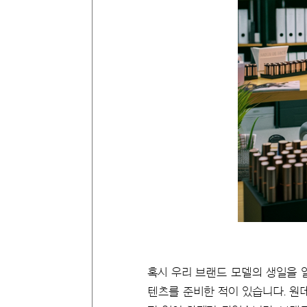
혹시 우리 브랜드 모델의 생일을 알고
텐츠를 준비한 적이 있습니다. 원