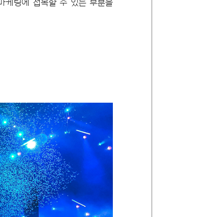
마케팅에 접목할 수 있는 부분을