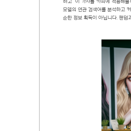
하고 ‘이 가사를 카피에 적용해볼
모델의 연관 검색어를 분석하고 커
순한 정보 획득이 아닙니다. 팬덤