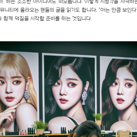
까’ 하는 소소한 아이디어도 떠오릅니다. 이렇게 시청각을 자극하
뮤니티에 올라오는 팬들의 글을 읽기도 합니다. “아는 만큼 보인다”
과 함께 덕질을 시작할 준비를 하는 것입니다.