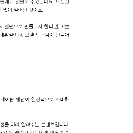
팬들에게 선물로 주었는데요. 오픈런
 많이 일어난 것이죠.
의 팬덤으로 만들고자 한다면, 기본
 데뷔일이나, 모델의 팬덤이 만들어
며 케이팝 팬덤이 일상적으로 소비하
일정을 미리 알려주는 콘텐츠입니다.
다. 이는 케이팝 팬들에게 매우 친숙