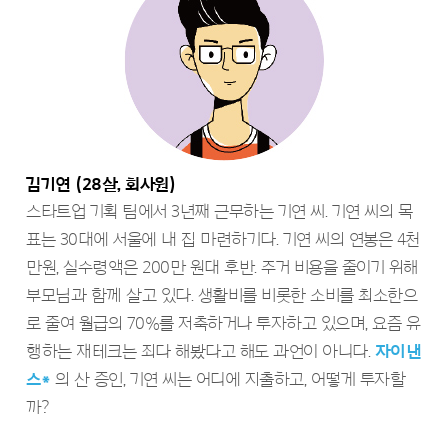
김기연 (28살, 회사원)
스타트업 기획 팀에서 3년째 근무하는 기연 씨. 기연 씨의 목
표는 30대에 서울에 내 집 마련하기다. 기연 씨의 연봉은 4천
만원, 실수령액은 200만 원대 후반. 주거 비용을 줄이기 위해
부모님과 함께 살고 있다. 생활비를 비롯한 소비를 최소한으
로 줄여 월급의 70%를 저축하거나 투자하고 있으며, 요즘 유
행하는 재테크는 죄다 해봤다고 해도 과언이 아니다.
자이낸
스*
의 산 증인, 기연 씨는 어디에 지출하고, 어떻게 투자할
까?