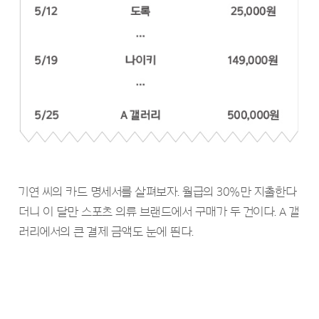
기연 씨의 카드 명세서를 살펴보자. 월급의 30%만 지출한다
더니 이 달만 스포츠 의류 브랜드에서 구매가 두 건이다. A 갤
러리에서의 큰 결제 금액도 눈에 띈다.