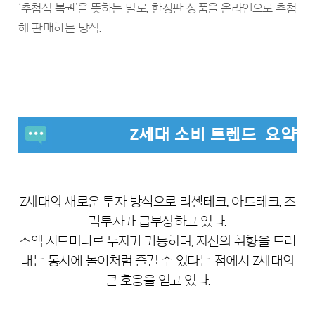
‘추첨식 복권’을 뜻하는 말로, 한정판 상품을 온라인으로 추첨
해 판매하는 방식.
Z세대 소비 트렌드
요약
Z세대의 새로운 투자 방식으로 리셀테크, 아트테크, 조
각투자가 급부상하고 있다.
소액 시드머니로 투자가 가능하며, 자신의 취향을 드러
내는 동시에
놀이처럼 즐길 수 있다는 점에서 Z세대의
큰 호응을 얻고 있다.