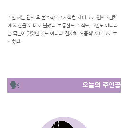
기연 씨는 입사 후 본격적으로 시작한 재테크로, 입사 3년차
에 자산을 두 배로 불렸다. 부동산도, 주식도, 코인도 아니다.
큰 목돈이 있었던 것도 아니다. 철저히 '요즘식' 재테크로 투
자했다.
오늘의 주인공