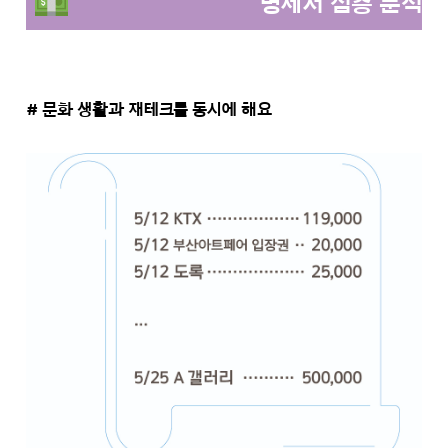
명세서 심층 분석
# 문화 생활과 재테크를 동시에 해요