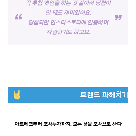
꼭 추첨 게임을 하는 것 같아서 당첨이
안 돼도 재미있어요.
당첨되면 인스타스토리에 인증하며
자랑하기도 하고요.
트렌드 파헤치기
아트테크부터 조각투자까지, 모든 것을 조각으로 산다