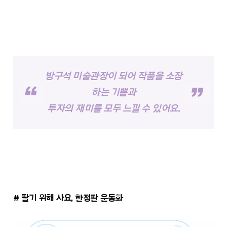
방구석 미술관장이 되어 작품을 소장
하는 기쁨과
투자의 재미를 모두 느낄 수 있어요.
# 팔기 위해 사요, 한정판 운동화