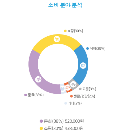
소비 분야 분석