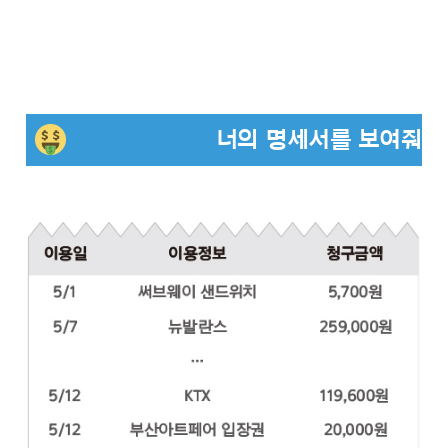
너의 명세서를 보여줘