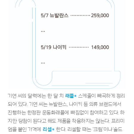
기연 씨의 달력에는 한 달 치
래플*
스케줄이 빼곡하게 정리
되어 있다. 기연 씨는 뉴발란스, 나이키 등 의류 브랜드에서
진행하는 한정판 운동화래플에 빠짐없이 참여하고 있다. 하
지만 당첨이 된다고 해도 제품을 착용하지는 않는다. 프리미
엄을 붙인 가격에
리셀*
한다. 리셀할 때는 ‘크림’이나‘솔드