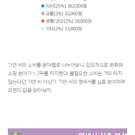
기연 씨의 소비를 분야별로 나누어보니, 압도적으로 문화와
쇼핑 분야가 1, 2위를 차지했다. 불필요한 소비는 거의 하지
않는다던 기연 씨 아닌가. 기연 씨의 명세서를 심층 분석하며
의문의 답을 찾아보자.