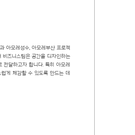
과 아모레성수, 아모레부산 프로젝
토어 비즈니스팀은 공간을 디자인하는
로 전달하고자 합니다. 특히 아모레
럽게 체감할 수 있도록 만드는 데