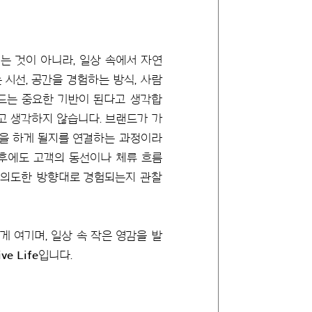
 것이 아니라, 일상 속에서 자연
시선, 공간을 경험하는 방식, 사람
드는 중요한 기반이 된다고 생각합
고 생각하지 않습니다. 브랜드가 가
험을 하게 될지를 연결하는 과정이라
이후에도 고객의 동선이나 체류 흐름
이 의도한 방향대로 경험되는지 관찰
 여기며, 일상 속 작은 영감을 발
ve Life
입니다.