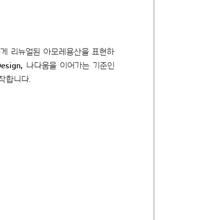
새롭게 리뉴얼된 아모레용산을 표현하
Design,
나다움을 이어가는 기준인
작합니다.