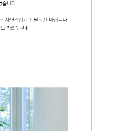
었습니다.
서도 자연스럽게 전달되길 바랍니다.
 노력했습니다.