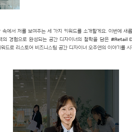
 속에서 저를 보여주는 세 가지 키워드를 소개할게요. 이번에 
객의 경험으로 완성되는 공간 디자이너의 철학을 담은
#Retail 
 키워드로 리스토어 비즈니스팀 공간 디자이너 오주연의 이야기를 시