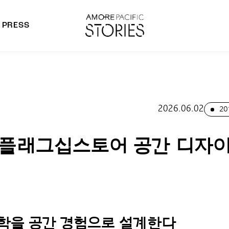
PRESS
morepacific Group
rands
2026.06.02
20
플래그십스토어 공간 디자
 철학을 공간 경험으로 설계한다