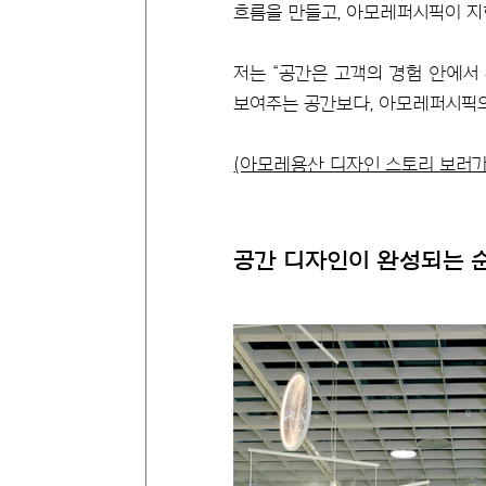
흐름을 만들고, 아모레퍼시픽이 지
저는 “공간은 고객의 경험 안에서
보여주는 공간보다, 아모레퍼시픽
(아모레용산 디자인 스토리 보러가
공간 디자인이 완성되는 순간 #