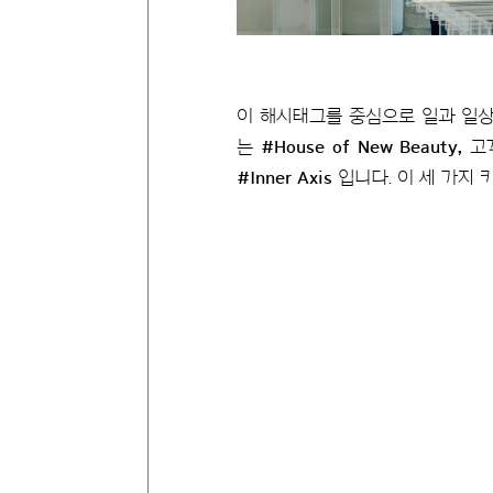
이 해시태그를 중심으로 일과 일상
는
#House of New Beauty,
고
#Inner Axis
입니다. 이 세 가지