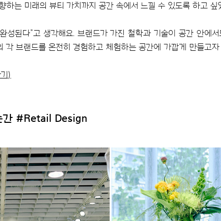
향하는 미래의 뷰티 가치까지 공간 속에서 느낄 수 있도록 하고 싶
 완성된다”고 생각해요. 브랜드가 가진 철학과 기술이 공간 안에
의 각 브랜드를 온전히 경험하고 체험하는 공간에 가깝게 만들고자
기)
Retail Design