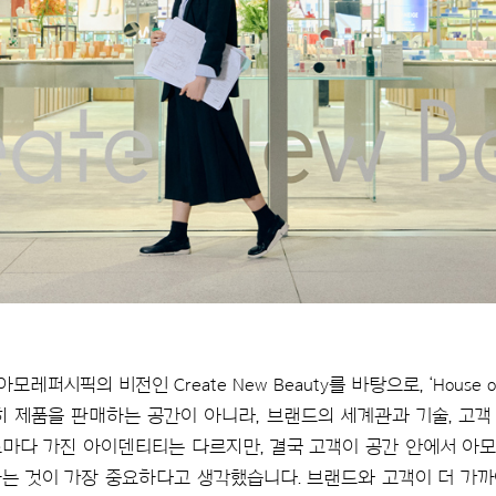
시픽의 비전인 Create New Beauty를 바탕으로, ‘House of
 제품을 판매하는 공간이 아니라, 브랜드의 세계관과 기술, 고
드마다 가진 아이덴티티는 다르지만, 결국 고객이 공간 안에서 아
는 것이 가장 중요하다고 생각했습니다. 브랜드와 고객이 더 가