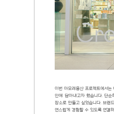
이번 아모레용산 프로젝트에서는 아모레퍼
안에 담아내고자 했습니다. 단순히
장소로 만들고 싶었습니다. 브랜
연스럽게 경험할 수 있도록 연결하