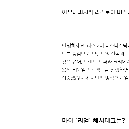
아모레퍼시픽 리스토어 비
안녕하세요. 리스토어 비즈니스팀
트를 중심으로, 브랜드의 철학과 
것을 넘어, 브랜드 전략과 크리에
용산 리뉴얼 프로젝트를 진행하면
집중했습니다. 저만의 방식으로 일
마이 ‘리얼’ 해시태그는?