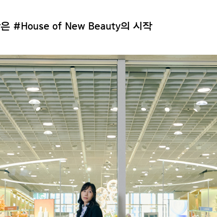
House of New Beauty의 시작