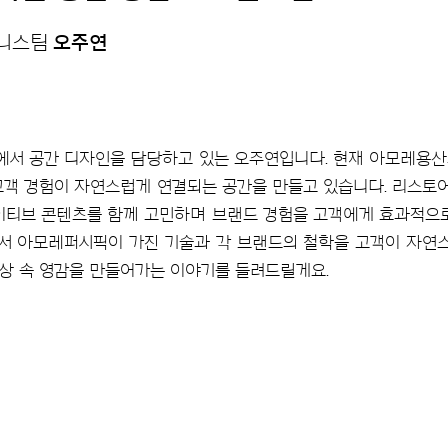
즈니스팀
오주연
에서 공간 디자인을 담당하고 있는 오주연입니다. 현재 아모레용산
고객 경험이 자연스럽게 연결되는 공간을 만들고 있습니다. 리스
이티브 콘텐츠를 함께 고민하며 브랜드 경험을 고객에게 효과적으
서 아모레퍼시픽이 가진 기술과 각 브랜드의 철학을 고객이 자연스
상 속 영감을 만들어가는 이야기를 들려드릴게요.