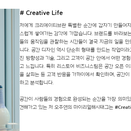
#
Creative Life
저에게 크리에이티브란 특별한 순간에 갑자기 만들어지는
스럽게 쌓여가는 감각에 가깝습니다. 브랜드를 바라보는 
들의 움직임을 관찰하는 시간들이 결국 지금의 일을 만
니다. 공간 디자인 역시 단순히 형태를 만드는 작업이라
진 방향성과 기술, 그리고 고객이 공간 안에서 어떤 경
고 느낍니다. 특히 리스토어 비즈니스팀은 공간 오픈 
을 살피는 등 고객 반응을 가까이에서 확인하며, 공간
하고 분석합니다.
공간이 사람들의 경험으로 완성되는 순간을 가장 의미있게
견해가고 있는 저 오주연의 마이리얼해시태그는
#Creati