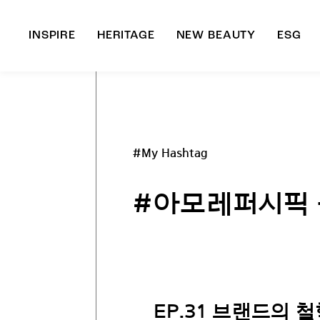
INSPIRE
HERITAGE
NEW BEAUTY
ESG
A
B
#My Hashtag
#아모레퍼시픽 
EP.31 브랜드의