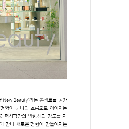
 New Beauty’라는 콘셉트를 공간
객 경험이 하나의 흐름으로 이어지는
모레퍼시픽만의 방향성과 감도를 자
까이 만나 새로운 경험이 만들어지는