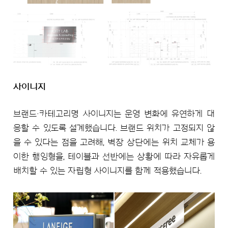
사이니지
브랜드·카테고리명 사이니지는 운영 변화에 유연하게 대
응할 수 있도록 설계했습니다. 브랜드 위치가 고정되지 않
을 수 있다는 점을 고려해, 벽장 상단에는 위치 교체가 용
이한 행잉형을, 테이블과 선반에는 상황에 따라 자유롭게
배치할 수 있는 자립형 사이니지를 함께 적용했습니다.