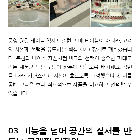
중앙 원형 테이블 역시 단순한 판매 테이블이 아니라, 고객
의 시선과 선택을 유도하는 핵심 VMD 장치로 계획했습니
다. 쿠션과 베이스 제품처럼 비교와 선택이 중요한 카테고
리는 제품군과 톤 구분이 한눈에 읽히도록 배치했고, 곡면
을 따라 자연스럽게 시선이 흐르도록 구성했습니다. 이를
통해 고객은 보다 직관적으로 제품을 비교하고 선택할 수
있습니다.
03. 기능을 넘어 공간의 질서를 만