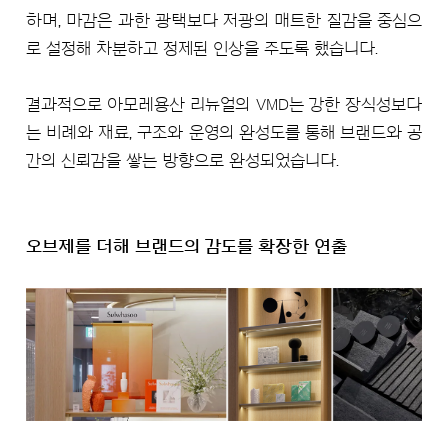
하며, 마감은 과한 광택보다 저광의 매트한 질감을 중심으
로 설정해 차분하고 정제된 인상을 주도록 했습니다.
결과적으로 아모레용산 리뉴얼의 VMD는 강한 장식성보다
는 비례와 재료, 구조와 운영의 완성도를 통해 브랜드와 공
간의 신뢰감을 쌓는 방향으로 완성되었습니다.
오브제를 더해 브랜드의 감도를 확장한 연출