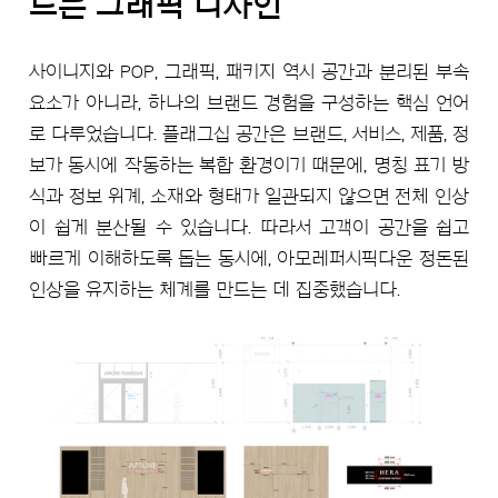
드는 그래픽 디자인
사이니지와 POP, 그래픽, 패키지 역시 공간과 분리된 부속
요소가 아니라, 하나의 브랜드 경험을 구성하는 핵심 언어
로 다루었습니다. 플래그십 공간은 브랜드, 서비스, 제품, 정
보가 동시에 작동하는 복합 환경이기 때문에, 명칭 표기 방
식과 정보 위계, 소재와 형태가 일관되지 않으면 전체 인상
이 쉽게 분산될 수 있습니다. 따라서 고객이 공간을 쉽고
빠르게 이해하도록 돕는 동시에, 아모레퍼시픽다운 정돈된
인상을 유지하는 체계를 만드는 데 집중했습니다.