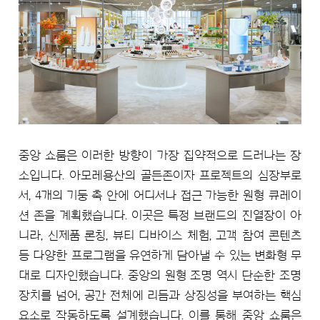
중앙 쇼룸은 이러한 방향이 가장 집약적으로 드러나는 장
소입니다. 아모레용산의 골든존이자 프로젝트의 심장부로
서, 4개의 기둥 축 안에 어디서나 접근 가능한 원형 큐레이
션 존을 계획했습니다. 이곳은 특정 브랜드의 진열장이 아
니라, 신제품 론칭, 뷰티 디바이스 체험, 고객 참여 콘텐츠
등 다양한 프로그램을 유연하게 담아낼 수 있는 변화형 무
대로 디자인했습니다. 중앙의 원형 조명 역시 단순한 조명
장치를 넘어, 공간 전체에 리듬과 상징성을 부여하는 핵심
요소로 작동하도록 설계했습니다. 이를 통해 중앙 쇼룸은