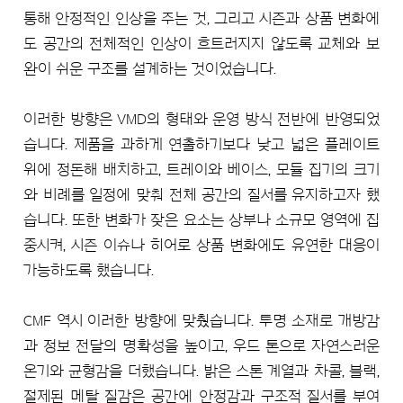
통해 안정적인 인상을 주는 것, 그리고 시즌과 상품 변화에
도 공간의 전체적인 인상이 흐트러지지 않도록 교체와 보
완이 쉬운 구조를 설계하는 것이었습니다.
이러한 방향은 VMD의 형태와 운영 방식 전반에 반영되었
습니다. 제품을 과하게 연출하기보다 낮고 넓은 플레이트
위에 정돈해 배치하고, 트레이와 베이스, 모듈 집기의 크기
와 비례를 일정에 맞춰 전체 공간의 질서를 유지하고자 했
습니다. 또한 변화가 잦은 요소는 상부나 소규모 영역에 집
중시켜, 시즌 이슈나 히어로 상품 변화에도 유연한 대응이
가능하도록 했습니다.
CMF 역시 이러한 방향에 맞췄습니다. 투명 소재로 개방감
과 정보 전달의 명확성을 높이고, 우드 톤으로 자연스러운
온기와 균형감을 더했습니다. 밝은 스톤 계열과 차콜, 블랙,
절제된 메탈 질감은 공간에 안정감과 구조적 질서를 부여