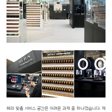
헤라 맞춤 서비스 공간은 어려운 과제 중 하나였습니다. 제