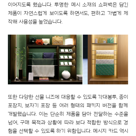
이어지도록 했습니다. 투명한 메시 소재의 쇼퍼백은 담긴
제품이 자연스럽게 보이도록 하면서도, 편하고 가볍게 제
작해 사용성을 높였습니다.
또한 다양한 선물 니즈에 대응할 수 있도록 각대봉투, 종이
포장지, 보자기 포장 등 여러 형태의 패키지 버전을 함께
개발했습니다. 이는 단순히 제품을 담아 전달하는 수준을
넘어, 구매 목적과 상황에 따라 보다 적합한 방식으로 경
험을 선택할 수 있도록 하기 위함입니다. 메시지 카드 역시