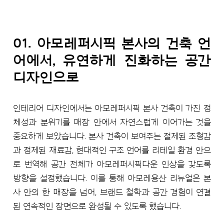
01. 아모레퍼시픽 본사의 건축 언
어에서, 유연하게 진화하는 공간
디자인으로
인테리어 디자인에서는 아모레퍼시픽 본사 건축이 가진 정
체성과 분위기를 매장 안에서 자연스럽게 이어가는 것을
중요하게 보았습니다. 본사 건축이 보여주는 절제된 조형감
과 정제된 재료감, 현대적인 구조 언어를 리테일 환경 안으
로 번역해 공간 전체가 아모레퍼시픽다운 인상을 갖도록
방향을 설정했습니다. 이를 통해 아모레용산 리뉴얼은 본
사 안의 한 매장을 넘어, 브랜드 철학과 공간 경험이 연결
된 연속적인 장면으로 완성될 수 있도록 했습니다.