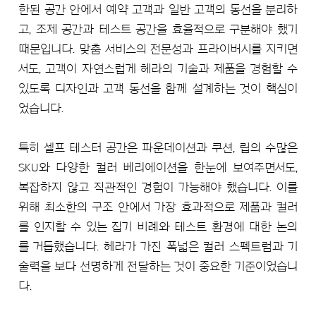
한된 공간 안에서 예약 고객과 일반 고객의 동선을 분리하
고, 조제 공간과 테스트 공간을 효율적으로 구분해야 했기
때문입니다. 맞춤 서비스의 전문성과 프라이버시를 지키면
서도, 고객이 자연스럽게 헤라의 기술과 제품을 경험할 수
있도록 디자인과 고객 동선을 함께 설계하는 것이 핵심이
었습니다.
특히 셀프 테스터 공간은 파운데이션과 쿠션, 립의 수많은
SKU와 다양한 컬러 베리에이션을 한눈에 보여주면서도,
복잡하지 않고 직관적인 경험이 가능해야 했습니다. 이를
위해 최소한의 구조 안에서 가장 효과적으로 제품과 컬러
를 인지할 수 있는 집기 비례와 테스트 환경에 대한 논의
를 거듭했습니다. 헤라가 가진 폭넓은 컬러 스펙트럼과 기
술력을 보다 선명하게 전달하는 것이 중요한 기준이었습니
다.