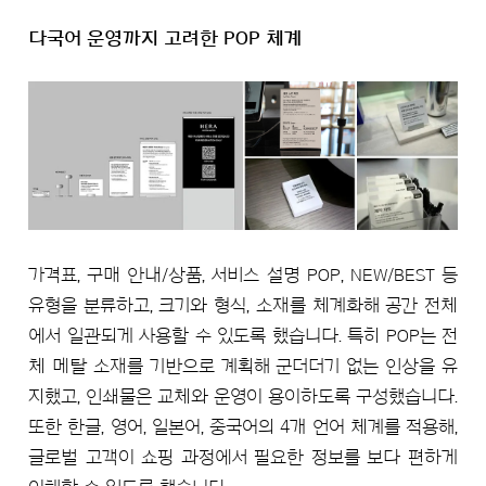
다국어 운영까지 고려한 POP 체계
가격표, 구매 안내/상품, 서비스 설명 POP, NEW/BEST 등
유형을 분류하고, 크기와 형식, 소재를 체계화해 공간 전체
에서 일관되게 사용할 수 있도록 했습니다. 특히 POP는 전
체 메탈 소재를 기반으로 계획해 군더더기 없는 인상을 유
지했고, 인쇄물은 교체와 운영이 용이하도록 구성했습니다.
또한 한글, 영어, 일본어, 중국어의 4개 언어 체계를 적용해,
글로벌 고객이 쇼핑 과정에서 필요한 정보를 보다 편하게