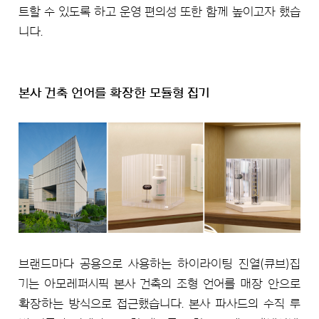
트할 수 있도록 하고 운영 편의성 또한 함께 높이고자 했습
니다.
본사 건축 언어를 확장한 모듈형 집기
브랜드마다 공용으로 사용하는 하이라이팅 진열(큐브)집
기는 아모레퍼시픽 본사 건축의 조형 언어를 매장 안으로
확장하는 방식으로 접근했습니다. 본사 파사드의 수직 루