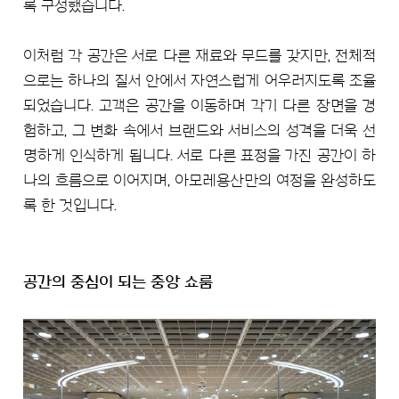
록 구성했습니다.
이처럼 각 공간은 서로 다른 재료와 무드를 갖지만, 전체적
으로는 하나의 질서 안에서 자연스럽게 어우러지도록 조율
되었습니다. 고객은 공간을 이동하며 각기 다른 장면을 경
험하고, 그 변화 속에서 브랜드와 서비스의 성격을 더욱 선
명하게 인식하게 됩니다. 서로 다른 표정을 가진 공간이 하
나의 흐름으로 이어지며, 아모레용산만의 여정을 완성하도
록 한 것입니다.
공간의 중심이 되는 중앙 쇼룸