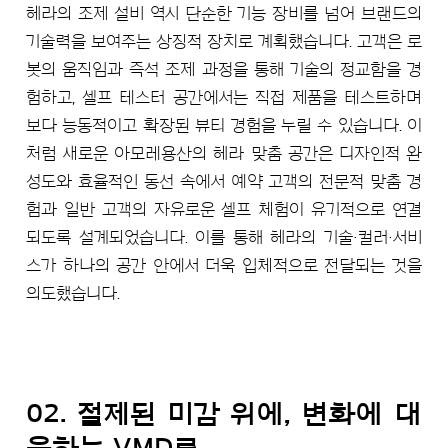
헤라의 조제 설비 역시 단순한 기능 장비를 넘어 브랜드의
기술력을 보여주는 상징적 장치로 계획했습니다. 고객은 로
봇의 움직임과 즉석 조제 과정을 통해 기술의 정교함을 경
험하고, 셀프 테스터 공간에서는 직접 제품을 테스트하며
보다 능동적이고 확장된 뷰티 경험을 누릴 수 있습니다. 이
처럼 새로운 아모레용산의 헤라 맞춤 공간은 디자인적 완
성도와 효율적인 동선 속에서 예약 고객의 전문적 맞춤 경
험과 일반 고객의 자유로운 셀프 체험이 유기적으로 연결
되도록 설계되었습니다. 이를 통해 헤라의 기술·컬러·서비
스가 하나의 공간 안에서 더욱 입체적으로 전달되는 것을
의도했습니다.
02. 절제된 미감 위에, 변화에 대