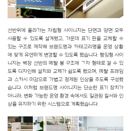
선반위에 올라가는 자립형 사이니지는 단면과 양면 모두
사용할 수 있도록 설계했고, 가운데 표기 판을 교체할 수
있는 구조로 제작해 브랜드명과 카테고리명을 운영 상황
에 맞게 유연하게 변경할 수 있도록 했습니다. 행잉형 사이
니지는 벽장 선반의 메탈 봉 구조에 ㄱ자 형태로 걸 수 있
도록 디자인해 설치와 교체가 쉽도록 했으며, 메탈 프레임
과 스카시 마감으로 가볍고 정제된 인상을 주도록 구성했
습니다. 이처럼 브랜드명 사이니지는 단순한 표기 장치가
아니라, 변화 가능한 운영 환경 속에서도 일관된 질서와 인
상을 유지하기 위한 시스템으로 계획했습니다.