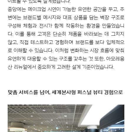
이트될 수 있도록 설계했습니다.
중앙에는 메이크업 시연이 가능한 유연한 공간을 두고, 주
변에는 브랜드별 메시지와 대표 상품을 담는 벽장 구조로
구성해 체험과 전시가 함께 작동하는 환경을 만들었습니
다. 이를 통해 고객은 단순히 제품을 바라보는 데 그치지
않고, 직접 테스트하고 경험하며 브랜드를 보다 입체적으
로 이해할 수 있습니다. 이처럼 변화하는 시장 흐름에 맞춰
유연하게 대응할 수 있는 구조를 갖추는 것 또한, 아모레용
산 리뉴얼에서 중요하게 고려한 설계 기준이었습니다.
맞춤 서비스를 넘어, 세계본사형 퍼스널 뷰티 경험으로