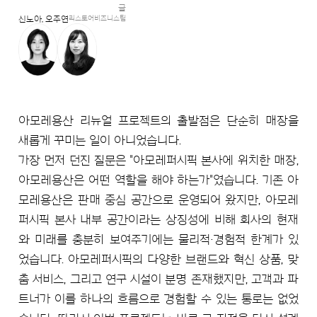
글
신노아, 오주연
리스토어비즈니스팀
아모레용산 리뉴얼 프로젝트의 출발점은 단순히 매장을
새롭게 꾸미는 일이 아니었습니다.
가장 먼저 던진 질문은 "아모레퍼시픽 본사에 위치한 매장,
아모레용산은 어떤 역할을 해야 하는가"였습니다. 기존 아
모레용산은 판매 중심 공간으로 운영되어 왔지만, 아모레
퍼시픽 본사 내부 공간이라는 상징성에 비해 회사의 현재
와 미래를 충분히 보여주기에는 물리적·경험적 한계가 있
었습니다. 아모레퍼시픽의 다양한 브랜드와 혁신 상품, 맞
춤 서비스, 그리고 연구 시설이 분명 존재했지만, 고객과 파
트너가 이를 하나의 흐름으로 경험할 수 있는 통로는 없었