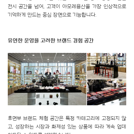
전시 공간을 넘어, 고객이 아모레용산을 가장 인상적으로
기억하게 만드는 중심 장면으로 기능합니다.
유연한 운영을 고려한 브랜드 경험 공간
후면부 브랜드 체험 공간은 특정 카테고리에 고정되지 않
고, 성장하는 시장과 화제성 있는 상품에 따라 계속 업데