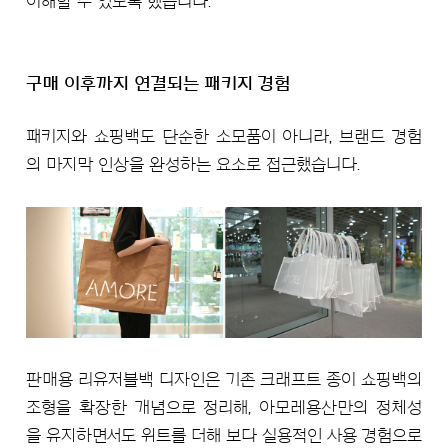
이해할 수 있도록 했습니다.
구매 이후까지 연결되는 패키지 경험
패키지와 쇼핑백도 단순한 소모품이 아니라, 브랜드 경험
의 마지막 인상을 완성하는 요소로 접근했습니다.
판매용 리유저블백 디자인은 기존 크래프트 종이 쇼핑백의
조형을 확장한 개념으로 정리해, 아모레용산만의 정체성
을 유지하면서도 위트를 더해 보다 실용적인 사용 경험으로