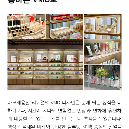
응하는 VMD로
아모레용산 리뉴얼의 VMD 디자인은 눈에 띄는 장식을 더
하기보다, 시간이 지나도 변함없는 인상과 변화에 유연하
게 대응할 수 있는 구조를 만드는 데 초점을 두었습니다.
핵심은 절제된 비례와 단정한 실루엣, 여백 중심의 진열을