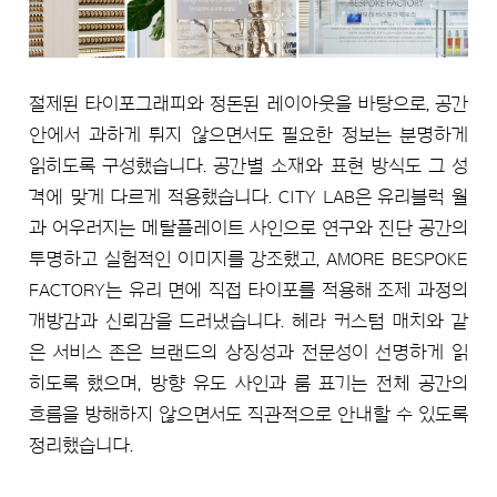
절제된 타이포그래피와 정돈된 레이아웃을 바탕으로, 공간
안에서 과하게 튀지 않으면서도 필요한 정보는 분명하게
읽히도록 구성했습니다. 공간별 소재와 표현 방식도 그 성
격에 맞게 다르게 적용했습니다. CITY LAB은 유리블럭 월
과 어우러지는 메탈플레이트 사인으로 연구와 진단 공간의
투명하고 실험적인 이미지를 강조했고, AMORE BESPOKE
FACTORY는 유리 면에 직접 타이포를 적용해 조제 과정의
개방감과 신뢰감을 드러냈습니다. 헤라 커스텀 매치와 같
은 서비스 존은 브랜드의 상징성과 전문성이 선명하게 읽
히도록 했으며, 방향 유도 사인과 룸 표기는 전체 공간의
흐름을 방해하지 않으면서도 직관적으로 안내할 수 있도록
정리했습니다.