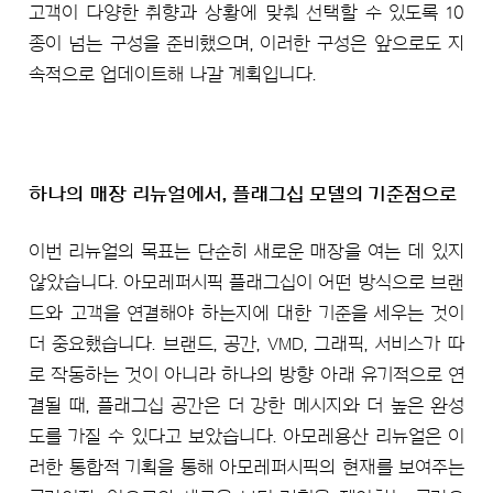
고객이 다양한 취향과 상황에 맞춰 선택할 수 있도록 10
종이 넘는 구성을 준비했으며, 이러한 구성은 앞으로도 지
속적으로 업데이트해 나갈 계획입니다.
하나의 매장 리뉴얼에서, 플래그십 모델의 기준점으로
이번 리뉴얼의 목표는 단순히 새로운 매장을 여는 데 있지
않았습니다. 아모레퍼시픽 플래그십이 어떤 방식으로 브랜
드와 고객을 연결해야 하는지에 대한 기준을 세우는 것이
더 중요했습니다. 브랜드, 공간, VMD, 그래픽, 서비스가 따
로 작동하는 것이 아니라 하나의 방향 아래 유기적으로 연
결될 때, 플래그십 공간은 더 강한 메시지와 더 높은 완성
도를 가질 수 있다고 보았습니다. 아모레용산 리뉴얼은 이
러한 통합적 기획을 통해 아모레퍼시픽의 현재를 보여주는