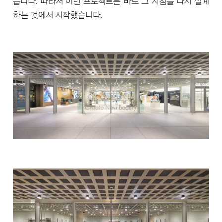
습니다. 따라서 이번 프로젝트는 바로 그 지점을 다시 설계
하는 것에서 시작했습니다.