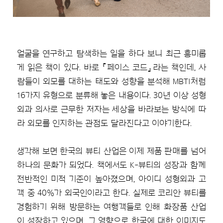
얼굴을 연구하고 탐색하는 일을 하다 보니 최근 흥미롭
게 읽은 책이 있다. 바로 『페이스 코드』라는 책인데, 사
람들이 외모를 대하는 태도와 성향을 분석해 MBTI처럼
16가지 유형으로 분류해 놓은 내용이다. 30년 이상 성형
외과 의사로 근무한 저자는 세상을 바라보는 방식에 따
라 외모를 인지하는 관점도 달라진다고 이야기한다.
생각해 보면 한국의 뷰티 산업은 이제 제품 판매를 넘어
하나의 문화가 되었다. 책에서도 K-뷰티의 성장과 함께
전반적인 미적 기준이 높아졌으며, 아이디 성형외과 고
객 중 40%가 외국인이라고 한다. 실제로 코리안 뷰티를
경험하기 위해 방문하는 여행객들로 인해 화장품 산업
이 성장하고 있으며, 그 영향으로 한국에 대한 이미지도