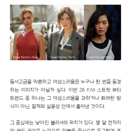
Street Fashion, Milan
Street Fashion, Paris
Street Fashion, Paris
동서고금을 막론하고 여성스러움은 누구나 한 번쯤 동경
하는 이미지가 아닐까 싶다. 이번 26 F/W 스트릿 뷰티
트렌드 중 하나는 그 여성스러움을 과하거나 화려한 방
식이 아닌, 절제와 실용성 안에서 풀어낸 것이다.
그 중심에는 낮아진 블러셔의 위치가 있다. 몇 달 전까지
만 해도 귀여운 느낌으로 앞볼을 중심으로 동그랗게 표