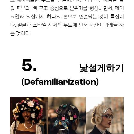
춰 피부와 뼈 구조 중심으로 분위기를 형성하면서, 메이
크업과 의상까지 하나의 톤으로 연결되는 것이 특징이
다. 얼굴과 스타일 전체의 무드에 먼저 시선이 가게끔 하
는 것이다.
5.
낯설게하기
(Defamiliarization)