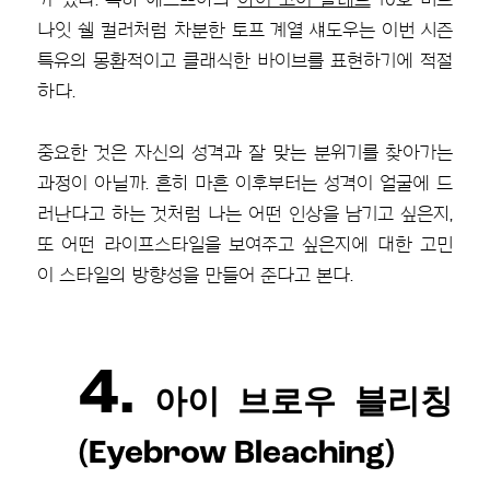
나잇 쉘 컬러처럼 차분한 토프 계열 섀도우는 이번 시즌
특유의 몽환적이고 클래식한 바이브를 표현하기에 적절
하다.
중요한 것은 자신의 성격과 잘 맞는 분위기를 찾아가는
과정이 아닐까. 흔히 마흔 이후부터는 성격이 얼굴에 드
러난다고 하는 것처럼 나는 어떤 인상을 남기고 싶은지,
또 어떤 라이프스타일을 보여주고 싶은지에 대한 고민
이 스타일의 방향성을 만들어 준다고 본다.
4.
아이 브로우 블리칭
(Eyebrow Bleaching)