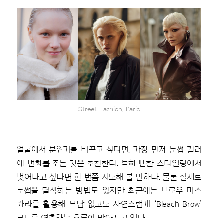
Street Fashion, Paris
얼굴에서 분위기를 바꾸고 싶다면, 가장 먼저 눈썹 컬러
에 변화를 주는 것을 추천한다. 특히 뻔한 스타일링에서
벗어나고 싶다면 한 번쯤 시도해 볼 만하다. 물론 실제로
눈썹을 탈색하는 방법도 있지만 최근에는 브로우 마스
카라를 활용해 부담 없고도 자연스럽게 ‘Bleach Brow’
무드를 연출하는 흐름이 많아지고 있다.