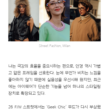
Street Fashion, Milan
나는 극강의 효율을 중요시하는 편으로, 안경 역시 가볍
고 얇은 프레임을 선호한다. 눈에 무언가 비치는 느낌을
좋아하지 않기 때문에 실용성을 우선시해 왔지만, 최근
에는 아이웨어가 단순한 기능을 넘어 하나의 스타일링
장치로 확장되고 있다.
26 F/W 스트릿에서는 ‘Geek Chic’ 무드가 다시 부상했