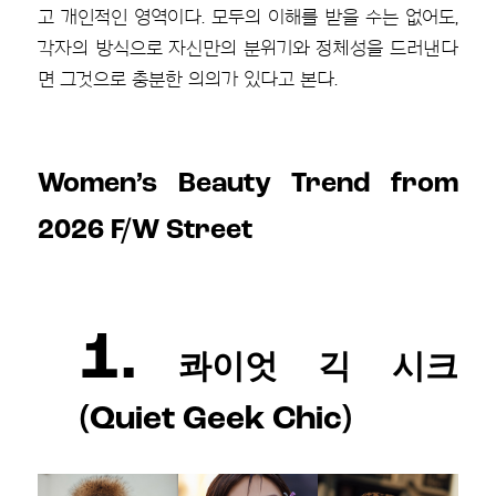
고 개인적인 영역이다. 모두의 이해를 받을 수는 없어도,
각자의 방식으로 자신만의 분위기와 정체성을 드러낸다
면 그것으로 충분한 의의가 있다고 본다.
Women’s Beauty Trend from
2026 F/W Street
1.
콰이엇 긱 시크
(Quiet Geek Chic)