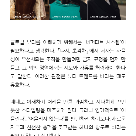
Street Fashion, Tokyo
Street Fashion, Paris
Street Fashion, Paris
글로벌 뷰티를 이해하기 위해서는 ‘네거티브 시스템’이
필요하다고 생각한다. 『다시, 초격차』에서 저자는 자율
성이 우선시되는 조직을 만들려면 금지 규정을 먼저 만
들고, 그 외의 영역에서는 시도와 자유를 허락해야 한다
고 말한다. 이러한 관점은 뷰티 트렌드를 바라볼 때도
유효하다.
때때로 이해하기 어려울 만큼 과감하고 지나치게 꾸민
듯한 스타일링을 마주하게 된다. 그러나 양가적으로 ‘어
울린다’, ‘어울리지 않는다’를 판단하려 하기보다, 새로운
자극과 신선한 충격을 주고받는 하나의 창구로 바라볼
필요가 있다고 생각한다.