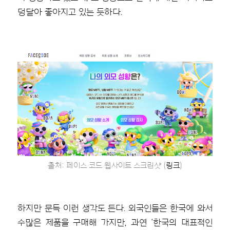
덩달아 좋아지고 있는 듯하다.
출처: 페이스 코드 웹사이트 스크린샷 (
링크
)
하지만 문득 이런 생각도 든다. 외국인들은 한국에 와서
수많은 제품을 구매해 가지만, 과연 ‘한국의 대표적인