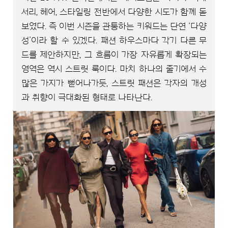
서리, 헤어, 스타일링 전반에서 다양한 시도가 함께 돋
보였다. 즉 이번 시즌을 관통하는 키워드는 단연 ‘다양
성’이라 할 수 있겠다. 패션 하우스마다 각기 다른 무
드를 제안하지만, 그 흐름이 가장 자유롭게 확장되는
영역은 역시 스트릿 룩이다. 마치 하나의 줄기에서 수
많은 가지가 뻗어나가듯, 스트릿 패션은 각자의 개성
과 취향이 극대화된 형태로 나타난다.