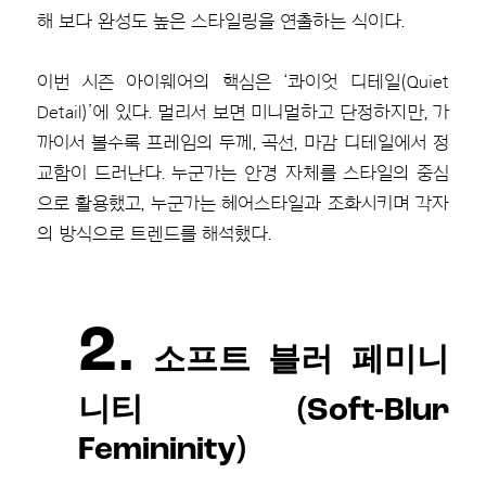
해 보다 완성도 높은 스타일링을 연출하는 식이다.
이번 시즌 아이웨어의 핵심은 ‘콰이엇 디테일(Quiet
Detail)’에 있다. 멀리서 보면 미니멀하고 단정하지만, 가
까이서 볼수록 프레임의 두께, 곡선, 마감 디테일에서 정
교함이 드러난다. 누군가는 안경 자체를 스타일의 중심
으로 활용했고, 누군가는 헤어스타일과 조화시키며 각자
의 방식으로 트렌드를 해석했다.
2.
소프트 블러 페미니
니티 (Soft-Blur
Femininity)