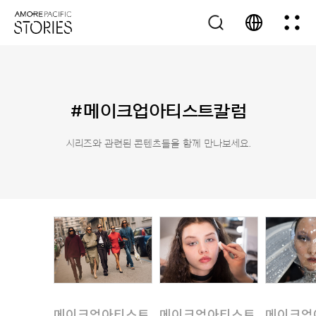
#메이크업아티스트칼럼
시리즈와 관련된 콘텐츠들을 함께 만나보세요.