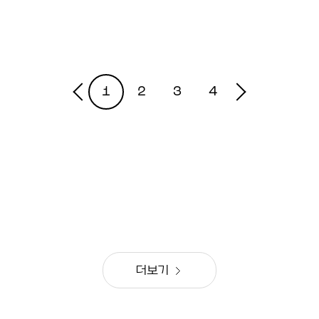
1
2
3
4
더보기