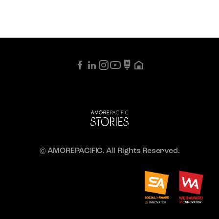
© AMOREPACIFIC. All Rights Reserved.