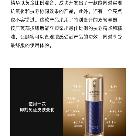
精华以黄金比例混合，成功开发出了一款能同时实现
抗氧化和抗老协同效果的产品。此外，还有一个亮点
也不容错过。这款产品采用了特别设计的双管容器。
按压顶部按钮后能立即泵出最佳比例的抗老精华和精
油，让顾客可以直观地感受到产品的功效，同时享受
最舒服的使用体验。