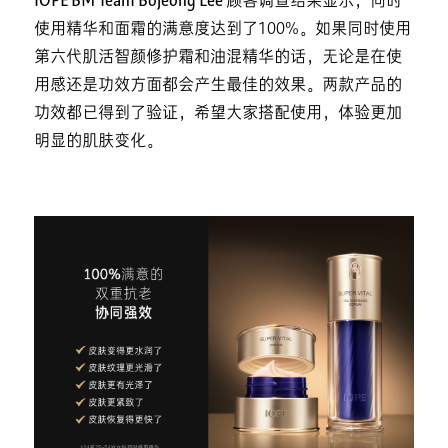
IOPE BM Team Bojeong Lee
顾客调查结果显示，同时
使用精华和面霜的满意度达到了100%。如果同时使用
第六代肌活智颜修护霜和油混精华的话，无论是在使
用感还是功效方面都会产生最佳的效果。两款产品的
功效都已得到了验证，希望大家搭配使用，体验更加
明显的肌肤变化。