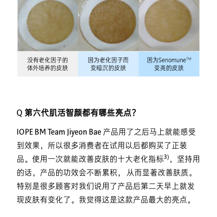
Q 第六代肌活智颜都有哪些亮点？
IOPE BM Team Jiyeon Bae
产品用了之后马上就能感受
到效果，所以很多消费者在试用以后都购买了正装
3)
品。使用一次就能改善皮肤的十大老化指标
，坚持用
的话，产品的功效会不断累积， 从而显著改善肤质。
特别是很多顾客对我们说用了产品后第二天早上就发
现皮肤有变化了。我觉得这是这款产品最大的亮点。