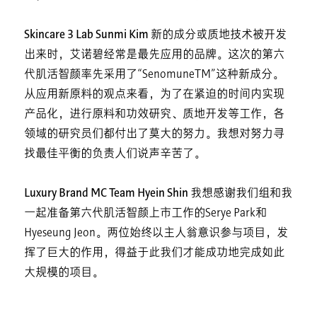
Skincare 3 Lab Sunmi Kim
新的成分或质地技术被开发
出来时，艾诺碧经常是最先应用的品牌。这次的第六
代肌活智颜率先采用了“SenomuneTM”这种新成分。
从应用新原料的观点来看，为了在紧迫的时间内实现
产品化，进行原料和功效研究、质地开发等工作，各
领域的研究员们都付出了莫大的努力。我想对努力寻
找最佳平衡的负责人们说声辛苦了。
Luxury Brand MC Team Hyein Shin
我想感谢我们组和我
一起准备第六代肌活智颜上市工作的Serye Park和
Hyeseung Jeon。两位始终以主人翁意识参与项目，发
挥了巨大的作用，得益于此我们才能成功地完成如此
大规模的项目。