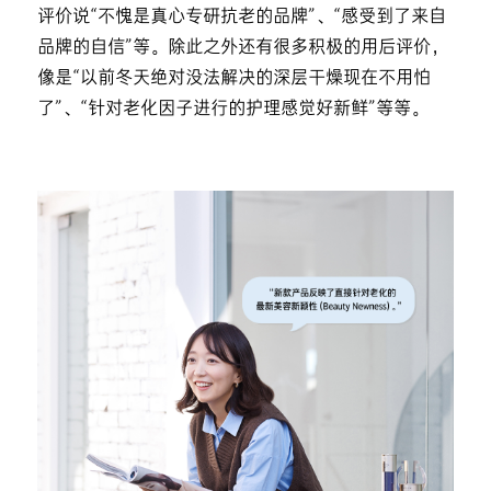
评价说“不愧是真心专研抗老的品牌”、“感受到了来自
品牌的自信”等。除此之外还有很多积极的用后评价，
像是“以前冬天绝对没法解决的深层干燥现在不用怕
了”、“针对老化因子进行的护理感觉好新鲜”等等。