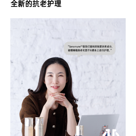
全新的抗老护理