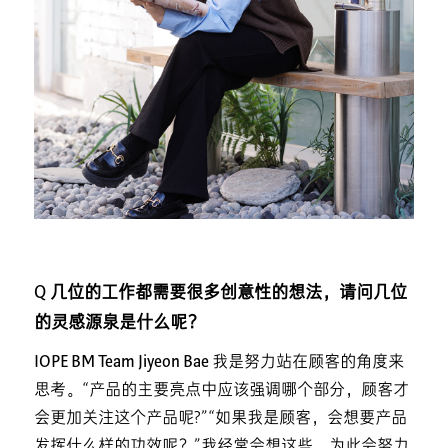
Q 几位的工作都需要很多创意性的想法，请问几位
的灵感源泉是什么呢？
IOPE BM Team Jiyeon Bae
我是努力站在顾客的角度来
思考。“产品的主要亮点中应该强调哪个部分，顾客才
会更加关注这个产品呢?”“如果我是顾客，会想要产品
发挥什么样的功效呢？”我经常会想这些。为此会努力