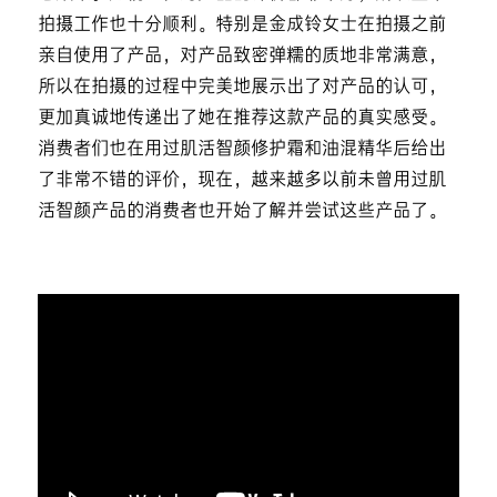
拍摄工作也十分顺利。特别是金成铃女士在拍摄之前
亲自使用了产品，对产品致密弹糯的质地非常满意，
所以在拍摄的过程中完美地展示出了对产品的认可，
更加真诚地传递出了她在推荐这款产品的真实感受。
消费者们也在用过肌活智颜修护霜和油混精华后给出
了非常不错的评价，现在，越来越多以前未曾用过肌
活智颜产品的消费者也开始了解并尝试这些产品了。