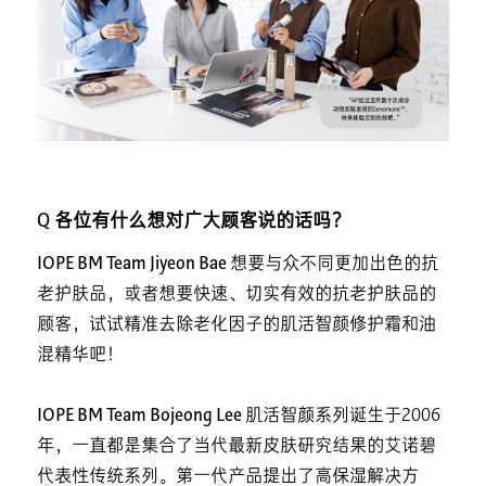
Q 各位有什么想对广大顾客说的话吗？
IOPE BM Team Jiyeon Bae
想要与众不同更加出色的抗
老护肤品，或者想要快速、切实有效的抗老护肤品的
顾客，试试精准去除老化因子的肌活智颜修护霜和油
混精华吧！
IOPE BM Team Bojeong Lee
肌活智颜系列诞生于2006
年，一直都是集合了当代最新皮肤研究结果的艾诺碧
代表性传统系列。第一代产品提出了高保湿解决方