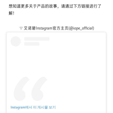
想知道更多关于产品的故事，请通过下方链接进行了
解！
▽ 艾诺碧Instagram官方主页(@iope_official)
Instagram에서 이 게시물 보기