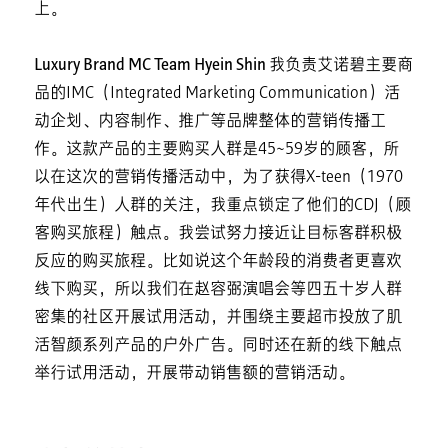
上。
Luxury Brand MC Team Hyein Shin
我负责艾诺碧主要商
品的IMC（Integrated Marketing Communication）活
动企划、内容制作、推广等品牌整体的营销传播工
作。这款产品的主要购买人群是45~59岁的顾客，所
以在这次的营销传播活动中，为了获得X-teen（1970
年代出生）人群的关注，我重点锁定了他们的CDJ（顾
客购买旅程）触点。我尝试努力接近让目标客群积极
反应的购买旅程。比如说这个年龄段的消费者更喜欢
线下购买，所以我们在赵容弼演唱会等四五十岁人群
密集的社区开展试用活动，并围绕主要超市投放了肌
活智颜系列产品的户外广告。同时还在新的线下触点
举行试用活动，开展带动销售额的营销活动。