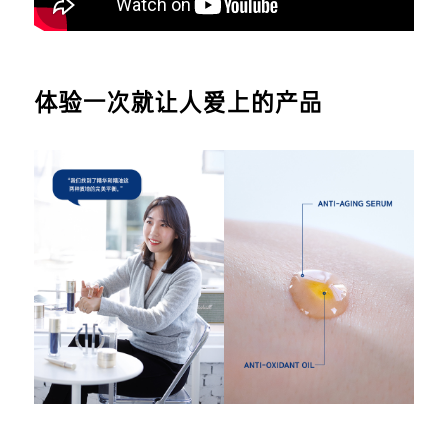
体验一次就让人爱上的产品