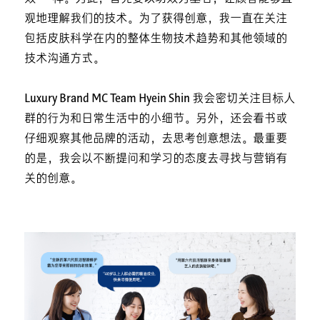
观地理解我们的技术。为了获得创意，我一直在关注
包括皮肤科学在内的整体生物技术趋势和其他领域的
技术沟通方式。
Luxury Brand MC Team Hyein Shin
我会密切关注目标人
群的行为和日常生活中的小细节。另外，还会看书或
仔细观察其他品牌的活动，去思考创意想法。最重要
的是，我会以不断提问和学习的态度去寻找与营销有
关的创意。