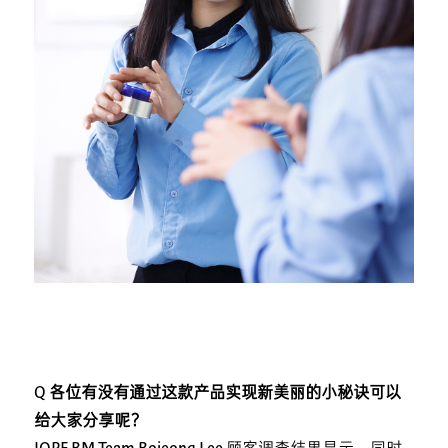
Q 各位有没有通过这款产品实现新美丽的小秘诀可以
给大家分享呢？