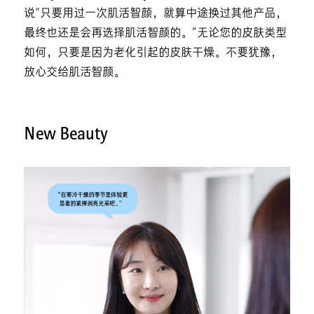
说“只要用过一次肌活智颜，就算中途换过其他产品，
最终也还是会再选择肌活智颜的。”无论您的皮肤类型
如何，只要是因为老化引起的皮肤干燥。不要犹豫，
放心交给肌活智颜。
New Beauty