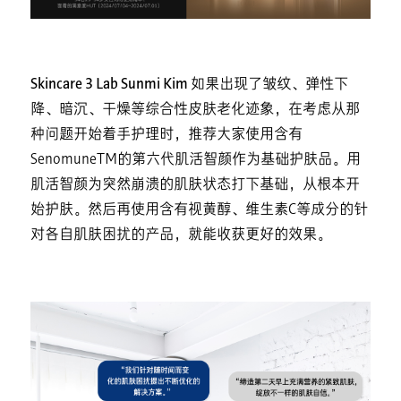
Skincare 3 Lab Sunmi Kim
如果出现了皱纹、弹性下
降、暗沉、干燥等综合性皮肤老化迹象，在考虑从那
种问题开始着手护理时，推荐大家使用含有
SenomuneTM的第六代肌活智颜作为基础护肤品。用
肌活智颜为突然崩溃的肌肤状态打下基础，从根本开
始护肤。然后再使用含有视黄醇、维生素C等成分的针
对各自肌肤困扰的产品，就能收获更好的效果。