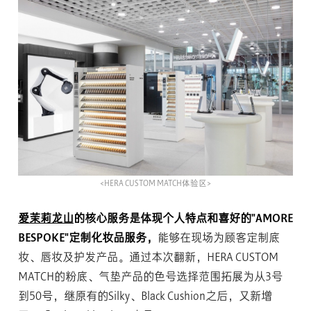
<HERA CUSTOM MATCH体验区>
爱茉莉龙山
的核心服务是体现个人特点和喜好的"AMORE
BESPOKE"定制化妆品服务，
能够在现场为顾客定制底
妆、唇妆及护发产品。通过本次翻新，HERA CUSTOM
MATCH的粉底、气垫产品的色号选择范围拓展为从3号
到50号，继原有的Silky、Black Cushion之后，又新增