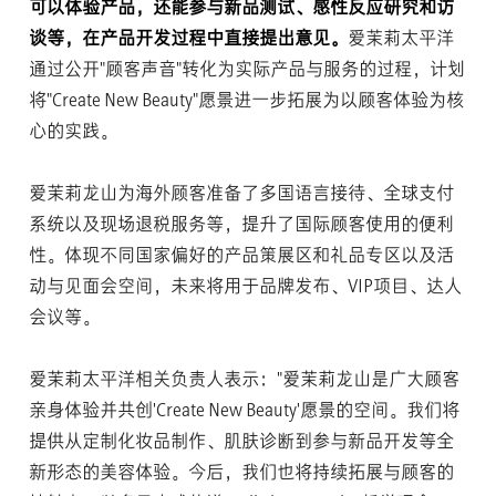
可以体验产品，还能参与新品测试、感性反应研究和访
谈等，在产品开发过程中直接提出意见。
爱茉莉太平洋
通过公开"顾客声音"转化为实际产品与服务的过程，计划
将"Create New Beauty"愿景进一步拓展为以顾客体验为核
心的实践。
爱茉莉龙山为海外顾客准备了多国语言接待、全球支付
系统以及现场退税服务等，提升了国际顾客使用的便利
性。体现不同国家偏好的产品策展区和礼品专区以及活
动与见面会空间，未来将用于品牌发布、VIP项目、达人
会议等。
爱茉莉太平洋相关负责人表示："爱茉莉龙山是广大顾客
亲身体验并共创'Create New Beauty'愿景的空间。我们将
提供从定制化妆品制作、肌肤诊断到参与新品开发等全
新形态的美容体验。今后，我们也将持续拓展与顾客的