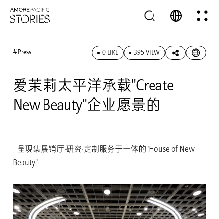
#Press
0 LIKE
395 VIEW
爱茉莉太平洋承载"Create
New Beauty"企业愿景的
- 呈现集展销厅·研究·定制服务于一体的"House of New
Beauty"