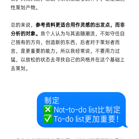
性策划产物。
总的来说，
参考资料更适合用作灵感的出发点，而非
分析的对象。
我个人认为与其追随潮流，不如守住自
己独有的方向，创造新的东西，后者对于策划者而
言，是更重要的能力。所以我经常说，不要用力过
猛，以放松的状态去寻找自己的风格并在这个基础上
去策划。