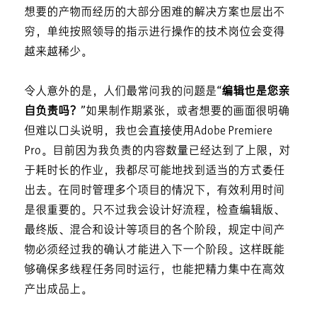
想要的产物而经历的大部分困难的解决方案也层出不
穷，单纯按照领导的指示进行操作的技术岗位会变得
越来越稀少。
令人意外的是，人们最常问我的问题是
“编辑也是您亲
自负责吗？”
如果制作期紧张，或者想要的画面很明确
但难以口头说明，我也会直接使用Adobe Premiere
Pro。目前因为我负责的内容数量已经达到了上限，对
于耗时长的作业，我都尽可能地找到适当的方式委任
出去。在同时管理多个项目的情况下，有效利用时间
是很重要的。只不过我会设计好流程，检查编辑版、
最终版、混合和设计等项目的各个阶段，规定中间产
物必须经过我的确认才能进入下一个阶段。这样既能
够确保多线程任务同时运行，也能把精力集中在高效
产出成品上。