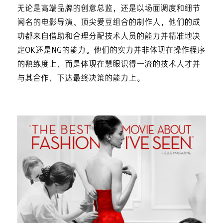
无论是高端品牌的创意总监，还是以场面调度和细节
闻名的电影导演、顶尖爱豆组合的制作人，他们的成
功都来自借助和合理分配技术人员的能力并精准地决
定OK还是NG的能力。他们的实力并非体现在操作程序
的熟练度上，而是体现在慧眼识得一流的技术人才并
与其合作，下达最终决策的能力上。