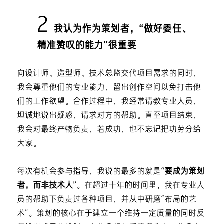
2
我认为作为策划者，“做好委任、
精准赞叹的能力”很重要
向设计师、造型师、技术总监交代项目需求的同时，
我会尊重他们的专业能力，留出创作空间以免打击他
们的工作欲望。合作过程中，我经常请教专业人员，
坦诚地说出疑惑，请求对方的帮助。直至项目结束，
我会对最终产物负责，若成功，也不忘记把功劳分给
大家。
每次有机会参与指导，我说的最多的就是
“要成为策划
者，而非技术人”
。在超过十年的时间里，我在专业人
员的帮助下负责过各种项目，并从中研磨“布局的艺
术”。策划的核心在于建立一个维持一定质量的同时反