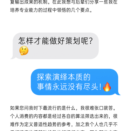
复输出成果的机制。在此我想与后辈们分享一些我在
培养专业能力的过程中领悟的几个要点。
如果您问我时下最流行的是什么，我很难张口就答。
个人消费的内容都是经过各自的算法筛选出来的，很
难作为定义普适性趋势的参考，加之我个人也几乎不