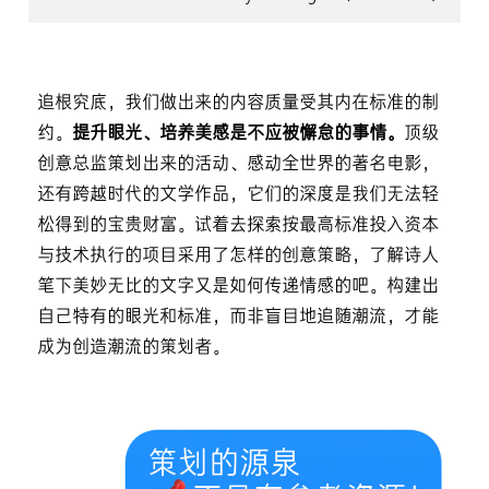
追根究底，我们做出来的内容质量受其内在标准的制
约。
提升眼光、培养美感是不应被懈怠的事情。
顶级
创意总监策划出来的活动、感动全世界的著名电影，
还有跨越时代的文学作品，它们的深度是我们无法轻
松得到的宝贵财富。试着去探索按最高标准投入资本
与技术执行的项目采用了怎样的创意策略，了解诗人
笔下美妙无比的文字又是如何传递情感的吧。构建出
自己特有的眼光和标准，而非盲目地追随潮流，才能
成为创造潮流的策划者。