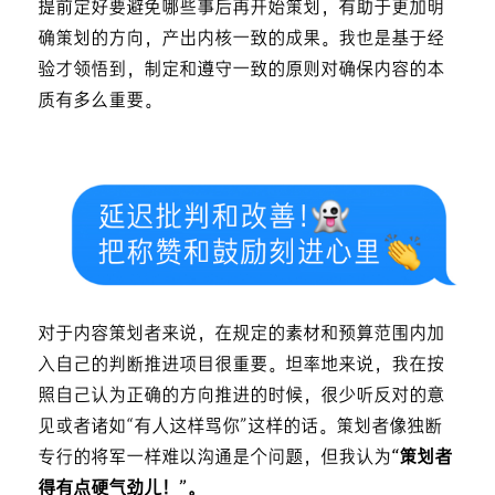
提前定好要避免哪些事后再开始策划，有助于更加明
确策划的方向，产出内核一致的成果。我也是基于经
验才领悟到，制定和遵守一致的原则对确保内容的本
质有多么重要。
对于内容策划者来说，在规定的素材和预算范围内加
入自己的判断推进项目很重要。坦率地来说，我在按
照自己认为正确的方向推进的时候，很少听反对的意
见或者诸如“有人这样骂你”这样的话。策划者像独断
专行的将军一样难以沟通是个问题，但我认为
“策划者
得有点硬气劲儿！”。