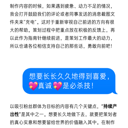
制作内容的时候，如果遇到疲惫、动力不足的情况，
我会打开鼓励我们的评论或者同事发送的消息截图文
件夹来“充电”。这对于重新审视自己前进的方向有很
大的帮助。策划过程中把重点放在积极的反馈上，再
以此作为指南针继续前进，是策划工作最大的动力，
所以也请各位相信支持自己的那些话，勇敢向前吧！
以吸引粉丝群体为目标的内容有几个关键点，
“持续产
出性”
是其中之一。想要长久地做下去，就要把策划者
的真心实意和想要留给世界的价值融入其中。在制作