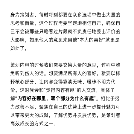
身为策划者，每时每刻都要在众多选项中做出大量的
思考和衡量。这个过程需要坚定地相信自己，确保自
己不会被那些只略看过片段就不负责任地丢出评价的
人影响，如果他人的意见来自他“本人的喜好”就更是
如此了。
策划内容的时候我们需要交换大量的意见，过程中难
免听到伤人的话。想要满足所有人的喜好，就要以稀
释核心部分，让内容变得寡淡无味、暧昧不明为代
价。这时我会和“觉得内容有趣”的人交流，具体了
解
“内容好在哪里，哪个部分为什么有趣”
。相比于努
力改善不足，聚焦在自己的优势上进一步提升魅力可
以带来更大的成就。了解优势并发展优势，是策划者
高效成长的方式之一。