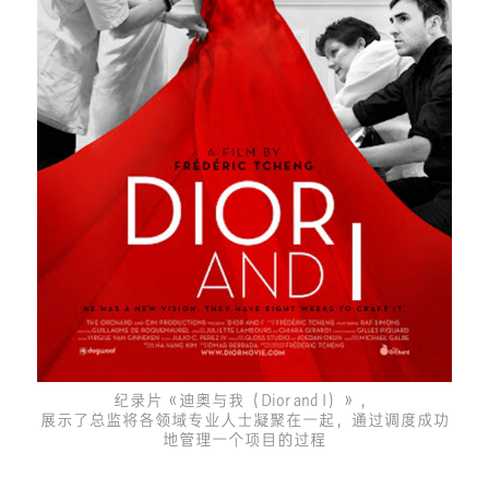
纪录片《迪奥与我（Dior and I）》，
展示了总监将各领域专业人士凝聚在一起，通过调度成功
地管理一个项目的过程