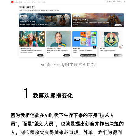
Adobe Firefly的生成式AI功能
1
我喜欢拥抱变化
因为我相信能在AI时代下生存下来的不是“技术人
员”，而是“策划人员”，也就是提出创意并作出决策的
人。
制作程序会变得越来越直观、简单，我们为得到