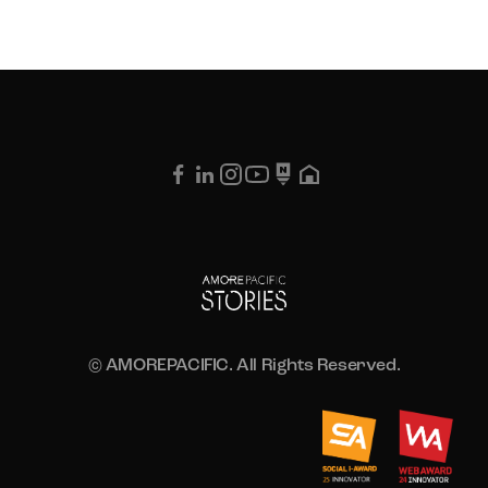
© AMOREPACIFIC. All Rights Reserved.