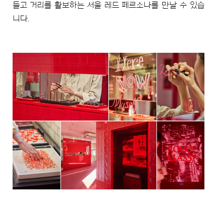
들고 거리를 활보하는 서울 레드 페르소나를 만날 수 있습
니다.