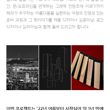
간, 온/오프라인을 연계하는 그래픽 컨텐츠에 이르기까지
헤라가 추구하는 아름다움을 실현하는 여정의 진정성 있는
준비 과정과 그 뒷이야기를 제품 디자이너 김윤미님, 공간
디자이너 김리아님과 함께 들려 드리고자 합니다.
이번 프로젝트는 '22년 여름부터 시작되어 약 1년 반에