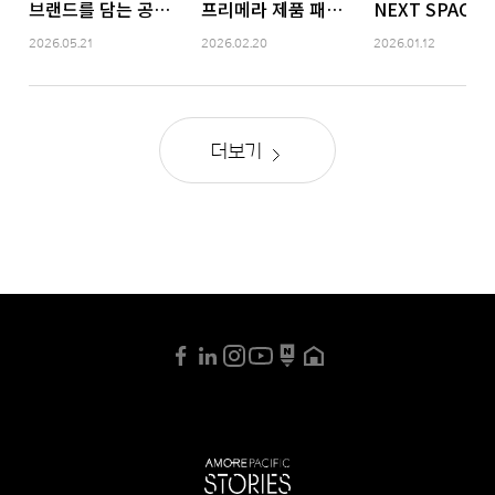
브랜드를 담는 공간에서, 뉴뷰티를 경험하는 공간으로
프리메라 제품 패키지 디자인 리뉴얼 
NEXT SPAC
2026.05.21
2026.02.20
2026.01.12
더보기