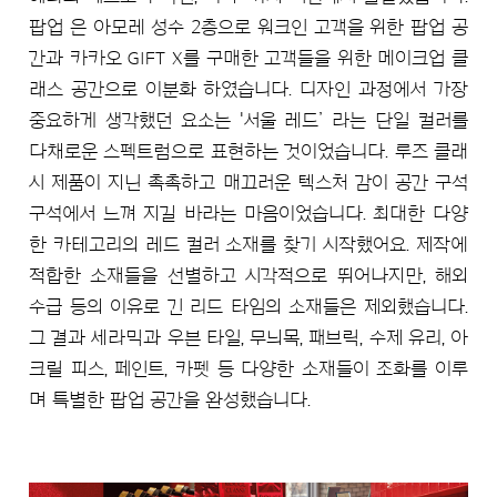
팝업 은 아모레 성수 2층으로 워크인 고객을 위한 팝업 공
간과 카카오 GIFT X를 구매한 고객들을 위한 메이크업 클
래스 공간으로 이분화 하였습니다. 디자인 과정에서 가장
중요하게 생각했던 요소는 '서울 레드’ 라는 단일 컬러를
다채로운 스펙트럼으로 표현하는 것이었습니다. 루즈 클래
시 제품이 지닌 촉촉하고 매끄러운 텍스처 감이 공간 구석
구석에서 느껴 지길 바라는 마음이었습니다. 최대한 다양
한 카테고리의 레드 컬러 소재를 찾기 시작했어요. 제작에
적합한 소재들을 선별하고 시각적으로 뛰어나지만, 해외
수급 등의 이유로 긴 리드 타임의 소재들은 제외했습니다.
그 결과 세라믹과 우븐 타일, 무늬목, 패브릭, 수제 유리, 아
크릴 피스, 페인트, 카펫 등 다양한 소재들이 조화를 이루
며 특별한 팝업 공간을 완성했습니다.