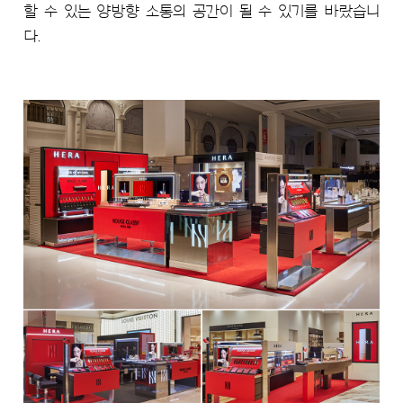
할 수 있는 양방향 소통의 공간이 될 수 있기를 바랐습니
다.