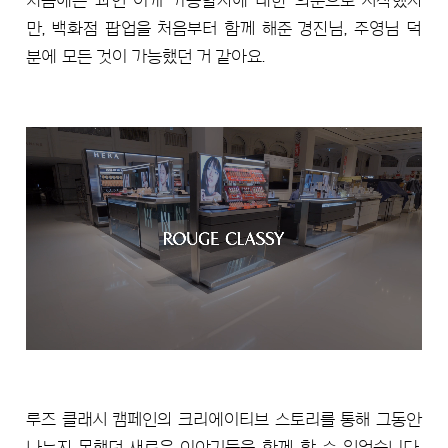
처음에는 과연 이게 가능할지에 대한 의문으로 시작했지
만, 백화점 팝업을 처음부터 함께 해준 경진님, 주영님 덕
분에 모든 것이 가능했던 거 같아요.
루즈 클래시 캠페인의 크리에이티브 스토리를 통해 그동안
나누지 못했던 새로운 이야기들을 함께 할 수 있었습니다.