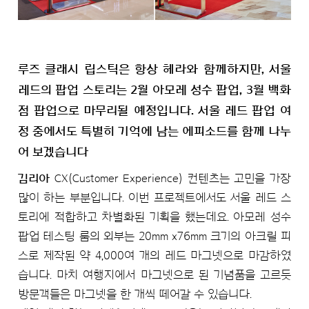
루즈 클래시 립스틱은 항상 헤라와 함께하지만, 서울
레드의 팝업 스토리는 2월 아모레 성수 팝업, 3월 백화
점 팝업으로 마무리될 예정입니다. 서울 레드 팝업 여
정 중에서도 특별히 기억에 남는 에피소드를 함께 나누
어 보겠습니다
김리아
CX(Customer Experience) 컨텐츠는 고민을 가장
많이 하는 부분입니다. 이번 프로젝트에서도 서울 레드 스
토리에 적합하고 차별화된 기획을 했는데요. 아모레 성수
팝업 테스팅 룸의 외부는 20mm x76mm 크기의 아크릴 피
스로 제작된 약 4,000여 개의 레드 마그넷으로 마감하였
습니다. 마치 여행지에서 마그넷으로 된 기념품을 고르듯
방문객들은 마그넷을 한 개씩 떼어갈 수 있습니다.