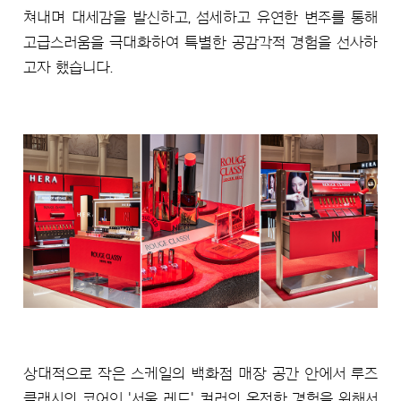
쳐내며 대세감을 발신하고, 섬세하고 유연한 변주를 통해
고급스러움을 극대화하여 특별한 공감각적 경험을 선사하
고자 했습니다.
상대적으로 작은 스케일의 백화점 매장 공간 안에서 루즈
클래시의 코어인 '서울 레드' 컬러의 온전한 경험을 위해서