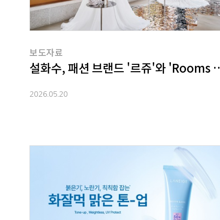
보도자료
설화수, 패션 브랜드 '르쥬'와 'Rooms o
2026.05.20