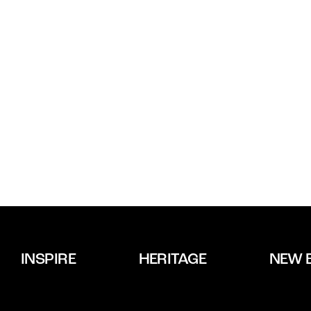
INSPIRE
HERITAGE
NEW 