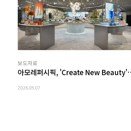
보도자료
2026.05.07