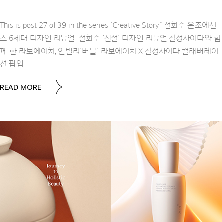
This is post 27 of 39 in the series “Creative Story” 설화수 윤조에센
스 6세대 디자인 리뉴얼 설화수 ‘진설’ 디자인 리뉴얼 칠성사이다와 함
께 한 라보에이치, 언빌리’버블’ 라보에이치 X 칠성사이다 컬래버레이
션 팝업
READ MORE