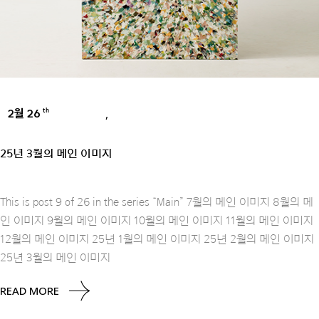
2월 26
,
th
INSPIRE
TREND
25년 3월의 메인 이미지
This is post 9 of 26 in the series “Main” 7월의 메인 이미지 8월의 메
인 이미지 9월의 메인 이미지 10월의 메인 이미지 11월의 메인 이미지
12월의 메인 이미지 25년 1월의 메인 이미지 25년 2월의 메인 이미지
25년 3월의 메인 이미지
READ MORE