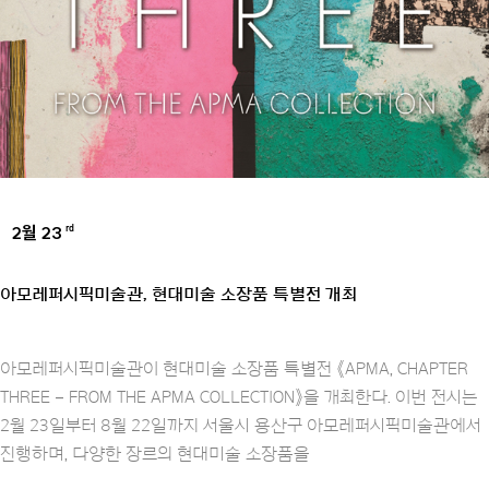
2월 23
rd
AMOREPACIFIC GROUP
아모레퍼시픽미술관, 현대미술 소장품 특별전 개최
아모레퍼시픽미술관이 현대미술 소장품 특별전 《APMA, CHAPTER
THREE – FROM THE APMA COLLECTION》을 개최한다. 이번 전시는
2월 23일부터 8월 22일까지 서울시 용산구 아모레퍼시픽미술관에서
진행하며, 다양한 장르의 현대미술 소장품을