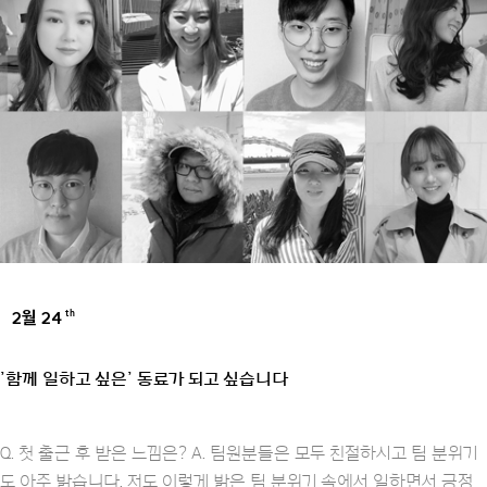
2월 24
th
UNCATEGORIZED
’함께 일하고 싶은’ 동료가 되고 싶습니다
Q. 첫 출근 후 받은 느낌은? A. 팀원분들은 모두 친절하시고 팀 분위기
도 아주 밝습니다. 저도 이렇게 밝은 팀 분위기 속에서 일하면서 긍정