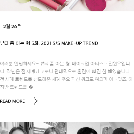
2월 26
th
UNCATEGORIZED
뷰티 좀 아는 형 5화. 2021 S/S MAKE-UP TREND
여러분 안녕하세요~ 뷰티 좀 아는 형, 메이크업 아티스트 전원우입니
다. 작년은 전 세계가 코로나 팬데믹으로 혼란에 빠진 한 해였습니다.
전 세계 트렌드를 선도해온 세계 주요 패션 위크도 예외가 아니었죠. 하
지만 트렌드를 �
READ MORE