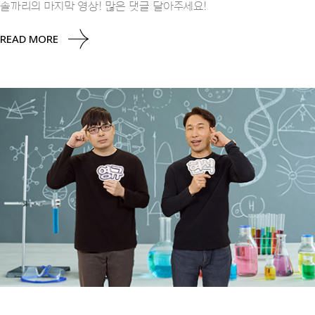
솔까리의 마지막 영상! 많은 댓글 달아주세요!
READ MORE