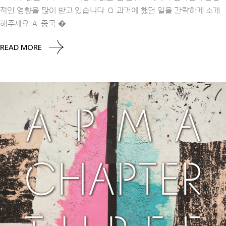
적인 영향을 많이 받고 있습니다. Q. 과거에 했던 일을 간략하게 소개
해주세요. A. 중국 �
READ MORE