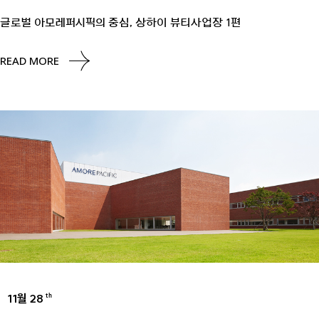
글로벌 아모레퍼시픽의 중심, 상하이 뷰티사업장 1편
READ MORE
11월 28
th
UNCATEGORIZED