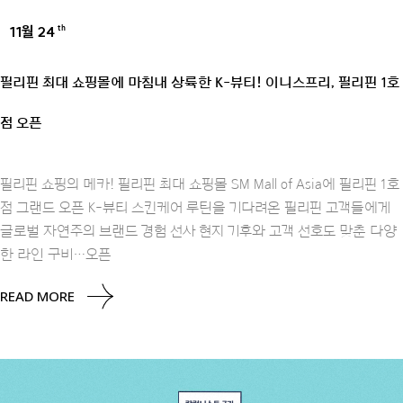
11월 24
th
BRANDS
필리핀 최대 쇼핑몰에 마침내 상륙한 K-뷰티! 이니스프리, 필리핀 1호
점 오픈
필리핀 쇼핑의 메카! 필리핀 최대 쇼핑몰 SM Mall of Asia에 필리핀 1호
점 그랜드 오픈 K-뷰티 스킨케어 루틴을 기다려온 필리핀 고객들에게
글로벌 자연주의 브랜드 경험 선사 현지 기후와 고객 선호도 맞춘 다양
한 라인 구비…오픈
READ MORE