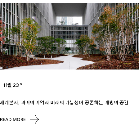
11월 23
rd
UNCATEGORIZED
세계본사, 과거의 기억과 미래의 가능성이 공존하는 개방의 공간
READ MORE