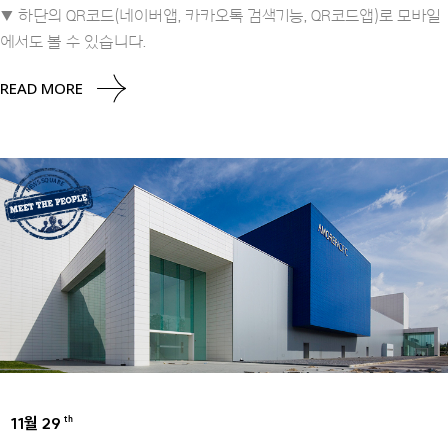
▼ 하단의 QR코드(네이버앱, 카카오톡 검색기능, QR코드앱)로 모바일
에서도 볼 수 있습니다.
READ MORE
11월 29
th
UNCATEGORIZED