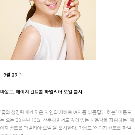
9월 29
th
BRANDS
마몽드, 에이지 컨트롤 까멜리아 오일 출시
‘꽃의 생명력에서 찾은 자연의 지혜로 여자를 아름답게 하는’ 마몽드
는 오는 2014년 10월, 산뜻하면서도 깊이 있는 사용감을 자랑하는 ‘에
이지 컨트롤 까멜리아 오일’을 출시한다. 마몽드 ‘에이지 컨트롤 까멜