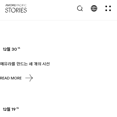
12월 30
th
UNCATEGORIZED
메유라를 만드는 세 개의 시선
READ MORE
12월 19
th
UNCATEGORIZED