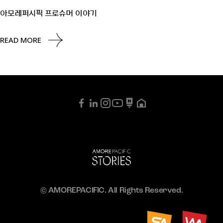
아모레퍼시픽 프로슈머 이야기
READ MORE
© AMOREPACIFIC. All Rights Reserved.