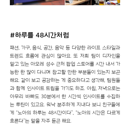
#하루를 48시간처럼
패션, 가구, 음식, 공간, 음악 등 다양한 라이프 스타일과
트렌드 흐름에 관심이 많아요. 또 저희 팀이 디자인을
맡고 있는 아모레 성수 근처 팝업 스토어를 시간 내서 가
능한 한 많이 다니며 참고할 만한 부분들이 있는지 보곤
해요. 같이 보고 공감하는 게 중요하다고 생각해, 팀원들
과 함께 인사이트 트립을 가기도 하죠. 아침, 저녁으로는
아무리 바빠도 30분에서 한 시간씩 인사이트를 수집하
는 루틴이 있고요. 워낙 분주하게 지내다 보니 친구들에
게 “노아의 하루는 48시간이다”, “노아의 시간은 다르게
흐른다”는 말을 자주 듣곤 해요.