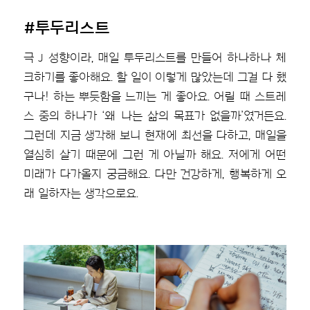
#투두리스트
극 J 성향이라, 매일 투두리스트를 만들어 하나하나 체
크하기를 좋아해요. 할 일이 이렇게 많았는데 그걸 다 했
구나! 하는 뿌듯함을 느끼는 게 좋아요. 어릴 때 스트레
스 중의 하나가 ‘왜 나는 삶의 목표가 없을까’였거든요.
그런데 지금 생각해 보니 현재에 최선을 다하고, 매일을
열심히 살기 때문에 그런 게 아닐까 해요. 저에게 어떤
미래가 다가올지 궁금해요. 다만 건강하게, 행복하게 오
래 일하자는 생각으로요.