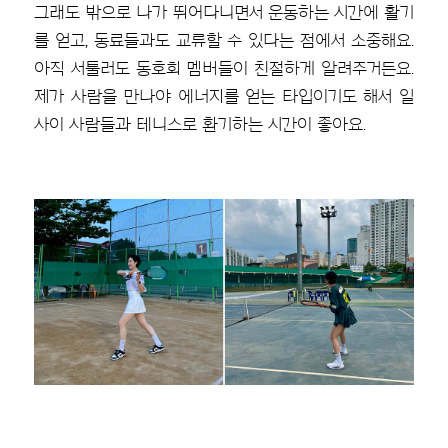
그래도 밖으로 나가 뛰어다니면서 운동하는 시간에 활기
를 얻고, 동료들과도 교류할 수 있다는 점에서 소중해요.
아직 서툴러도 동호회 멤버들이 친절하게 알려주거든요.
제가 사람을 만나야 에너지를 얻는 타입이기도 해서 일
사이 사람들과 테니스로 환기하는 시간이 좋아요.