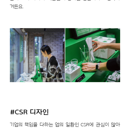
거든요.
#CSR 디자인
기업의 책임을 다하는 업의 일환인 CSR에 관심이 많아