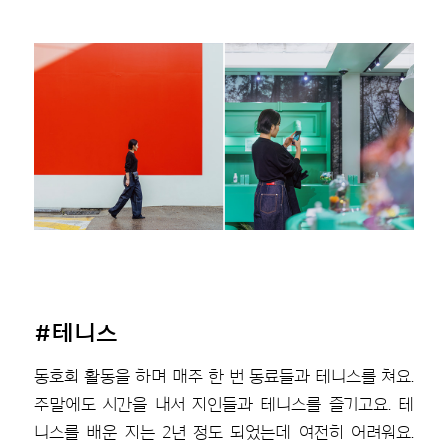
#테니스
동호회 활동을 하며 매주 한 번 동료들과 테니스를 쳐요.
주말에도 시간을 내서 지인들과 테니스를 즐기고요. 테
니스를 배운 지는 2년 정도 되었는데 여전히 어려워요.