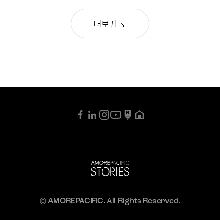
더보기
© AMOREPACIFIC. All Rights Reserved.