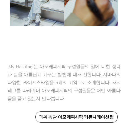
‘My Hashtag’는 아모레퍼시픽 구성원들의 일에 대한 생각
과 삶을 아름답게 가꾸는 방법에 대해 전합니다. 저마다의
다양한 라이프스타일을 5개의 키워드로 소개합니다. 해시
태그를 따라가며 아모레퍼시픽의 구성원들은 어떤 아름다
움을 품고 있는지 만나봅니다.
기획 총괄
아모레퍼시픽 커뮤니케이션팀