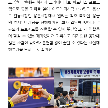
요. 얼마 전에는 회사의 크리에이티브 파트너스 프로그
램으로 좋은 기회를 얻어, 아모레퍼시픽 CSR팀과 용산
구 전통시장인 용문시장에서 열리는 맥주 축제인 ‘용금
맥 축제’ 브랜딩을 진행했어요. 회사 업무를 벗어나 큰
규모의 프로젝트를 진행할 수 있어 뜻깊었고, 제 역할을
더 펼칠 수 있는 계기였어요. 기획하고 디자인한 공간에
많은 사람이 찾아와 불편함 없이 즐길 수 있다는 사실에
행복감을 느끼는 것 같아요.