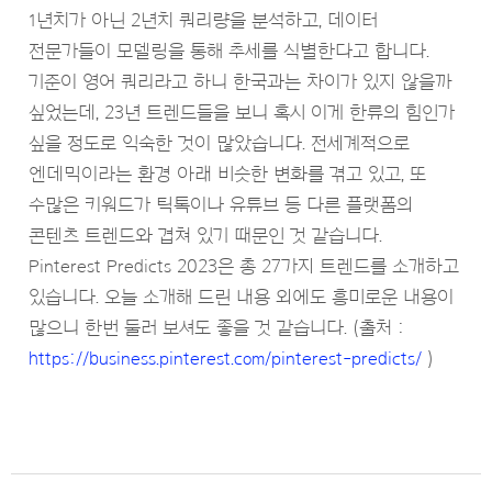
1년치가 아닌 2년치 쿼리량을 분석하고, 데이터
전문가들이 모델링을 통해 추세를 식별한다고 합니다.
기준이 영어 쿼리라고 하니 한국과는 차이가 있지 않을까
싶었는데, 23년 트렌드들을 보니 혹시 이게 한류의 힘인가
싶을 정도로 익숙한 것이 많았습니다. 전세계적으로
엔데믹이라는 환경 아래 비슷한 변화를 겪고 있고, 또
수많은 키워드가 틱톡이나 유튜브 등 다른 플랫폼의
콘텐츠 트렌드와 겹쳐 있기 때문인 것 같습니다.
Pinterest Predicts 2023은 총 27가지 트렌드를 소개하고
있습니다. 오늘 소개해 드린 내용 외에도 흥미로운 내용이
많으니 한번 둘러 보셔도 좋을 것 같습니다. (출처 :
https://business.pinterest.com/pinterest-predicts/
)