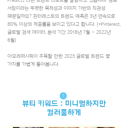
Predicts”라는 트렌드 리포트를 발행하고 있습니다. 정보
서칭이라는 뚜렷한 목적성과 이미지 기반의 직관성
때문일까요? 핀터레스트의 트렌드 예측은 3년 연속으로
80% 이상의 적중률을 보이고 있다고 합니다. (*Pinterest,
글로벌 검색 데이터, 분석 기간 2018년 7월 ~ 2022년
6월)
아모레퍼시픽이 주목할 만한 2023 글로벌 트렌드 몇
가지를 가볍게 톺아봅니다.
1
뷰티 키워드 : 미니멀하지만
컬러풀하게