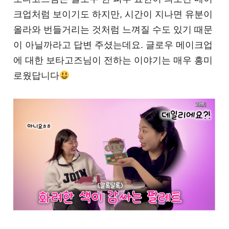
크업처럼 보이기도 하지만, 시간이 지나면 유분이
올라와 번들거리는 것처럼 느껴질 수도 있기 때문
이 아닐까라고 답변 주셨는데요.
글로우 메이크업
에 대한 보타고즈님이 전하는 이야기는 매우 흥미
로웠답니다