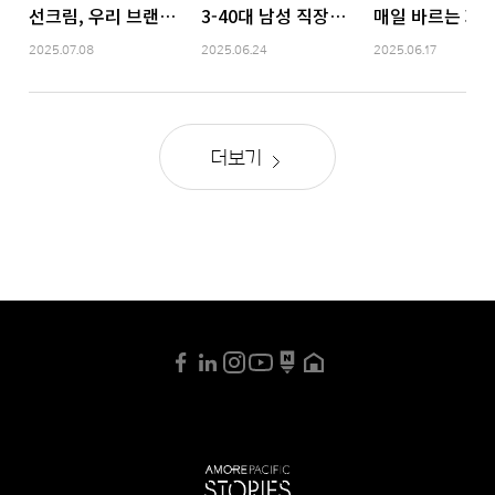
선크림, 우리 브랜드가 제일 잘 만들어요! | 그냥뷰티 선크림편
3-40대 남성 직장인을 위한 여름철 관리
매일 바르는 화장
2025.07.08
2025.06.24
2025.06.17
더보기