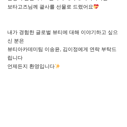
보타고즈님께 괄사를 선물로 드렸어요
내가 경험한 글로벌 뷰티에 대해 이야기하고 싶으
신 분은
뷰티아카데미팀 이송윤, 김이정에게 연락 부탁드
립니다
언제든지 환영입니다