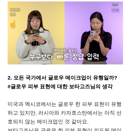
2. 모든 국가에서 글로우 메이크업이 유행일까?
#글로우 피부 표현에 대한 보타고즈님의 생각
미국과 멕시코에서는 글로우 한 피부 표현이 유행
하고 있지만, 러시아와 카자흐스탄에서는 아직 선
호되지 않는 메이크업인 것 같아요.
보타고즈님은 글로우 한 피부 표현이 의도된 메이