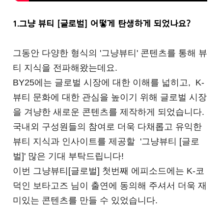
1.그냥 뷰티 [글로벌] 어떻게 탄생하게 되었나요?
그동안 다양한 형식의 '그냥뷰티' 콘텐츠를 통해 뷰
티 지식을 전파해왔는데요.
BY25에는 글로벌 시장에 대한 이해를 넓히고,
K-
뷰티 문화에 대한 관심을 높이기 위해 글로벌 시장
을 겨냥한 새로운 콘텐츠를 제작하게 되었습니다.
국내외 구성원들의 참여로 더욱 다채롭고 유익한
뷰티 지식과 인사이트를 제공할 '그냥뷰티 [글로
벌]' 많은 기대 부탁드립니다!
이번 그냥뷰티[글로벌] 첫번째 에피소드에는 K-코
덕인 보타고즈 님이 출연에 동의해 주셔서 더욱 재
미있는 콘텐츠를 만들 수 있었습니다.