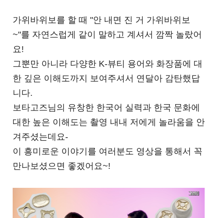
가위바위보를 할 때 "안 내면 진 거 가위바위보
~"를 자연스럽게 같이 말하고 계셔서 깜짝 놀랐어
요!
그뿐만 아니라 다양한 K-뷰티 용어와 화장품에 대
한 깊은 이해도까지 보여주셔서 연달아 감탄했답
니다.
보타고즈님의 유창한 한국어 실력과 한국 문화에
대한 높은 이해도는 촬영 내내 저에게 놀라움을 안
겨주셨는데요-
이 흥미로운 이야기를 여러분도 영상을 통해서 꼭
만나보셨으면 좋겠어요~!