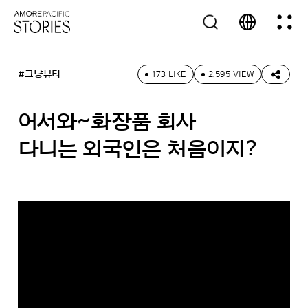
#그냥뷰티
173 LIKE
2,595 VIEW
어서와~화장품 회사
다니는 외국인은 처음이지?