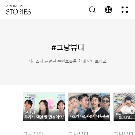
#그냥뷰티
시리즈와 관련된 콘텐츠들을 함께 만나보세요.