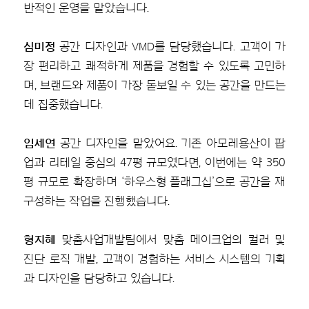
반적인 운영을 맡았습니다.
심미정
공간 디자인과 VMD를 담당했습니다. 고객이 가
장 편리하고 쾌적하게 제품을 경험할 수 있도록 고민하
며, 브랜드와 제품이 가장 돋보일 수 있는 공간을 만드는
데 집중했습니다.
임세연
공간 디자인을 맡았어요. 기존 아모레용산이 팝
업과 리테일 중심의 47평 규모였다면, 이번에는 약 350
평 규모로 확장하며 ‘하우스형 플래그십’으로 공간을 재
구성하는 작업을 진행했습니다.
형지혜
맞춤사업개발팀에서 맞춤 메이크업의 컬러 및
진단 로직 개발, 고객이 경험하는 서비스 시스템의 기획
과 디자인을 담당하고 있습니다.