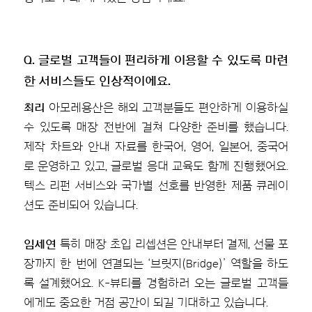
Q. 글로벌 고객들이 편리하게 이용할 수 있도록 마련
한 서비스들도 인상적이에요.
최리
아모레용산은 해외 고객분들도 편안하게 이용하실
수 있도록 매장 전반에 걸쳐 다양한 준비를 했습니다.
제작 차트와 안내 자료를 한국어, 영어, 일본어, 중국어
로 운영하고 있고, 글로벌 응대 교육도 함께 진행했어요.
텍스 리펀 서비스와 국가별 선호를 반영한 제품 큐레이
션도 준비되어 있습니다.
임세연
특히 매장 초입 리셉션은 안내부터 결제, 선물 포
장까지 한 번에 연결되는 ‘브릿지(Bridge)’ 역할을 하도
록 설계했어요. K-뷰티를 경험하러 오는 글로벌 고객들
에게도 중요한 거점 공간이 되길 기대하고 있습니다.