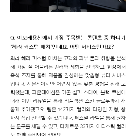
Q. 아모레용산에서 가장 주목받는 콘텐츠 중 하나가
‘헤라 커스텀 매치’인데요. 어떤 서비스인가요?
최리
헤라 커스텀 매치는 고객의 피부 톤과 취향을 분석
해 가장 잘 어울리는 컬러와 제형을 선택하고, 현장에서
즉석 조제를 통해 제품을 완성하는 맞춤형 뷰티 서비스
입니다. 전문적이지만 어렵지 않은 맞춤 경험을 위해 노
력했는데, 파운데이션은 기존 실키 스테이, 블랙 쿠션에
더해 이번 리뉴얼을 통해 리플렉션 스킨 글로우까지 새
롭게 추가됐고요. 립은 142가지 컬러와 다양한 제형, 향
까지 직접 선택할 수 있습니다. 퍼스널 라벨을 통해 원하
는 문구를 새길 수 있고, 다채로운 33가지 아티스틱 컬러
도 함께 준비되어 있어요.