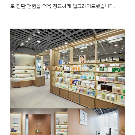
로 진단 경험을 더욱 정교하게 업그레이드했습니다.