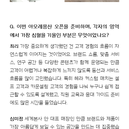
Q. 이번 아모레용산 오픈을 준비하며, 각자의 영역
에서 가장 심혈을 기울인 부분은 무엇이었나요?
최리
가장 중요하게 생각했던 건 고객 경험의 흐름이 자
연스럽게 이어지는 것이었어요. 브랜드 쇼룸, 맞춤 서비
스, 연구 공간 등 다양한 콘텐츠가 함께 운영되는 만큼
고객이 어렵거나 복잡하게 느끼지 않도록 동선과 서비스
흐름을 많이 고민했습니다. 특히 헤라 커스텀 매치는 셀
프 고객과 카운셀링 고객의 경험을 나눠 누구나 쉽게 접
근할 수 있도록 설계했고, 직원 교육과 응대 가이드 준비
에도 많은 시간을 들였습니다.
심미정
세계본사 안 대표 매장인 만큼 브랜드와 제품이
가장 아름답게 보일 수 있는 공간을 만드는 데 집중했습