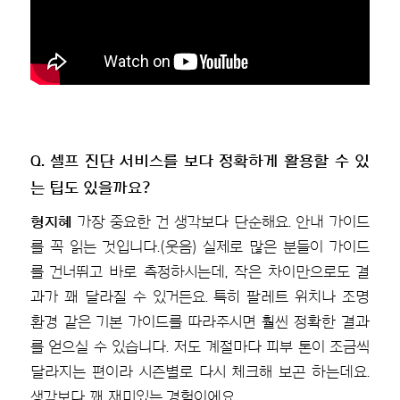
Q. 셀프 진단 서비스를 보다 정확하게 활용할 수 있
는 팁도 있을까요?
형지혜
가장 중요한 건 생각보다 단순해요. 안내 가이드
를 꼭 읽는 것입니다.(웃음) 실제로 많은 분들이 가이드
를 건너뛰고 바로 측정하시는데, 작은 차이만으로도 결
과가 꽤 달라질 수 있거든요. 특히 팔레트 위치나 조명
환경 같은 기본 가이드를 따라주시면 훨씬 정확한 결과
를 얻으실 수 있습니다. 저도 계절마다 피부 톤이 조금씩
달라지는 편이라 시즌별로 다시 체크해 보곤 하는데요.
생각보다 꽤 재미있는 경험이에요.