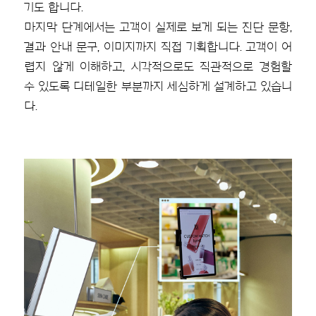
기도 합니다.
마지막 단계에서는 고객이 실제로 보게 되는 진단 문항,
결과 안내 문구, 이미지까지 직접 기획합니다. 고객이 어
렵지 않게 이해하고, 시각적으로도 직관적으로 경험할
수 있도록 디테일한 부분까지 세심하게 설계하고 있습니
다.