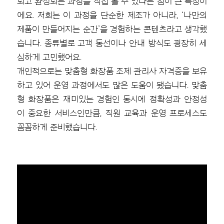
되고 완성되는 과정을 직접 볼 수 있다는 점이 큰 특징이
에요. 저희는 이 과정을 단순한 제조가 아니라, ‘나만의
제품이 만들어지는 순간’을 경험하는 콘텐츠라고 생각했
습니다. 종류별로 고객 동선이나 안내 방식도 굉장히 세
심하게 고민했어요.
개인적으로는 맞춤형 화장품 조제 관리사 자격증을 보유
하고 있어 운영 과정에서도 많은 도움이 됐습니다. 맞춤
형 화장품은 재미있는 경험인 동시에 정확성과 안정성
이 중요한 서비스인만큼, 직원 교육과 운영 프로세스도
꼼꼼하게 준비했습니다.