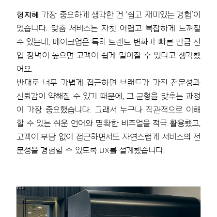
형지혜
가장 중요하게 생각한 건 ‘쉽고 재미있는 경험’이
었습니다. 맞춤 서비스는 자칫 어렵고 복잡하게 느껴질
수 있는데, 메이크업은 특히 트렌드 변화가 빠른 만큼 진
입 장벽이 높으면 고객이 쉽게 멀어질 수 있다고 생각했
어요.
반대로 너무 가볍게 접근하면 브랜드가 가진 전문성과
신뢰감이 약해질 수 있기 때문에, 그 균형을 맞추는 과정
이 가장 중요했습니다. 그래서 누구나 직관적으로 이해
할 수 있는 쉬운 언어와 명확한 비주얼을 적극 활용했고,
고객이 부담 없이 접근하면서도 자연스럽게 서비스의 전
문성을 경험할 수 있도록 UX를 설계했습니다.