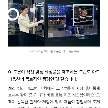
헤라 커스텀 매치 립 제품을 제조하는 로봇
Q. 로봇이 직접 맞춤 화장품을 제조하는 모습도 아모
레용산의 독보적인 광경인 것 같습니다.
최리
헤라 커스텀 매치에서 고객분들이 가장 흥미롭게
보시는 장면 중 하나가 바로 로봇 제조 시스템인데요. 고
객이 선택한 컬러와 제형에 맞춰 제품이 정밀하게 조제