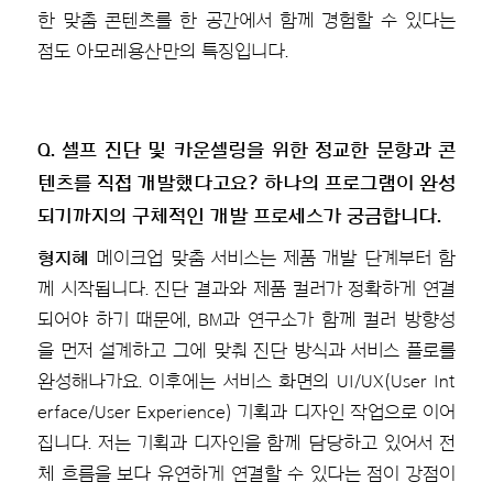
한 맞춤 콘텐츠를 한 공간에서 함께 경험할 수 있다는
점도 아모레용산만의 특징입니다.
Q. 셀프 진단 및 카운셀링을 위한 정교한 문항과 콘
텐츠를 직접 개발했다고요? 하나의 프로그램이 완성
되기까지의 구체적인 개발 프로세스가 궁금합니다.
형지혜
메이크업 맞춤 서비스는 제품 개발 단계부터 함
께 시작됩니다. 진단 결과와 제품 컬러가 정확하게 연결
되어야 하기 때문에, BM과 연구소가 함께 컬러 방향성
을 먼저 설계하고 그에 맞춰 진단 방식과 서비스 플로를
완성해나가요. 이후에는 서비스 화면의 UI/UX(User Int
erface/User Experience) 기획과 디자인 작업으로 이어
집니다. 저는 기획과 디자인을 함께 담당하고 있어서 전
체 흐름을 보다 유연하게 연결할 수 있다는 점이 강점이