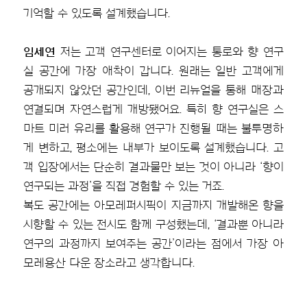
기억할 수 있도록 설계했습니다.
임세연
저는 고객 연구센터로 이어지는 통로와 향 연구
실 공간에 가장 애착이 갑니다. 원래는 일반 고객에게
공개되지 않았던 공간인데, 이번 리뉴얼을 통해 매장과
연결되며 자연스럽게 개방됐어요. 특히 향 연구실은 스
마트 미러 유리를 활용해 연구가 진행될 때는 불투명하
게 변하고, 평소에는 내부가 보이도록 설계했습니다. 고
객 입장에서는 단순히 결과물만 보는 것이 아니라 ‘향이
연구되는 과정’을 직접 경험할 수 있는 거죠.
복도 공간에는 아모레퍼시픽이 지금까지 개발해온 향을
시향할 수 있는 전시도 함께 구성했는데, ‘결과뿐 아니라
연구의 과정까지 보여주는 공간’이라는 점에서 가장 아
모레용산 다운 장소라고 생각합니다.