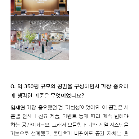
Q. 약 350평 규모의 공간을 구성하면서 가장 중요하
게 생각한 기준은 무엇이었나요?
임세연
가장 중요했던 건 ‘가변성’이었어요. 이 공간은 시
즌별 전시나 신규 제품, 이벤트 등에 따라 계속 변해야
하는 공간이거든요. 그래서 모듈형 집기와 진열 시스템을
기본으로 설계했고, 콘텐츠가 바뀌어도 공간 자체는 흔