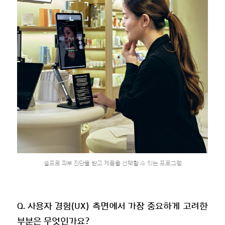
셀프로 피부 진단을 받고 제품을 선택할 수 있는 프로그램
Q. 사용자 경험(UX) 측면에서 가장 중요하게 고려한
부분은 무엇인가요?