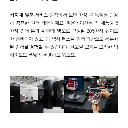
형지혜
맞춤 서비스 관점에서 보면 가장 큰 특징은 굉장
히 촘촘한 컬러 레인지예요. 파운데이션은 각 제품당 5
가지 언더 톤과 41단계 명도로 구성된 205가지 쉐이드
가 준비되어 있고, 립 역시 퍼스널 컬러 기반으로 세분화
된 컬러를 경험할 수 있습니다. 글로벌 고객을 고려한 딥
쉐이드도 폭넓게 운영하고 있고요.