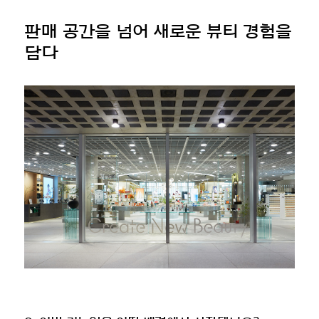
판매 공간을 넘어 새로운 뷰티 경험을
담다