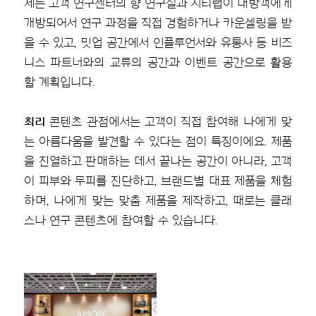
제는 고객 연구센터의 향 연구실과 시티랩이 내방객에게
개방되어서 연구 과정을 직접 경험하거나 카운셀링을 받
을 수 있고, 밋업 공간에서 인플루언서와 유통사 등 비즈
니스 파트너와의 교류의 공간과 이벤트 공간으로 활용
할 계획입니다.
최리
콘텐츠 관점에서는 고객이 직접 참여해 나에게 맞
는 아름다움을 발견할 수 있다는 점이 특징이에요. 제품
을 진열하고 판매하는 데서 끝나는 공간이 아니라, 고객
이 피부와 두피를 진단하고, 브랜드별 대표 제품을 체험
하며, 나에게 맞는 맞춤 제품을 제작하고, 때로는 클래
스나 연구 콘텐츠에 참여할 수 있습니다.