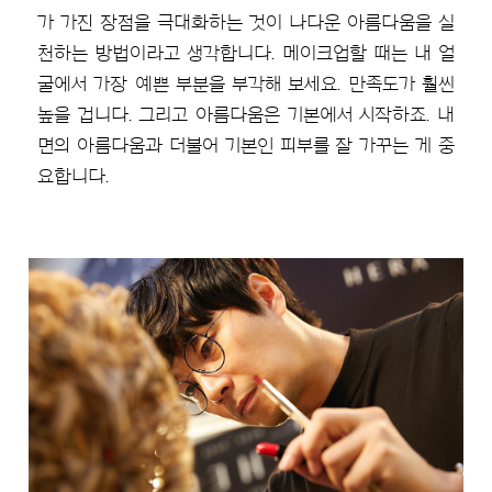
가 가진 장점을 극대화하는 것이 나다운 아름다움을 실
천하는 방법이라고 생각합니다. 메이크업할 때는 내 얼
굴에서 가장 예쁜 부분을 부각해 보세요. 만족도가 훨씬
높을 겁니다. 그리고 아름다움은 기본에서 시작하죠. 내
면의 아름다움과 더불어 기본인 피부를 잘 가꾸는 게 중
요합니다.