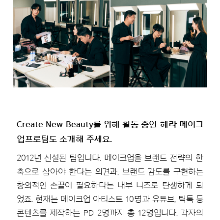
Create New Beauty를 위해 활동 중인 헤라 메이크
업프로팀도 소개해 주세요.
2012년 신설된 팀입니다. 메이크업을 브랜드 전략의 한
축으로 삼아야 한다는 의견과, 브랜드 감도를 구현하는
창의적인 손끝이 필요하다는 내부 니즈로 탄생하게 되
었죠. 현재는 메이크업 아티스트 10명과 유튜브, 틱톡 등
콘텐츠를 제작하는 PD 2명까지 총 12명입니다. 각자의