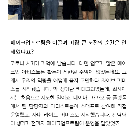
메이크업프로팀을 이끌며 가장 큰 도전의 순간은 언
제였나요?
코로나 시기가 기억에 남습니다. 대면 업무가 많은 메이
크업 아티스트는 활동이 제한될 수밖에 없었는데요. 그
래서 우리의 역량을 어떻게 풀지 고민하다 라이브 커머
스를 시작했습니다. 막 생겨난 카테고리였는데, 회사에
서는 처음으로 시도한 일이죠. 네이버, 카카오 등 플랫폼
에서 팀 담당자와 아티스트들이 스태프로 참여해 직접
운영했고, 사내 라이브 커머스도 시작했습니다. 전담팀
이 생기기 전까지 메이크업프로팀이 운영을 맡았었죠.