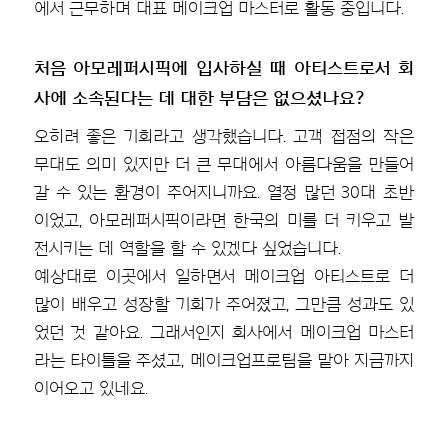
에서 근무하며 대표 메이크업 마스터로 활동 중입니다.
처음 아모레퍼시픽에 입사하실 때 아티스트로서 회
사에 소속된다는 데 대한 부담은 없으셨나요?
오히려 좋은 기회라고 생각했습니다. 고객 접점의 작은
무대도 의미 있지만 더 큰 무대에서 아름다움을 만들어
갈 수 있는 환경이 주어지니까요. 열정 많던 30대 초반
이었고, 아모레퍼시픽이라면 한국의 미를 더 키우고 발
전시키는 데 역할을 할 수 있겠다 싶었습니다.
예상대로 이곳에서 일하면서 메이크업 아티스트로 더
많이 배우고 성장할 기회가 주어졌고, 그만큼 성과도 있
었던 것 같아요. 그래서인지 회사에서 메이크업 마스터
라는 타이틀을 주셨고, 메이크업프로팀을 맡아 지금까지
이어오고 있네요.