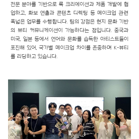
전문 분야를 기반으로 룩 크리에이션과 제품 개발에 협
업하고, 화보 연출과 콘텐츠 디렉팅 등 메이크업 관련
폭넓은 업무를 수행합니다. 팀의 강점은 현지 문화 기반
의 뷰티 커뮤니케이션이 가능하다는 점입니다. 중국과
미국, 일본 등에서 언어와 문화를 습득한 아티스트들이
포진해 있어, 국가별 메이크업 차이를 존중하며 K-뷰티
를 리딩하고 있습니다.