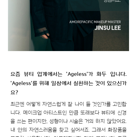
요즘 뷰티 업계에서는 'Ageless'가 화두 입니다.
'Ageless'를 위해 일상에서 실천하는 것이 있으신가
요?
최근엔 어떻게 자연스럽게 잘 나이 들 것인가를 고민합
니다. 메이크업 아티스트인 만큼 또래보다 뷰티에 신경
을 쓰는 편이지만, 성형이나 시술은 거의 하지 않았어요.
내 안의 자연스러움을 찾고 싶어서죠. 그래서 화장품을