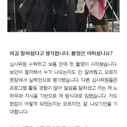
하길 잘하셨다고 생각합니다. 촬영은 어떠셨나요?
심사위원 수락하고 보름 만에 첫 촬영이 시작됐습니다.
보안이 철저해서 누가 나오는지도 안 알려줬고, 오로지
현장에서 실력만으로 평가했습니다. 다른 심사위원들은
프로그램 활동 경험이 많아 말씀을 잘하셨고 저는 제 노
하우와 지식을 기반으로 제 방식대로 임했습니다. 저도
편집이 어떻게 되었는지는 모르지만, 잘 나오기만을 기
대합니다.