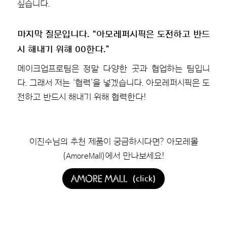
싶습니다.
마지막 질문입니다. “아모레퍼시픽은 도전하고 반드
시 해내기 위해 00한다.”
메이크업프로팀은 정말 다양한 곳과 협업하는 팀입니
다. 그래서 저는 ‘협력’을 넣겠습니다. 아모레퍼시픽은 도
전하고 반드시 해내기 위해 협력한다!
이진수님의 추천 제품이 궁금하시다면? 아모레몰
(AmoreMall)에서 만나보세요!
(click)