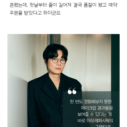
픈했는데, 첫날부터 줄이 길어져 결국 품절이 됐고 예약
주문을 받았다고 하더군요.