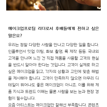
메이크업프로팀 리더로서 후배들에게 전하고 싶은
말은요?
우리는 정말 다양한 사람을 만나고 다양한 일을 합니다.
인플루언서 밋업 미팅, 화보 촬영, 룩 제작 등등. 국내외
고객을 만나며 느낀 건 직접 제품을 사용할 고객의 현실
을 반드시 알아야 한다는 것입니다. 고객이 실제로 하고
싶은 메이크업을 읽고, 각자의 상황과 고민에 맞춘 해법
을 제시해야 합니다. 고객이 만족하지 않으면 아무리 디
테일이 뛰어나도 좋은 메이크업이 아니죠. 이를 위해 제
품 지식과 트렌드 이해는 물론 사람을 보는 눈과 현장 경
험이 필수입니다.
요즘 아티스트는 메이크업만 잘해선 부족합니다. 콘텐츠