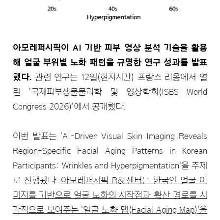
아모레퍼시픽이 AI 기반 피부 영상 분석 기술을 활용
해 얼굴 부위별 노화 패턴을 규명한 연구 성과를 발표
했다.
관련 연구는 12일(현지시간) 프랑스 리옹에서 열
린 '국제피부생물물리학 및 영상학회(ISBS World
Congress 2026)'에서 공개했다.
이번 발표는 'AI-Driven Visual Skin Imaging Reveals
Region-Specific Facial Aging Patterns in Korean
Participants: Wrinkles and Hyperpigmentation'을 주제
로 진행됐다.
아모레퍼시픽 R&I센터는 한국인 얼굴 이
미지를 기반으로 얼굴 노화의 시작점과 확산 경로를 시
각적으로 보여주는 '얼굴 노화 맵(Facial Aging Map)'을