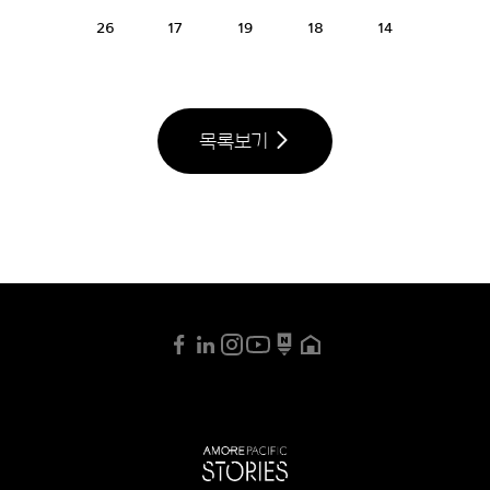
26
17
19
18
14
목록보기