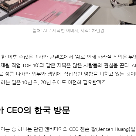
출처: AI로 제작한 이미지, 제작: 차민경
장한 이후 수많은 기사와 콘텐츠에서 "AI로 인해 사라질 직업은 무
 대체될 직업 TOP 10'과 같은 제목은 많은 사람들의 관심을 끈다. 
으로 성큼 다가와 업무와 생업에 직접적인 영향을 미치고 있는 것
 하는 일은 10년 뒤, 20년 뒤에도 여전히 필요할까?"
아 CEO의 한국 방문
이름 중 하나는 단연 엔비디아의 CEO 젠슨 황(Jensen Huang)일