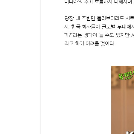
비디아의 주가 흐름까지 더해지며 A
당장 내 주변만 둘러보더라도 서로 
서, 한국 회사들이 글로벌 무대에
기?"라는 생각이 들 수도 있지만 
라고 하기 어려울 것이다.