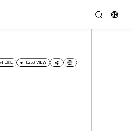
54 LIKE
1,253 VIEW