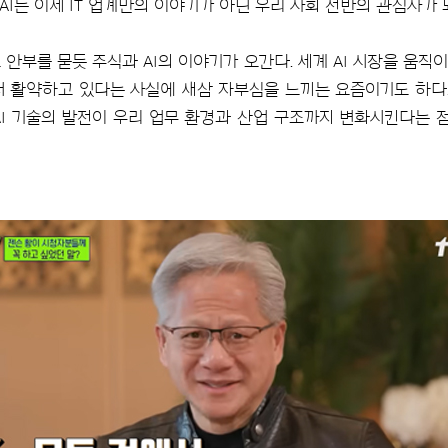
I는 이제 IT 업계만의 이야기가 아닌 우리 사회 전반의 관심사가 
안부를 묻듯 주식과 AI의 이야기가 오간다. 세계 AI 시장을 움
서 활약하고 있다는 사실에 새삼 자부심을 느끼는 요즘이기도 하다.
AI 기술의 발전이 우리 업무 환경과 산업 구조까지 변화시킨다는 