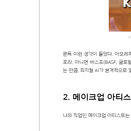
<
문득 이런 생각이 들었다. 아모레
포라, 아니면 바스프(BASF, 글
는 만큼, 피지컬 AI가 본격적으로
2. 메이크업 아티
나의 직업인 메이크업 아티스트는 