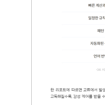
<AI 
한 리포트에 따르면 교류에서 발생하
고독해질수록, 감성 케어를 받을 