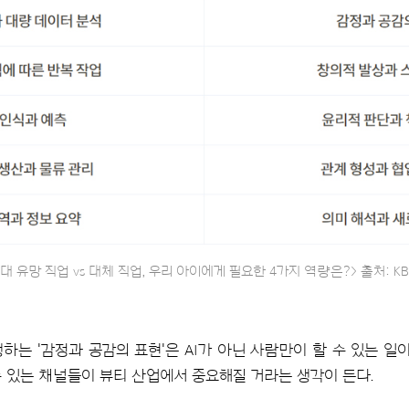
시대 유망 직업 vs 대체 직업, 우리 아이에게 필요한 4가지 역량은?> 출처: KB 
는 '감정과 공감의 표현'은 AI가 아닌 사람만이 할 수 있는 일
수 있는 채널들이 뷰티 산업에서 중요해질 거라는 생각이 든다.