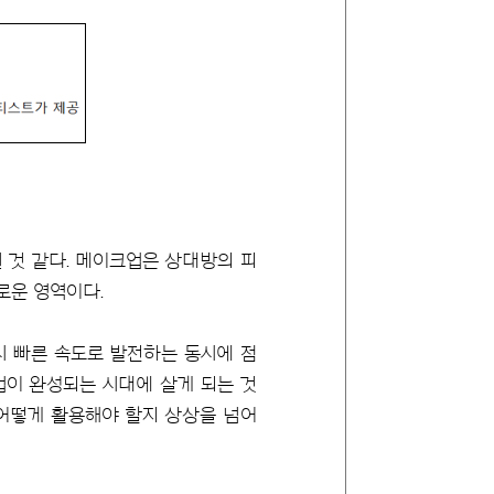
 것 같다. 메이크업은 상대방의 피
로운 영역이다.
시 빠른 속도로 발전하는 동시에 점
업이 완성되는 시대에 살게 되는 것
 어떻게 활용해야 할지 상상을 넘어