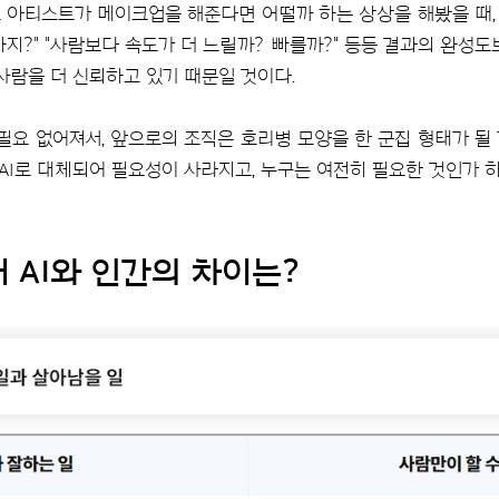
스 아티스트가 메이크업을 해준다면 어떨까 하는 상상을 해봤을 때, 
지?" "사람보다 속도가 더 느릴까? 빠를까?" 등등 결과의 완성
사람을 더 신뢰하고 있기 때문일 것이다.
 필요 없어져서, 앞으로의 조직은 호리병 모양을 한 군집 형태가 될
AI로 대체되어 필요성이 사라지고, 누구는 여전히 필요한 것인가 
어 AI와 인간의 차이는?