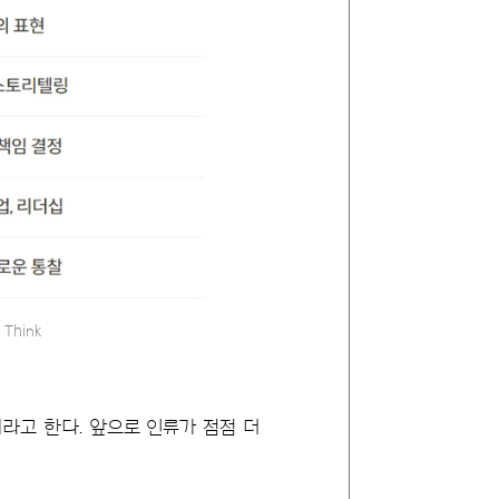
Think
이라고 한다. 앞으로 인류가 점점 더