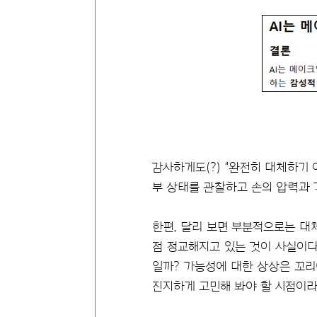
감사하게도(?) "완전히 대체하기
부 상태를 관찰하고 손의 압력과 
한편, 달리 보면 부분적으로는 대
점 정교해지고 있는 것이 사실이다
일까? 가능성에 대한 상상은 꼬리
진지하게 고민해 봐야 할 시점이라