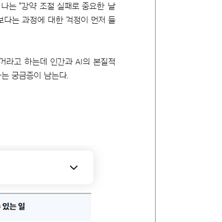
나는 "강약 조절 실패로 중요한 날
도보다는 과정에 대한 걱정이 먼저 들
 거라고 하는데 인간과 AI의 본질적
하는 궁금증이 남는다.