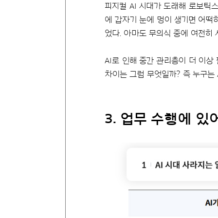
피지컬 AI 시대가 도래해 로보틱
에 갑자기 눈에 멍이 생기면 어떡하
었다. 아마도 무의식 중에 여전히 
AI로 인해 중간 관리층이 더 이상
차이는 그럼 무엇일까? 즉 누구는 
3. 업무 수행에 있