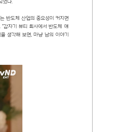
되었다.
직이는 반도체 산업의 중요성이 커지면
 "갑자기 뷰티 회사에서 반도체 얘
점을 생각해 보면, 마냥 남의 이야기