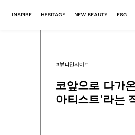
INSPIRE
HERITAGE
NEW BEAUTY
ESG
A
B
#뷰티인사이트
코앞으로 다가온 
아티스트'라는 