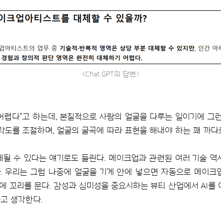
<Chat GPT의 답변>
 어렵다"고 하는데, 본질적으로 사람의 얼굴을 다루는 일이기에 그런
각도를 조절하며, 얼굴의 굴곡에 따라 표현을 해내야 하는 꽤 까다
체될 수 있다는 얘기로도 들린다. 메이크업과 관련된 여러 기술 역
. 우리는 그럼 나중에 얼굴을 기계 안에 넣으면 자동으로 메이크
에 꼬리를 문다. 감성과 심미성을 중요시하는 뷰티 산업에서 AI를
고 생각한다.