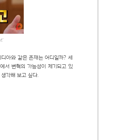
t'
비디아와 같은 존재는 어디일까? 세
산업에서 변혁의 가능성이 제기되고 있
 생각해 보고 싶다.