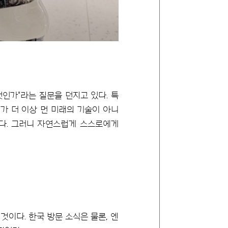
엇인가"라는 질문을 던지고 있다. 특
AI가 더 이상 먼 미래의 기술이 아니
이다. 그러니 자연스럽게 스스로에게
 것이다. 한국 방문 소식은 물론, 엔