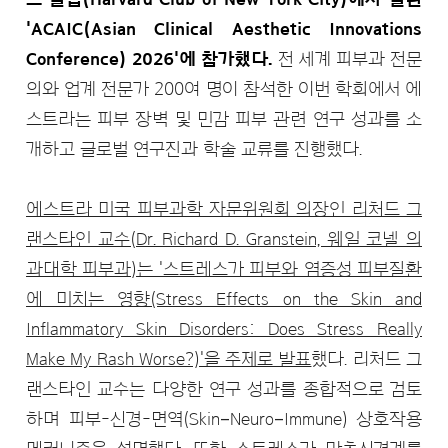
'ACAIC(Asian Clinical Aesthetic Innovations
Conference) 2026'에 참가했다.
전 세계 피부과 전문
의와 업계 전문가 200여 명이 참석한 이번 학회에서 에
스트라는 피부 장벽 및 민감 피부 관련 연구 성과를 소
개하고 글로벌 연구진과 학술 교류를 진행했다.
에스트라 미국 피부과학 자문위원회 의장인 리처드 그
랜스타인 교수(Dr. Richard D. Granstein, 웨일 코넬 의
과대학 피부과)는 '스트레스가 피부와 염증성 피부질환
에 미치는 영향(Stress Effects on the Skin and
Inflammatory Skin Disorders: Does Stress Really
Make My Rash Worse?)'을 주제로 발표
했다. 리처드 그
랜스타인 교수는 다양한 연구 성과를 종합적으로 검토
하며 피부-신경-면역(Skin–Neuro–Immune) 상호작용