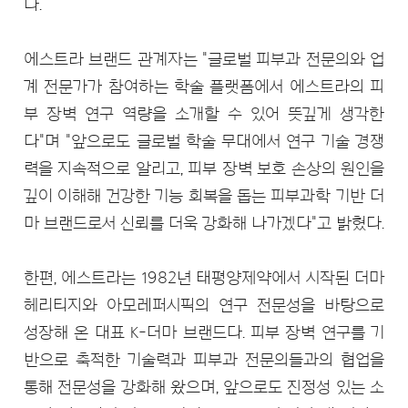
다.
에스트라 브랜드 관계자는 "글로벌 피부과 전문의와 업
계 전문가가 참여하는 학술 플랫폼에서 에스트라의 피
부 장벽 연구 역량을 소개할 수 있어 뜻깊게 생각한
다"며 "앞으로도 글로벌 학술 무대에서 연구 기술 경쟁
력을 지속적으로 알리고, 피부 장벽 보호 손상의 원인을
깊이 이해해 건강한 기능 회복을 돕는 피부과학 기반 더
마 브랜드로서 신뢰를 더욱 강화해 나가겠다"고 밝혔다.
한편, 에스트라는 1982년 태평양제약에서 시작된 더마
헤리티지와 아모레퍼시픽의 연구 전문성을 바탕으로
성장해 온 대표 K-더마 브랜드다. 피부 장벽 연구를 기
반으로 축적한 기술력과 피부과 전문의들과의 협업을
통해 전문성을 강화해 왔으며, 앞으로도 진정성 있는 소