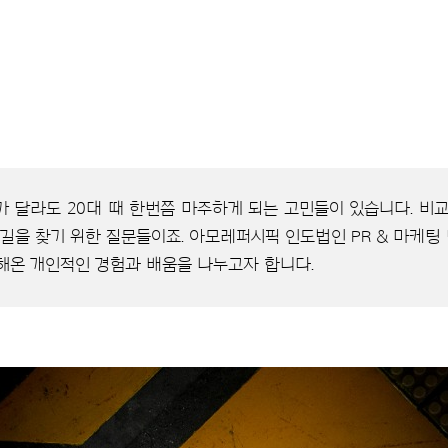
가 달라도 20대 때 한번쯤 마주하게 되는 고민들이 있습니다. 비교
 길을 찾기 위한 질문들이죠. 아모레퍼시픽 인도법인 PR & 마케팅
해온 개인적인 경험과 배움을 나누고자 합니다.