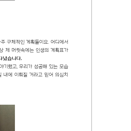
아주 구체적인 계획들이요. 어디에서
 항상 제 머릿속에는 인생의 계획표가
라다녔습니다.
이야기했고, 우리가 성공해 있는 모습
일 내에 이뤄질 거라고 믿어 의심치