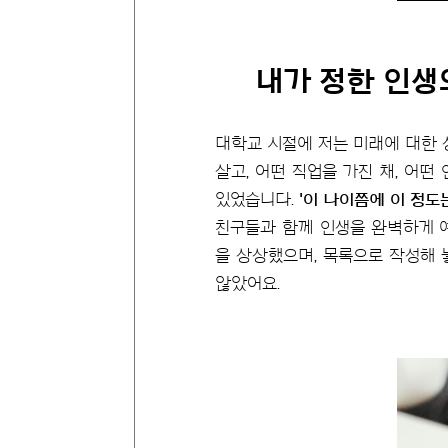
내가 정한 인생
대학교 시절에 저는 미래에 대한 
살고, 어떤 직업을 가진 채, 어떤
있었습니다.
'이 나이쯤에 이 정
친구들과 함께 인생을 완벽하게 예측
을 상상했으며, 목록으로 작성해 
않았어요.