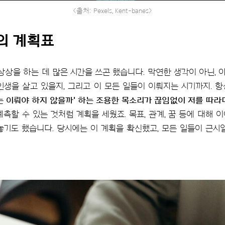
<출처: Pexels, Kent-banes>
의 계획표
상상을 하는 데 많은 시간을 쓰곤 했습니다. 막연한 생각이 아닌, 
 인생을 살고 있을지, 그리고 이 모든 일들이 이뤄지는 시기까지.
도는 이뤄야 하지 않을까' 하는 조용한 목소리가 끊임없이 저를 따
할 수 있는 것처럼 계획을 세웠죠. 목표, 관계, 꿈 등에 대해 
놓기도 했습니다. 당시에는 이 계획을 확신했고, 모든 일들이 근시