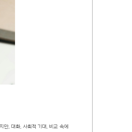
만, 대화, 사회적 기대, 비교 속에