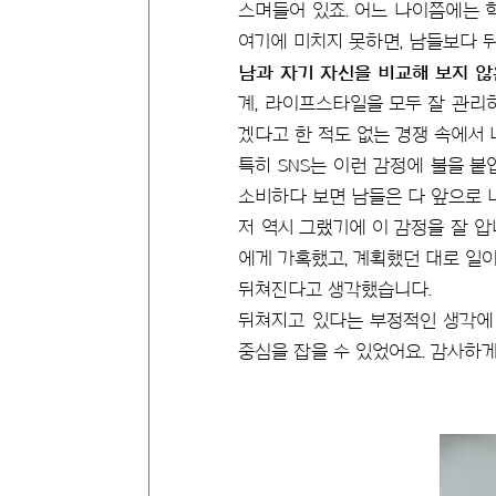
스며들어 있죠. 어느 나이쯤에는 
여기에 미치지 못하면, 남들보다 
남과 자기 자신을 비교해 보지 않
계, 라이프스타일을 모두 잘 관리하
겠다고 한 적도 없는 경쟁 속에서 
특히 SNS는 이런 감정에 불을 붙
소비하다 보면 남들은 다 앞으로 
저 역시 그랬기에 이 감정을 잘 
에게 가혹했고, 계획했던 대로 일
뒤쳐진다고 생각했습니다.
뒤쳐지고 있다는 부정적인 생각에 
중심을 잡을 수 있었어요. 감사하