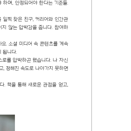
 하며, 안정되어야 한다는 기준들.
을 일찍 찾은 친구, 커리어와 인간관
보이지 않는 압박감을 줍니다. 참여하
까요. 소셜 미디어 속 콘텐츠를 계속
 됩니다.
스로를 압박하곤 했습니다. 나 자신
고, 정해진 속도로 나아가지 못하면
. 책을 통해 새로운 관점을 얻고,