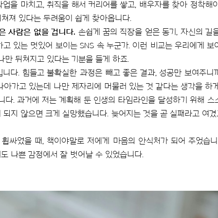
학업을 마치고, 취직을 해서 커리어를 쌓고, 배우자를 찾아 정착해야
뒤쳐져 있다는 두려움이 쉽게 찾아옵니다.
은 사람은 없을 겁니다.
손쉽게 꿈의 직장을 얻은 동기, 자신의 길
고 있는 멋있어 보이는 SNS 속 누군가. 이런 비교는 우리에게 
나만 뒤쳐지고 있다는 기분을 들게 하죠.
입니다. 힘들고 불확실한 과정은 빼고 좋은 결과, 성공만 보여주니
나아가고 있는데 나만 제자리에 머물러 있는 것 같다는 생각을 하게
압니다. 과거에 저는 계획해 둔 인생의 타임라인을 달성하기 위해 스
이 되지 않으면 크게 실망했습니다. 늦어지는 것을 곧 실패라고 여겼
휩싸였을 때, 책이야말로 저에게 마음의 안식처가 되어 주었습니다
게도 나쁜 감정에서 잘 벗어날 수 있었습니다.