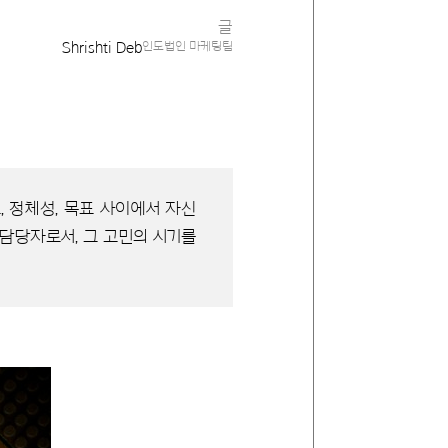
글
Shrishti Deb
인도법인 마케팅팀
, 정체성, 목표 사이에서 자신
 담당자로서, 그 고민의 시기를