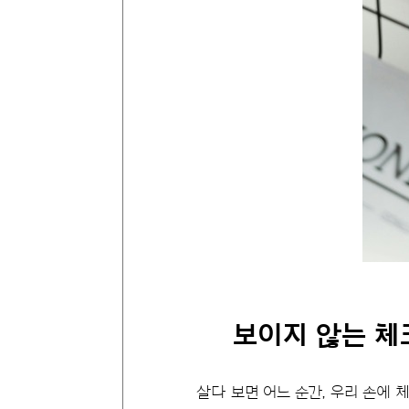
보이지 않는 
살다 보면 어느 순간, 우리 손에 