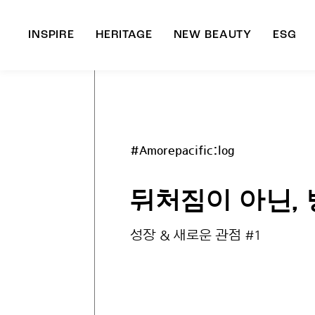
INSPIRE
HERITAGE
NEW BEAUTY
ESG
A
B
#Amorepacific:log
뒤처짐이 아닌,
성장 & 새로운 관점 #1