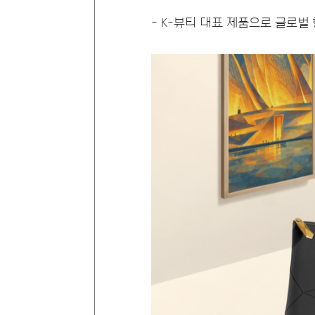
- K-뷰티 대표 제품으로 글로벌