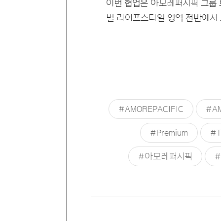
이번 협업은 아모레퍼시픽 그룹 
벌 라이프스타일 영역 전반에서 
#AMOREPACIFIC
#AM
#Premium
#T
#아모레퍼시픽