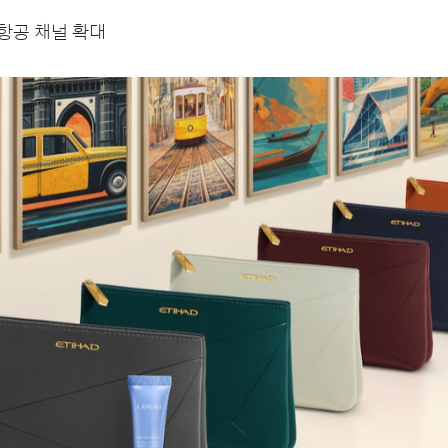
 항공 채널 확대