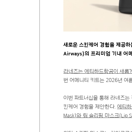
새로운 스킨케어 경험을 제공하는
Airways)의 프리미엄 기내 
라네즈는 에티하드항공이 새롭게 
번 어메니티 키트는 2026년 
이번 파트너십을 통해 라네즈는 
킨케어 경험을 제안한다.
에티하드
Mask)와 립 슬리핑 마스크(Lip Sl