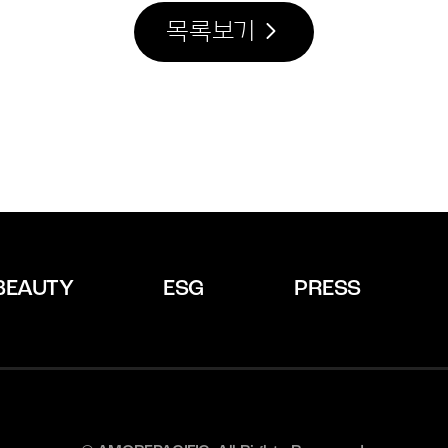
목록보기
BEAUTY
ESG
PRESS