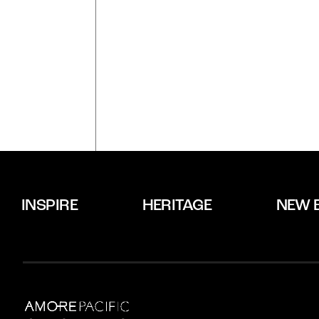
INSPIRE
HERITAGE
NEW 