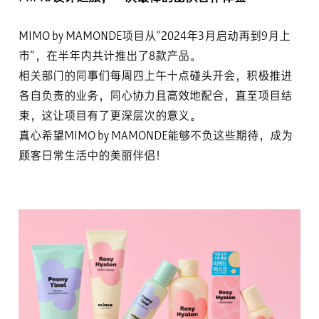
MIMO by MAMONDE项目从“2024年3月启动再到9月上
市”，在半年内共计推出了8款产品。
相关部门的同事们每周四上午十点碰头开会，积极推进
各自负责的业务，同心协力且高效地配合，直至项目结
束，这让项目有了更深层次的意义。
真心希望MIMO by MAMONDE能够不负这些期待，成为
顾客日常生活中的美丽伴侣！