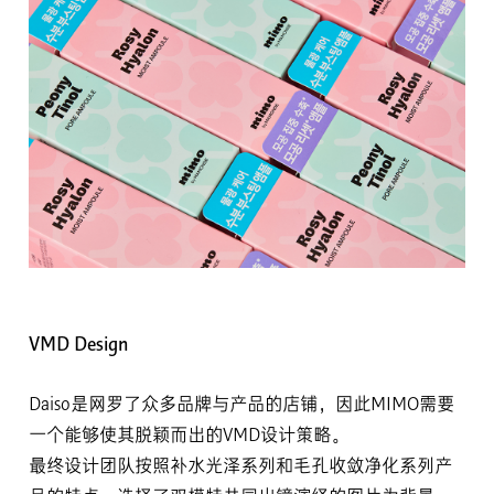
VMD Design
Daiso是网罗了众多品牌与产品的店铺，因此MIMO需要
一个能够使其脱颖而出的VMD设计策略。
最终设计团队按照补水光泽系列和毛孔收敛净化系列产