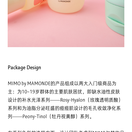
Package Design
MIMO by MAMONDE的产品组成以两大入门级商品为
主：为10~19岁群体的主要肌肤困扰，即缺水油性皮肤
设计的补水光泽系列——Rosy-Hyalon（玫瑰透明质酸）
系列和为油脂分泌旺盛的痘痘肌设计的毛孔收敛净化系
列——Peony-Tinol（牡丹视黄醇）系列。