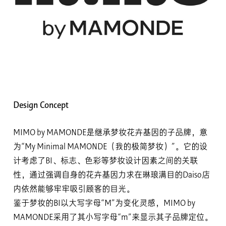
Design Concept
MIMO by MAMONDE是继承梦妆花卉基因的子品牌，意
为“My Minimal MAMONDE（我的极简梦妆）”。它的设
计考虑了BI、标志、色彩等梦妆设计因素之间的关联
性，通过强调自身的花卉基因力求在琳琅满目的Daiso店
内依然能够牢牢吸引顾客的目光。
鉴于梦妆的BI以大写字母“M”为变化灵感，MIMO by
MAMONDE采用了其小写字母“m”来显示其子品牌定位。