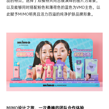
品的特点，选择了双模特共同出镜演绎的图片为背景，
以及能够同时搭配粉色和薄荷色的蓝色为VMD主色，以
此赋予MIMO明亮且活力四溢的纯净护肤品牌形象。
MIMO设计之旅，一次最棒的团队合作体验