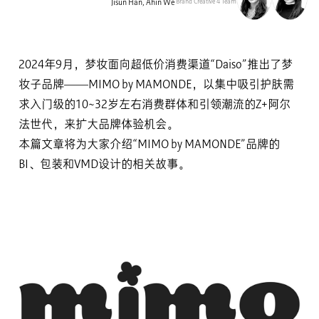
Brand Creative 4 Team
Jisun Han, Ahin We
2024年9月，梦妆面向超低价消费渠道“Daiso”推出了梦
妆子品牌——MIMO by MAMONDE，以集中吸引护肤需
求入门级的10~32岁左右消费群体和引领潮流的Z+阿尔
法世代，来扩大品牌体验机会。
本篇文章将为大家介绍“MIMO by MAMONDE”品牌的
BI、包装和VMD设计的相关故事。