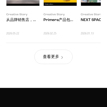
Creative Story
Creative Story
Creative Story
从品牌销售店，到新美丽体验中心
Primera产品包装设计更新项目
NEXT SPAC
2026.05.22
2026.02.25
2026.01.13
查看更多