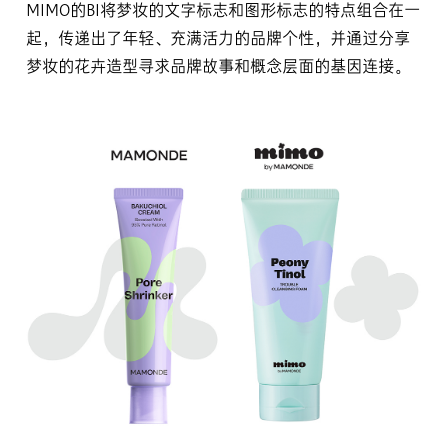
MIMO的BI将梦妆的文字标志和图形标志的特点组合在一
起，传递出了年轻、充满活力的品牌个性，并通过分享
梦妆的花卉造型寻求品牌故事和概念层面的基因连接。