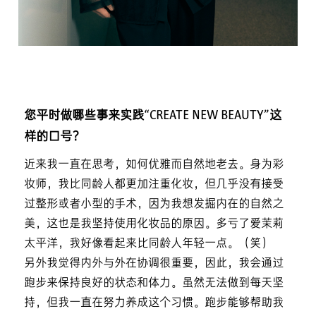
您平时做哪些事来实践“CREATE NEW BEAUTY”这
样的口号？
近来我一直在思考，如何优雅而自然地老去。身为彩
妆师，我比同龄人都更加注重化妆，但几乎没有接受
过整形或者小型的手术，因为我想发掘内在的自然之
美，这也是我坚持使用化妆品的原因。多亏了爱茉莉
太平洋，我好像看起来比同龄人年轻一点。（笑）
另外我觉得内外与外在协调很重要，因此，我会通过
跑步来保持良好的状态和体力。虽然无法做到每天坚
持，但我一直在努力养成这个习惯。跑步能够帮助我