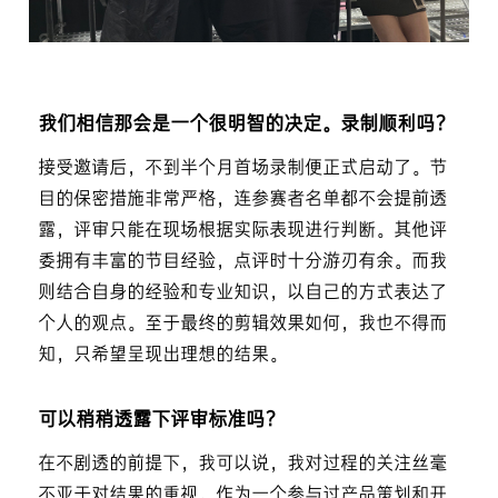
我们相信那会是一个很明智的决定。录制顺利吗？
接受邀请后，不到半个月首场录制便正式启动了。节
目的保密措施非常严格，连参赛者名单都不会提前透
露，评审只能在现场根据实际表现进行判断。其他评
委拥有丰富的节目经验，点评时十分游刃有余。而我
则结合自身的经验和专业知识，以自己的方式表达了
个人的观点。至于最终的剪辑效果如何，我也不得而
知，只希望呈现出理想的结果。
可以稍稍透露下评审标准吗？
在不剧透的前提下，我可以说，我对过程的关注丝毫
不亚于对结果的重视。作为一个参与过产品策划和开