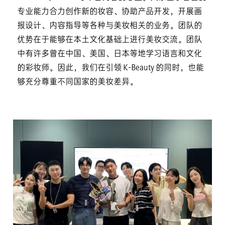
专业能力合力创作新的妆容、协助产品开发，开展画
报设计、内容指导等各种与美妆相关的业务。团队的
优势在于能够在本土文化基础上进行美妆交流。团队
中有许多曾在中国、美国、日本等地学习语言和文化
的彩妆师。因此，我们在引领 K-Beauty 的同时，也能
够充分尊重不同国家的美妆差异。