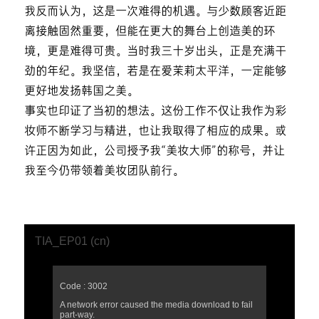
我反而认为，这是一次难得的机遇。与少数顾客近距
离接触固然重要，但能在更大的舞台上创造美的环
境，更是难得可贵。当时我三十岁出头，正是充满干
劲的年纪。我坚信，若是在爱茉莉太平洋，一定能够
更好地发扬韩国之美。
事实也印证了当初的想法。这份工作不仅让我作为彩
妆师不断学习与精进，也让我取得了相应的成果。或
许正因为如此，公司授予我“美妆大师”的称号，并让
我至今仍带领着美妆团队前行。