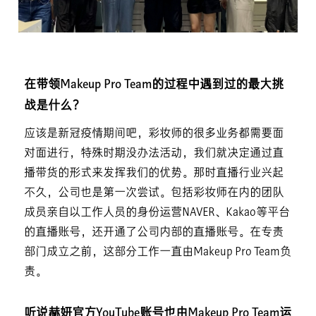
在带领Makeup Pro Team的过程中遇到过的最大挑
战是什么？
应该是新冠疫情期间吧，彩妆师的很多业务都需要面
对面进行，特殊时期没办法活动，我们就决定通过直
播带货的形式来发挥我们的优势。那时直播行业兴起
不久，公司也是第一次尝试。包括彩妆师在内的团队
成员亲自以工作人员的身份运营NAVER、Kakao等平台
的直播账号，还开通了公司内部的直播账号。在专责
部门成立之前，这部分工作一直由Makeup Pro Team负
责。
听说赫妍官方YouTube账号也由Makeup Pro Team运