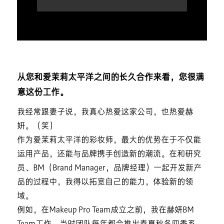
从您和爱茉莉太平洋之间的长久合作来看，您很满
意这份工作。
我经常跟妻子说，我真心热爱这家公司，也热爱赫
妍。（笑）
作为爱茉莉太平洋的彩妆师，最大的优势在于不仅能
运用产品，还能与品牌携手创造新的潮流。在和研究
员、BM（Brand Manager，品牌经理）一起开发新产
品的过程中，我得以拓宽自己的能力，体验新的领
域。
例如，在Makeup Pro Team成立之前，我在赫妍BM