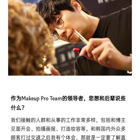
作为Makeup Pro Team的领导者，您想和后辈说些
什么？
我们接触的人群和从事的工作非常多样，包括和博主
见面开会、拍摄画报、打造妆容等。和韩国内外众多
顾客打过交道之后我有个体会，那就是一定要了解直