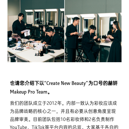
也请您介绍下以“Create New Beauty”为口号的赫妍
Makeup Pro Team。
我们的团队成立于2012年。内部一致认为彩妆应该成
为品牌战略的核心之一，并且有必要从创意角度呈现
品牌审美。目前团队包括10名彩妆师和2名负责制作
YouTube、TikTok等平台内容的总监。大家基于各自的