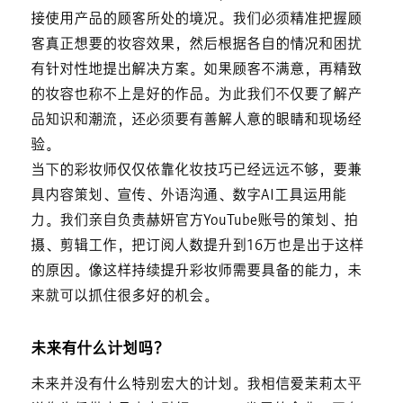
接使用产品的顾客所处的境况。我们必须精准把握顾
客真正想要的妆容效果，然后根据各自的情况和困扰
有针对性地提出解决方案。如果顾客不满意，再精致
的妆容也称不上是好的作品。为此我们不仅要了解产
品知识和潮流，还必须要有善解人意的眼睛和现场经
验。
当下的彩妆师仅仅依靠化妆技巧已经远远不够，要兼
具内容策划、宣传、外语沟通、数字AI工具运用能
力。我们亲自负责赫妍官方YouTube账号的策划、拍
摄、剪辑工作，把订阅人数提升到16万也是出于这样
的原因。像这样持续提升彩妆师需要具备的能力，未
来就可以抓住很多好的机会。
未来有什么计划吗？
未来并没有什么特别宏大的计划。我相信爱茉莉太平