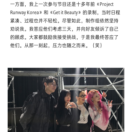
一方面，我上一次参与节目还是十多年前《Project
Runway Korea》和《Get it Beauty》的录制，当时日程
紧凑、过程也并不轻松。尽管如此，制作组依然坚持
劝说我。我答应他们考虑三天，并向好友倾诉了自己
的顾虑。大家都鼓励我接受挑战，于是我最终答应了
他们。从那一刻起，压力也随之而来。（笑）