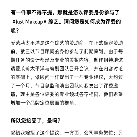
有一件事不得不提，那就是您以评委身份参与了
《Just Makeup》综艺。请问您是如何成为评委的
呢？
爱茉莉太平洋是这个综艺的赞助商，在正式确定赞助
前，就已以节目顾问的身份参与了前期策划。由于每
期任务的设计都涉及专业的美妆内容，制作组特地邀
请爱茉莉太平洋与编剧团队召开会议，并在内容讨论
的基础上，像顾问一样提出了一些专业建议。大约过
了一个月，节目总监和演出团队向我发出了评委邀
请，理由是各位评委的专业领域各不相同，他们希望
增加一个品牌定位层面的视角。
所以您接受了，是吗？
起初我婉拒了这个提议。一方面，公司事务繁忙；另