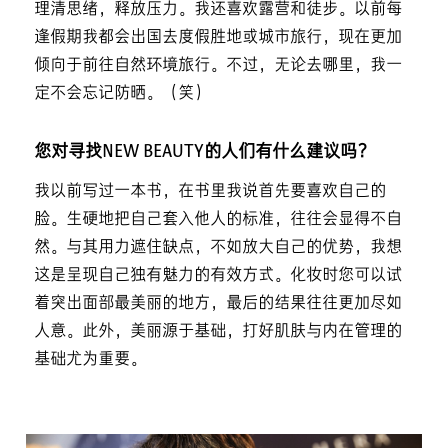
理清思绪，释放压力。我还喜欢露营和徒步。以前每
逢假期我都会出国去度假胜地或城市旅行，现在更加
倾向于前往自然环境旅行。不过，无论去哪里，我一
定不会忘记防晒。（笑）
您对寻找NEW BEAUTY的人们有什么建议吗？
我以前写过一本书，在书里我说首先要喜欢自己的
脸。生硬地把自己套入他人的标准，往往会显得不自
然。与其用力遮住缺点，不如放大自己的优势，我想
这是呈现自己独有魅力的有效方式。化妆时您可以试
着突出面部最美丽的地方，最后的结果往往更加尽如
人意。此外，美丽源于基础，打好肌肤与内在管理的
基础尤为重要。