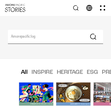
All
INSPIRE
HERITAGE
ESG
PR