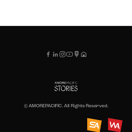
© AMOREPACIFIC. All Rights Reserved.