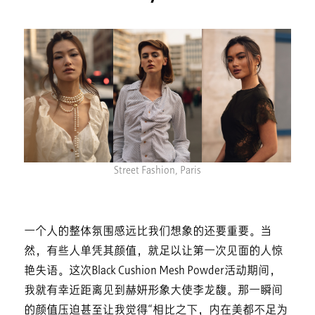
Street Fashion, Paris
一个人的整体氛围感远比我们想象的还要重要。当
然，有些人单凭其颜值，就足以让第一次见面的人惊
艳失语。这次Black Cushion Mesh Powder活动期间，
我就有幸近距离见到赫妍形象大使李龙馥。那一瞬间
的颜值压迫甚至让我觉得“相比之下，内在美都不足为