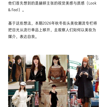
他们首先想到的是赫妍主张的视觉美感与质感（Look
& Feel）。
基于这些想法，本期2026年秋冬街头美妆潮流专栏将
把目光从流行单品上移开，去观察人们如何以美妆为
媒介，表达自我。