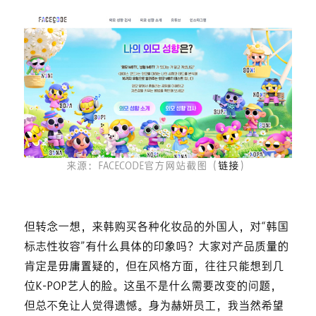
来源：FACECODE官方网站截图（
链接
）
但转念一想，来韩购买各种化妆品的外国人，对“韩国
标志性妆容”有什么具体的印象吗？大家对产品质量的
肯定是毋庸置疑的，但在风格方面，往往只能想到几
位K-POP艺人的脸。这虽不是什么需要改变的问题，
但总不免让人觉得遗憾。身为赫妍员工，我当然希望