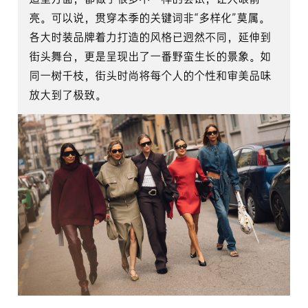
亮。可以说，贯穿本季的关键词非“多样化”莫属。
各大时装品牌着力打造的风格已迥然不同，延伸到
街头舞台，更是呈现出了一番野蛮生长的景象。如
同一树千枝，街头时尚将每个人的个性和审美品味
放大到了极致。