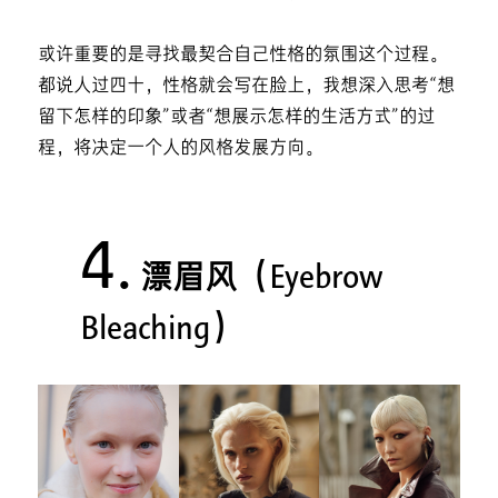
或许重要的是寻找最契合自己性格的氛围这个过程。
都说人过四十，性格就会写在脸上，我想深入思考“想
留下怎样的印象”或者“想展示怎样的生活方式”的过
程，将决定一个人的风格发展方向。
4.
漂眉风（Eyebrow
Bleaching）