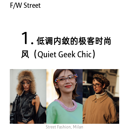
F/W Street
1.
低调内敛的极客时尚
风（Quiet Geek Chic）
Street Fashion, Milan