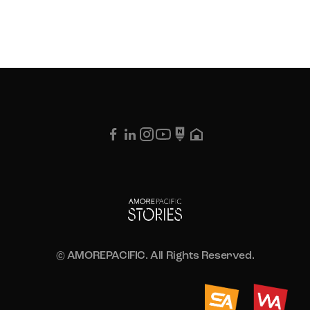
© AMOREPACIFIC. All Rights Reserved.