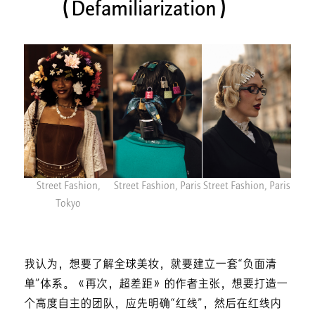
（Defamiliarization）
Street Fashion,
Street Fashion, Paris
Street Fashion, Paris
Tokyo
我认为，想要了解全球美妆，就要建立一套“负面清
单”体系。《再次，超差距》的作者主张，想要打造一
个高度自主的团队，应先明确“红线”，然后在红线内