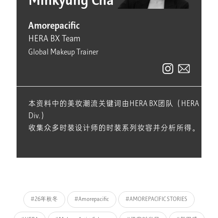
Minkyung Cha
Amorepacific
HERA BX Team
Global Makeup Trainer
本资料中的美妆潮流关键词由HERA BX团队（HERA
Div.）
收集众多时装设计师的时装系列妆容并分析所得。
#26年秋冬
#Amorepacific
#AMOREPACIFIC STORIES