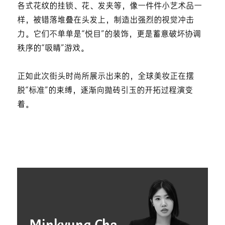
各式花纹的挂锁、花、发夹等，像一件件小艺术品一
样，被错落堆叠在头发上，制造出强烈的视觉冲击
力。它们不单单是“悦目”的装饰，更是蓄意破坏协调
秩序的“吸睛”游戏。
正如此次街头时尚所展示出来的，全球美妆正在摆
脱“标准”的束缚，逐渐向抛砖引玉的开拓过程演变
着。